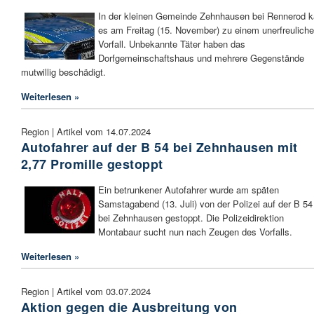
In der kleinen Gemeinde Zehnhausen bei Rennerod 
es am Freitag (15. November) zu einem unerfreulich
Vorfall. Unbekannte Täter haben das
Dorfgemeinschaftshaus und mehrere Gegenstände
mutwillig beschädigt.
Weiterlesen »
Region | Artikel vom 14.07.2024
Autofahrer auf der B 54 bei Zehnhausen mit
2,77 Promille gestoppt
Ein betrunkener Autofahrer wurde am späten
Samstagabend (13. Juli) von der Polizei auf der B 54
bei Zehnhausen gestoppt. Die Polizeidirektion
Montabaur sucht nun nach Zeugen des Vorfalls.
Weiterlesen »
Region | Artikel vom 03.07.2024
Aktion gegen die Ausbreitung von