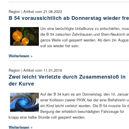
Region | Artikel vom 21.08.2023
B 54 voraussichtlich ab Donnerstag wieder fre
Um eine berüchtigte Unfallkurve zu entschärfen, mus
die B 54 zwischen Zehnhausen und Stein-Neukirch e
ganze Weile voll gesperrt werden. Ab dem 24- Augus
soll sie wieder frei sein.
Weiterlesen »
Region | Artikel vom 11.01.2019
Zwei leicht Verletzte durch Zusammenstoß in
der Kurve
Auf der B 54 kam es am Donnerstag, den 10. Januar
einer Kollision zweier PKW, bei der eine Beifahrerin 
ein Kind leicht verletzt wurden. Die B 54 musste für d
Bergung der erheblich beschädigten Fahrzeuge für
knapp eine halbe Stunde voll gesperrt werden.
Weiterlesen »