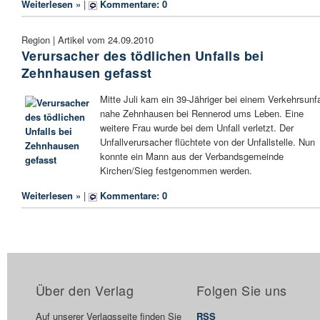
Weiterlesen »
|
Kommentare: 0
Region | Artikel vom 24.09.2010
Verursacher des tödlichen Unfalls bei
Zehnhausen gefasst
Mitte Juli kam ein 39-Jähriger bei einem Verkehrsunfa
nahe Zehnhausen bei Rennerod ums Leben. Eine
weitere Frau wurde bei dem Unfall verletzt. Der
Unfallverursacher flüchtete von der Unfallstelle. Nun
konnte ein Mann aus der Verbandsgemeinde
Kirchen/Sieg festgenommen werden.
Weiterlesen »
|
Kommentare: 0
Über den Verlag
Folgen Sie uns
Auf unserer Verlagsseite finden Sie
RSS