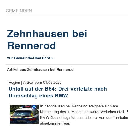
GEMEINDEN
Zehnhausen bei
Rennerod
zur Gemeinde-Übersicht »
Artikel aus Zehnhausen bei Rennerod
Region | Artikel vom 01.05.2025
Unfall auf der B54: Drei Verletzte nach
Überschlag eines BMW
In Zehnhausen bei Rennerod ereignete sich am
Nachmittag des 1. Mai ein schwerer Verkehrsunfall. 
BMW überschlug sich, nachdem er von der Fahrbahn
abgekommen war.