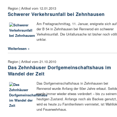
Region | Artikel vom 12.01.2013
Schwerer Verkehrsunfall bei Zehnhausen
Am Freitagnachmittag, 11. Januar, ereignete sich auf
der B 54 in Zehnhausen bei Rennerod ein schwerer
Verkehrsunfall. Die Unfallursache ist bisher noch völl
unklar.
Weiterlesen »
Region | Artikel vom 21.10.2010
Das Zehnhäuser Dorfgemeinschaftshaus im
Wandel der Zeit
Das Dorfgemeinschaftshaus in Zehnhausen bei
Rennerod wurde Anfang der 50er Jahre erbaut. Seit
wurde immer wieder etwas verändert – bis zu seinem
heutigen Zustand. Anfangs noch als Backes genutzt,
wird es heute zu Familienfeiern vermietet, ist Wahllok
und Feuerwehrhaus.