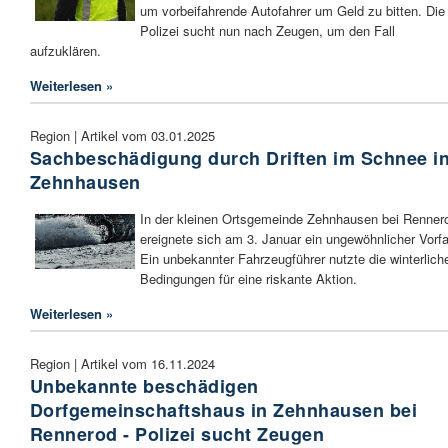
um vorbeifahrende Autofahrer um Geld zu bitten. Die
Polizei sucht nun nach Zeugen, um den Fall
aufzuklären.
Weiterlesen »
Region | Artikel vom 03.01.2025
Sachbeschädigung durch Driften im Schnee i
Zehnhausen
In der kleinen Ortsgemeinde Zehnhausen bei Renner
ereignete sich am 3. Januar ein ungewöhnlicher Vorfal
Ein unbekannter Fahrzeugführer nutzte die winterlich
Bedingungen für eine riskante Aktion.
Weiterlesen »
Region | Artikel vom 16.11.2024
Unbekannte beschädigen
Dorfgemeinschaftshaus in Zehnhausen bei
Rennerod - Polizei sucht Zeugen