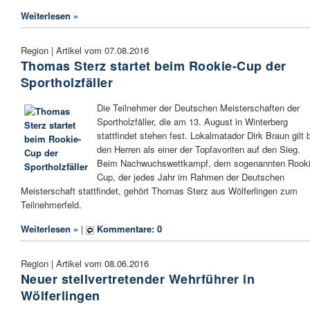
Weiterlesen »
Region | Artikel vom 07.08.2016
Thomas Sterz startet beim Rookie-Cup der
Sportholzfäller
Die Teilnehmer der Deutschen Meisterschaften der
Sportholzfäller, die am 13. August in Winterberg
stattfindet stehen fest. Lokalmatador Dirk Braun gilt 
den Herren als einer der Topfavoriten auf den Sieg.
Beim Nachwuchswettkampf, dem sogenannten Rooki
Cup, der jedes Jahr im Rahmen der Deutschen
Meisterschaft stattfindet, gehört Thomas Sterz aus Wölferlingen zum
Teilnehmerfeld.
Weiterlesen »
|
Kommentare: 0
Region | Artikel vom 08.06.2016
Neuer stellvertretender Wehrführer in
Wölferlingen