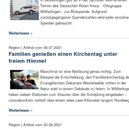
Termin des Deutschen Roten Kreuz - Ortsgruppe
Wölferlingen - zur Blutspende. Aufgrund
zurückgegangener Spenderzahlen wird jeder einzelne
Spender gebraucht.
Weiterlesen »
Region | Artikel vom 06.07.2021
Familien genießen einen Kirchentag unter
freiem Himmel
Manchmal ist eine Notlösung genau richtig. Zum
Beispiel die Entscheidung, den Familienkirchentag d
Evangelischen Dekanats Westerwalds mitten in der
Natur statt in einem Gebäude zu feiern. In Wölferling
haben sieben Stationen zum Staunen über die Schöpfung eingeladen –
coronakonform verteilt über einem etwa zwei Kilometer langem Rundweg
Weiterlesen »
Region | Artikel vom 30.06.2021