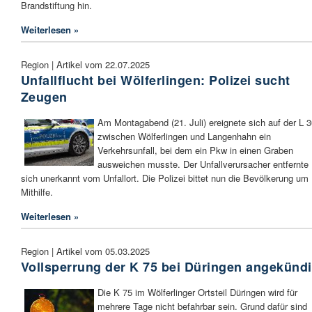
Brandstiftung hin.
Weiterlesen »
Region | Artikel vom 22.07.2025
Unfallflucht bei Wölferlingen: Polizei sucht
Zeugen
Am Montagabend (21. Juli) ereignete sich auf der L 
zwischen Wölferlingen und Langenhahn ein
Verkehrsunfall, bei dem ein Pkw in einen Graben
ausweichen musste. Der Unfallverursacher entfernte
sich unerkannt vom Unfallort. Die Polizei bittet nun die Bevölkerung um
Mithilfe.
Weiterlesen »
Region | Artikel vom 05.03.2025
Vollsperrung der K 75 bei Düringen angekündi
Die K 75 im Wölferlinger Ortsteil Düringen wird für
mehrere Tage nicht befahrbar sein. Grund dafür sind