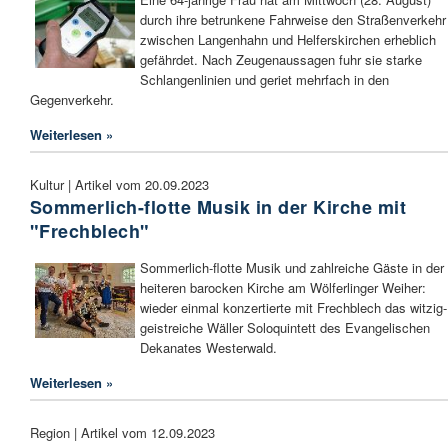
durch ihre betrunkene Fahrweise den Straßenverkehr
zwischen Langenhahn und Helferskirchen erheblich
gefährdet. Nach Zeugenaussagen fuhr sie starke
Schlangenlinien und geriet mehrfach in den
Gegenverkehr.
Weiterlesen »
Kultur | Artikel vom 20.09.2023
Sommerlich-flotte Musik in der Kirche mit
"Frechblech"
Sommerlich-flotte Musik und zahlreiche Gäste in der
heiteren barocken Kirche am Wölferlinger Weiher:
wieder einmal konzertierte mit Frechblech das witzig-
geistreiche Wäller Soloquintett des Evangelischen
Dekanates Westerwald.
Weiterlesen »
Region | Artikel vom 12.09.2023