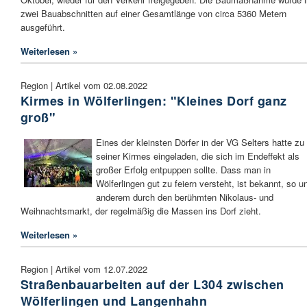
zwei Bauabschnitten auf einer Gesamtlänge von circa 5360 Metern
ausgeführt.
Weiterlesen »
Region | Artikel vom 02.08.2022
Kirmes in Wölferlingen: "Kleines Dorf ganz
groß"
Eines der kleinsten Dörfer in der VG Selters hatte zu
seiner Kirmes eingeladen, die sich im Endeffekt als
großer Erfolg entpuppen sollte. Dass man in
Wölferlingen gut zu feiern versteht, ist bekannt, so u
anderem durch den berühmten Nikolaus- und
Weihnachtsmarkt, der regelmäßig die Massen ins Dorf zieht.
Weiterlesen »
Region | Artikel vom 12.07.2022
Straßenbauarbeiten auf der L304 zwischen
Wölferlingen und Langenhahn