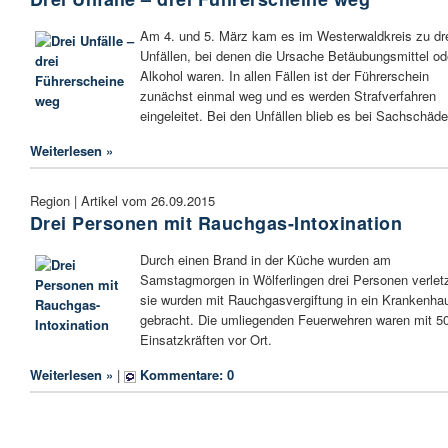
Am 4. und 5. März kam es im Westerwaldkreis zu dr
Unfällen, bei denen die Ursache Betäubungsmittel od
Alkohol waren. In allen Fällen ist der Führerschein
zunächst einmal weg und es werden Strafverfahren
eingeleitet. Bei den Unfällen blieb es bei Sachschäde
Weiterlesen »
Region | Artikel vom 26.09.2015
Drei Personen mit Rauchgas-Intoxination
Durch einen Brand in der Küche wurden am
Samstagmorgen in Wölferlingen drei Personen verletz
sie wurden mit Rauchgasvergiftung in ein Krankenha
gebracht. Die umliegenden Feuerwehren waren mit 5
Einsatzkräften vor Ort.
Weiterlesen »
|
Kommentare: 0