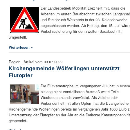
Der Landesbetrieb Mobilität Diez teilt mit, dass die
Arbeiten im ersten Bauabschnitt zwischen Langenha
und Steinbruch Wetzstein in der 28. Kalenderwoche
abgeschlossen werden. Ab Freitag, den 15. Juli wird 
Verkehrssicherung für den zweiten Bauabschnitt
umgestellt.
Weiterlesen »
Region | Artikel vom 03.07.2022
Kirchengemeinde Wölferlingen unterstützt
Flutopfer
Die Flutkatastrophe im vergangenen Juli hat in einem
bislang nicht vorstellbaren Ausmaß weite Teile
Westdeutschlands verwüstet. Als Zeichen der
Verbundenheit mit allen Opfern hat die Evangelische
Kirchengemeinde Wölferlingen bereits im vergangenen Jahr 1000 Euro z
Unterstützung der Flutopfer an der Ahr an die Diakonie Katastrophenhilf
gespendet.