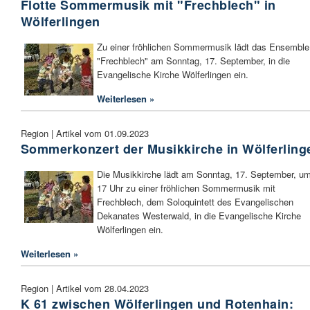
Flotte Sommermusik mit "Frechblech" in
Wölferlingen
Zu einer fröhlichen Sommermusik lädt das Ensemble
"Frechblech" am Sonntag, 17. September, in die
Evangelische Kirche Wölferlingen ein.
Weiterlesen »
Region | Artikel vom 01.09.2023
Sommerkonzert der Musikkirche in Wölferling
Die Musikkirche lädt am Sonntag, 17. September, u
17 Uhr zu einer fröhlichen Sommermusik mit
Frechblech, dem Soloquintett des Evangelischen
Dekanates Westerwald, in die Evangelische Kirche
Wölferlingen ein.
Weiterlesen »
Region | Artikel vom 28.04.2023
K 61 zwischen Wölferlingen und Rotenhain: