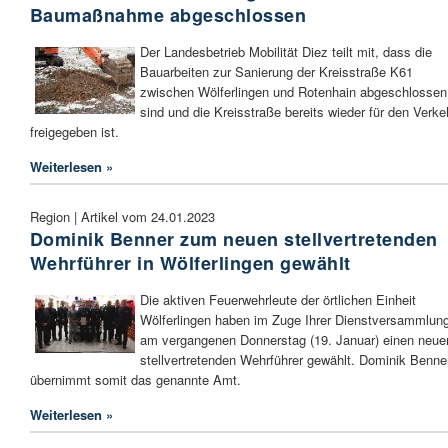
Baumaßnahme abgeschlossen
Der Landesbetrieb Mobilität Diez teilt mit, dass die
Bauarbeiten zur Sanierung der Kreisstraße K61
zwischen Wölferlingen und Rotenhain abgeschlossen
sind und die Kreisstraße bereits wieder für den Verke
freigegeben ist.
Weiterlesen »
Region | Artikel vom 24.01.2023
Dominik Benner zum neuen stellvertretenden
Wehrführer in Wölferlingen gewählt
Die aktiven Feuerwehrleute der örtlichen Einheit
Wölferlingen haben im Zuge Ihrer Dienstversammlun
am vergangenen Donnerstag (19. Januar) einen neue
stellvertretenden Wehrführer gewählt. Dominik Benne
übernimmt somit das genannte Amt.
Weiterlesen »