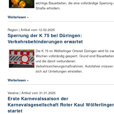
wichtige Bauarbeiten, die eine vollständige Sperrung 
Straße erfordern.
Weiterlesen »
Region | Artikel vom 12.02.2025
Sperrung der K 75 bei Düringen:
Verkehrsbehinderungen erwartet
Die K 75 im Wölferlinger Ortsteil Düringen wird für zw
Wochen vollständig gesperrt. Grund sind Bauarbeiten
und die damit verbundenen
Verkehrssicherungsmaßnahmen. Autofahrer müssen
sich auf Umleitungen einstellen.
Weiterlesen »
Vereine | Artikel vom 31.01.2025
Erste Karnevalssaison der
Karnevalsgesellschaft Roter Kaul Wölferlinge
startet