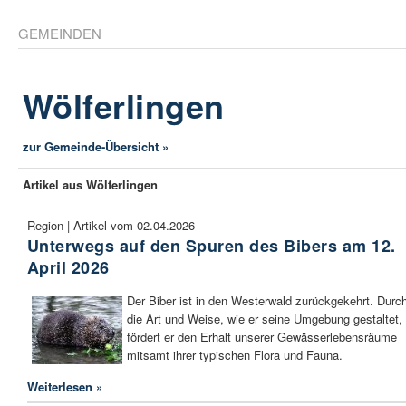
GEMEINDEN
Wölferlingen
zur Gemeinde-Übersicht »
Artikel aus Wölferlingen
Region | Artikel vom 02.04.2026
Unterwegs auf den Spuren des Bibers am 12.
April 2026
Der Biber ist in den Westerwald zurückgekehrt. Durc
die Art und Weise, wie er seine Umgebung gestaltet,
fördert er den Erhalt unserer Gewässerlebensräume
mitsamt ihrer typischen Flora und Fauna.
Weiterlesen »