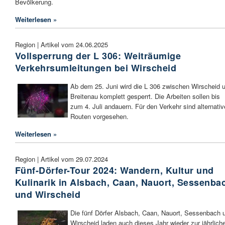
Bevölkerung.
Weiterlesen »
Region | Artikel vom 24.06.2025
Vollsperrung der L 306: Weiträumige
Verkehrsumleitungen bei Wirscheid
Ab dem 25. Juni wird die L 306 zwischen Wirscheid 
Breitenau komplett gesperrt. Die Arbeiten sollen bis
zum 4. Juli andauern. Für den Verkehr sind alternativ
Routen vorgesehen.
Weiterlesen »
Region | Artikel vom 29.07.2024
Fünf-Dörfer-Tour 2024: Wandern, Kultur und
Kulinarik in Alsbach, Caan, Nauort, Sessenba
und Wirscheid
Die fünf Dörfer Alsbach, Caan, Nauort, Sessenbach 
Wirscheid laden auch dieses Jahr wieder zur jährlich