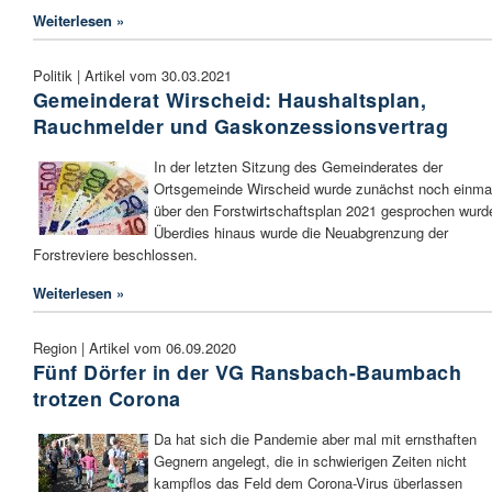
Weiterlesen »
Politik | Artikel vom 30.03.2021
Gemeinderat Wirscheid: Haushaltsplan,
Rauchmelder und Gaskonzessionsvertrag
In der letzten Sitzung des Gemeinderates der
Ortsgemeinde Wirscheid wurde zunächst noch einma
über den Forstwirtschaftsplan 2021 gesprochen wurd
Überdies hinaus wurde die Neuabgrenzung der
Forstreviere beschlossen.
Weiterlesen »
Region | Artikel vom 06.09.2020
Fünf Dörfer in der VG Ransbach-Baumbach
trotzen Corona
Da hat sich die Pandemie aber mal mit ernsthaften
Gegnern angelegt, die in schwierigen Zeiten nicht
kampflos das Feld dem Corona-Virus überlassen