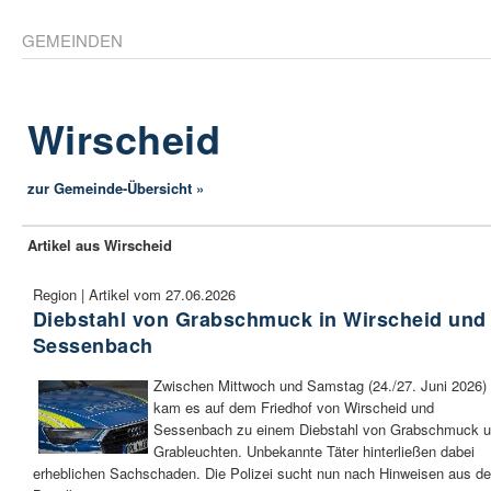
GEMEINDEN
Wirscheid
zur Gemeinde-Übersicht »
Artikel aus Wirscheid
Region | Artikel vom 27.06.2026
Diebstahl von Grabschmuck in Wirscheid und
Sessenbach
Zwischen Mittwoch und Samstag (24./27. Juni 2026)
kam es auf dem Friedhof von Wirscheid und
Sessenbach zu einem Diebstahl von Grabschmuck 
Grableuchten. Unbekannte Täter hinterließen dabei
erheblichen Sachschaden. Die Polizei sucht nun nach Hinweisen aus de