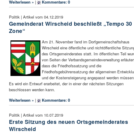
Weiterlesen »
|
Kommentare: 0
Politik | Artikel vom 04.12.2019
Gemeinderat Wirscheid beschließt „Tempo 30
Zone“
Am 21. November fand im Dorfgemeinschaftshaus
Wirscheid eine öffentliche und nichtöffentliche Sitzun
des Ortsgemeinderates statt. Im öffentlichen Teil wu
von Seiten der Verbandsgemeindeverwaltung erläuter
dass die Friedhofssatzung und die
Friedhofsgebührensatzung der allgemeinen Entwickl
und der Kostensteigerung angepasst werden müssen
Es wird ein Entwurf erarbeitet, der in einer der nächsten Sitzungen
beschlossen werden kann.
Weiterlesen »
|
Kommentare: 0
Politik | Artikel vom 10.07.2019
Erste Sitzung des neuen Ortsgemeinderates
Wirscheid