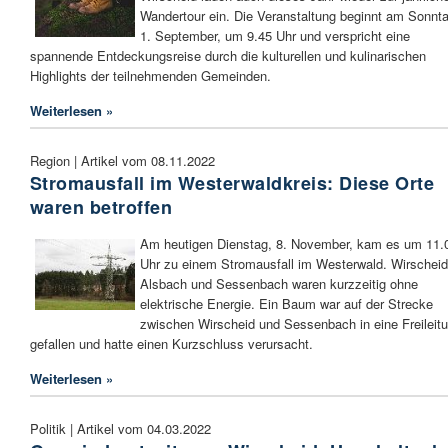
Wandertour ein. Die Veranstaltung beginnt am Sonnta
1. September, um 9.45 Uhr und verspricht eine
spannende Entdeckungsreise durch die kulturellen und kulinarischen
Highlights der teilnehmenden Gemeinden.
Weiterlesen »
Region | Artikel vom 08.11.2022
Stromausfall im Westerwaldkreis: Diese Orte
waren betroffen
Am heutigen Dienstag, 8. November, kam es um 11.
Uhr zu einem Stromausfall im Westerwald. Wirscheid
Alsbach und Sessenbach waren kurzzeitig ohne
elektrische Energie. Ein Baum war auf der Strecke
zwischen Wirscheid und Sessenbach in eine Freileit
gefallen und hatte einen Kurzschluss verursacht.
Weiterlesen »
Politik | Artikel vom 04.03.2022