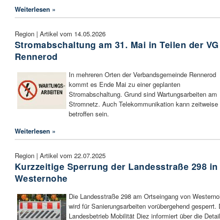
Weiterlesen »
Region | Artikel vom 14.05.2026
Stromabschaltung am 31. Mai in Teilen der VG
Rennerod
In mehreren Orten der Verbandsgemeinde Rennerod
kommt es Ende Mai zu einer geplanten
Stromabschaltung. Grund sind Wartungsarbeiten am
Stromnetz. Auch Telekommunikation kann zeitweise
betroffen sein.
Weiterlesen »
Region | Artikel vom 22.07.2025
Kurzzeitige Sperrung der Landesstraße 298 in
Westernohe
Die Landesstraße 298 am Ortseingang von Western
wird für Sanierungsarbeiten vorübergehend gesperrt. 
Landesbetrieb Mobilität Diez informiert über die Detai