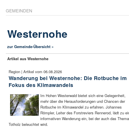
GEMEINDEN
Westernohe
zur Gemeinde-Übersicht »
Artikel aus Westernohe
Region | Artikel vom 06.08.2026
Wanderung bei Westernohe: Die Rotbuche im
Fokus des Klimawandels
Im Hohen Westerwald bietet sich eine Gelegenheit,
mehr über die Herausforderungen und Chancen der
Rotbuche im Klimawandel zu erfahren. Johannes
Römpler, Leiter des Forstreviers Rennerod, lädt zu ei
informativen Wanderung ein, bei der auch das Thema
Totholz beleuchtet wird.