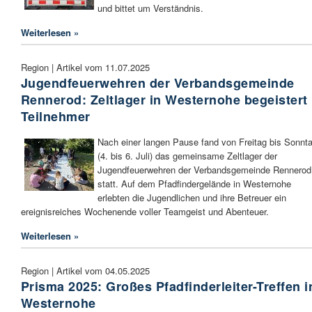
und bittet um Verständnis.
Weiterlesen »
Region | Artikel vom 11.07.2025
Jugendfeuerwehren der Verbandsgemeinde
Rennerod: Zeltlager in Westernohe begeistert
Teilnehmer
Nach einer langen Pause fand von Freitag bis Sonnt
(4. bis 6. Juli) das gemeinsame Zeltlager der
Jugendfeuerwehren der Verbandsgemeinde Rennerod
statt. Auf dem Pfadfindergelände in Westernohe
erlebten die Jugendlichen und ihre Betreuer ein
ereignisreiches Wochenende voller Teamgeist und Abenteuer.
Weiterlesen »
Region | Artikel vom 04.05.2025
Prisma 2025: Großes Pfadfinderleiter-Treffen i
Westernohe