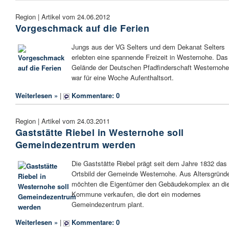
Region | Artikel vom 24.06.2012
Vorgeschmack auf die Ferien
Jungs aus der VG Selters und dem Dekanat Selters
erlebten eine spannende Freizeit in Westernohe. Das
Gelände der Deutschen Pfadfinderschaft Westernohe
war für eine Woche Aufenthaltsort.
Weiterlesen »
|
Kommentare: 0
Region | Artikel vom 24.03.2011
Gaststätte Riebel in Westernohe soll
Gemeindezentrum werden
Die Gaststätte Riebel prägt seit dem Jahre 1832 das
Ortsbild der Gemeinde Westernohe. Aus Altersgründ
möchten die Eigentümer den Gebäudekomplex an di
Kommune verkaufen, die dort ein modernes
Gemeindezentrum plant.
Weiterlesen »
|
Kommentare: 0