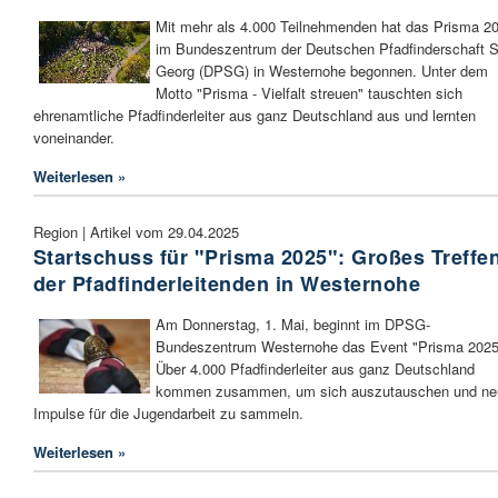
Mit mehr als 4.000 Teilnehmenden hat das Prisma 2
im Bundeszentrum der Deutschen Pfadfinderschaft S
Georg (DPSG) in Westernohe begonnen. Unter dem
Motto "Prisma - Vielfalt streuen" tauschten sich
ehrenamtliche Pfadfinderleiter aus ganz Deutschland aus und lernten
voneinander.
Weiterlesen »
Region | Artikel vom 29.04.2025
Startschuss für "Prisma 2025": Großes Treffe
der Pfadfinderleitenden in Westernohe
Am Donnerstag, 1. Mai, beginnt im DPSG-
Bundeszentrum Westernohe das Event "Prisma 2025
Über 4.000 Pfadfinderleiter aus ganz Deutschland
kommen zusammen, um sich auszutauschen und ne
Impulse für die Jugendarbeit zu sammeln.
Weiterlesen »