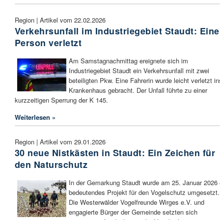
Region | Artikel vom 22.02.2026
Verkehrsunfall im Industriegebiet Staudt: Eine
Person verletzt
Am Samstagnachmittag ereignete sich im
Industriegebiet Staudt ein Verkehrsunfall mit zwei
beteiligten Pkw. Eine Fahrerin wurde leicht verletzt in
Krankenhaus gebracht. Der Unfall führte zu einer
kurzzeitigen Sperrung der K 145.
Weiterlesen »
Region | Artikel vom 29.01.2026
30 neue Nistkästen in Staudt: Ein Zeichen für
den Naturschutz
In der Gemarkung Staudt wurde am 25. Januar 2026 
bedeutendes Projekt für den Vogelschutz umgesetzt.
Die Westerwälder Vogelfreunde Wirges e.V. und
engagierte Bürger der Gemeinde setzten sich