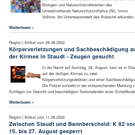
Biologen und Naturschutzreferenten des
Umweltverbands Naturschutzinitiative (NI), Immo
Vollmer, die Unterwasserwelt des Aubachs erkunden.
Weiterlesen »
Region | Artikel vom 28.08.2022
Körperverletzungen und Sachbeschädigung a
der Kirmes in Staudt - Zeugen gesucht
In der Nacht auf Sonntag, 28. August, kam es in Sta
auf der dortigen Kirmes zu zwei
Körperverletzungsdelikten und einer Sachbeschädigu
Die Polizei schreibt in der entsprechenden Meldung 
Schlägen ins Gesicht und beschädigten Seitenwänden einer Schießbude
Weiterlesen »
Region | Artikel vom 11.08.2022
Zwischen Staudt und Bannberscheid: K 82 v
15. bis 27. August gesperrt