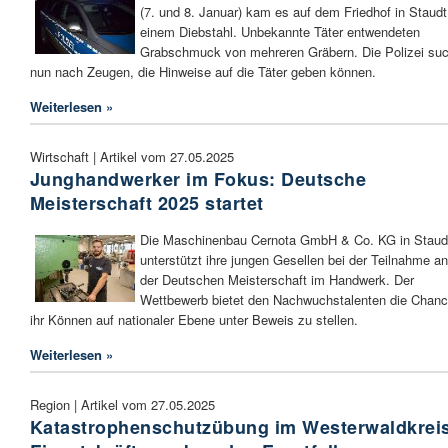
(7. und 8. Januar) kam es auf dem Friedhof in Staudt
einem Diebstahl. Unbekannte Täter entwendeten
Grabschmuck von mehreren Gräbern. Die Polizei suc
nun nach Zeugen, die Hinweise auf die Täter geben können.
Weiterlesen »
Wirtschaft | Artikel vom 27.05.2025
Junghandwerker im Fokus: Deutsche
Meisterschaft 2025 startet
Die Maschinenbau Cernota GmbH & Co. KG in Staud
unterstützt ihre jungen Gesellen bei der Teilnahme an
der Deutschen Meisterschaft im Handwerk. Der
Wettbewerb bietet den Nachwuchstalenten die Chanc
ihr Können auf nationaler Ebene unter Beweis zu stellen.
Weiterlesen »
Region | Artikel vom 27.05.2025
Katastrophenschutzübung im Westerwaldkrei