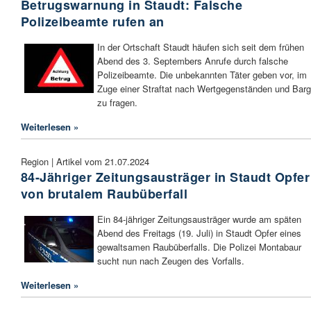
Betrugswarnung in Staudt: Falsche
Polizeibeamte rufen an
In der Ortschaft Staudt häufen sich seit dem frühen
Abend des 3. Septembers Anrufe durch falsche
Polizeibeamte. Die unbekannten Täter geben vor, im
Zuge einer Straftat nach Wertgegenständen und Barg
zu fragen.
Weiterlesen »
Region | Artikel vom 21.07.2024
84-Jähriger Zeitungsausträger in Staudt Opfer
von brutalem Raubüberfall
Ein 84-jähriger Zeitungsausträger wurde am späten
Abend des Freitags (19. Juli) in Staudt Opfer eines
gewaltsamen Raubüberfalls. Die Polizei Montabaur
sucht nun nach Zeugen des Vorfalls.
Weiterlesen »