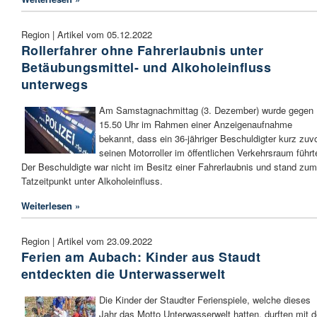
Region | Artikel vom 05.12.2022
Rollerfahrer ohne Fahrerlaubnis unter
Betäubungsmittel- und Alkoholeinfluss
unterwegs
Am Samstagnachmittag (3. Dezember) wurde gegen
15.50 Uhr im Rahmen einer Anzeigenaufnahme
bekannt, dass ein 36-jähriger Beschuldigter kurz zuv
seinen Motorroller im öffentlichen Verkehrsraum führt
Der Beschuldigte war nicht im Besitz einer Fahrerlaubnis und stand zum
Tatzeitpunkt unter Alkoholeinfluss.
Weiterlesen »
Region | Artikel vom 23.09.2022
Ferien am Aubach: Kinder aus Staudt
entdeckten die Unterwasserwelt
Die Kinder der Staudter Ferienspiele, welche dieses
Jahr das Motto Unterwasserwelt hatten, durften mit 