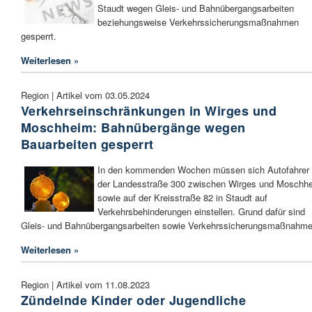
Staudt wegen Gleis- und Bahnübergangsarbeiten
beziehungsweise Verkehrssicherungsmaßnahmen
gesperrt.
Weiterlesen »
Region | Artikel vom 03.05.2024
Verkehrseinschränkungen in Wirges und
Moschheim: Bahnübergänge wegen
Bauarbeiten gesperrt
In den kommenden Wochen müssen sich Autofahrer 
der Landesstraße 300 zwischen Wirges und Moschh
sowie auf der Kreisstraße 82 in Staudt auf
Verkehrsbehinderungen einstellen. Grund dafür sind
Gleis- und Bahnübergangsarbeiten sowie Verkehrssicherungsmaßnahme
Weiterlesen »
Region | Artikel vom 11.08.2023
Zündelnde Kinder oder Jugendliche