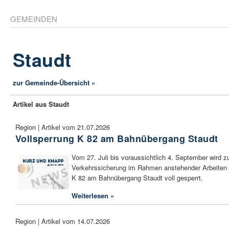
GEMEINDEN
Staudt
zur Gemeinde-Übersicht »
Artikel aus Staudt
Region | Artikel vom 21.07.2026
Vollsperrung K 82 am Bahnübergang Staudt
Vom 27. Juli bis voraussichtlich 4. September wird z
Verkehrssicherung im Rahmen anstehender Arbeiten 
K 82 am Bahnübergang Staudt voll gesperrt.
Weiterlesen »
Region | Artikel vom 14.07.2026