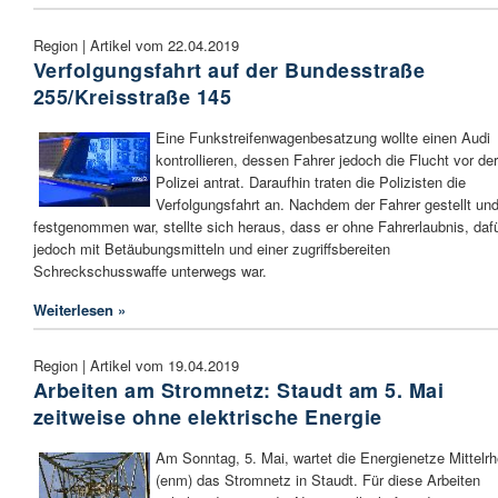
Region | Artikel vom 22.04.2019
Verfolgungsfahrt auf der Bundesstraße
255/Kreisstraße 145
Eine Funkstreifenwagenbesatzung wollte einen Audi
kontrollieren, dessen Fahrer jedoch die Flucht vor der
Polizei antrat. Daraufhin traten die Polizisten die
Verfolgungsfahrt an. Nachdem der Fahrer gestellt un
festgenommen war, stellte sich heraus, dass er ohne Fahrerlaubnis, daf
jedoch mit Betäubungsmitteln und einer zugriffsbereiten
Schreckschusswaffe unterwegs war.
Weiterlesen »
Region | Artikel vom 19.04.2019
Arbeiten am Stromnetz: Staudt am 5. Mai
zeitweise ohne elektrische Energie
Am Sonntag, 5. Mai, wartet die Energienetze Mittelrh
(enm) das Stromnetz in Staudt. Für diese Arbeiten