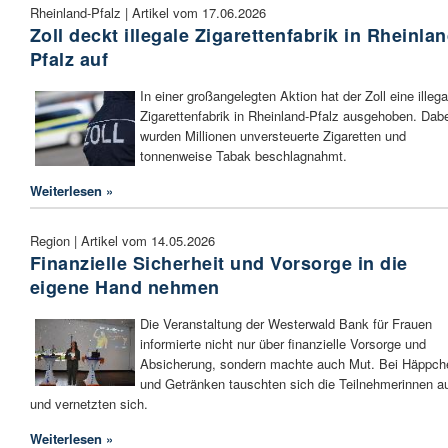
Rheinland-Pfalz | Artikel vom 17.06.2026
Zoll deckt illegale Zigarettenfabrik in Rheinlan
Pfalz auf
In einer großangelegten Aktion hat der Zoll eine illega
Zigarettenfabrik in Rheinland-Pfalz ausgehoben. Dab
wurden Millionen unversteuerte Zigaretten und
tonnenweise Tabak beschlagnahmt.
Weiterlesen »
Region | Artikel vom 14.05.2026
Finanzielle Sicherheit und Vorsorge in die
eigene Hand nehmen
Die Veranstaltung der Westerwald Bank für Frauen
informierte nicht nur über finanzielle Vorsorge und
Absicherung, sondern machte auch Mut. Bei Häppch
und Getränken tauschten sich die Teilnehmerinnen a
und vernetzten sich.
Weiterlesen »