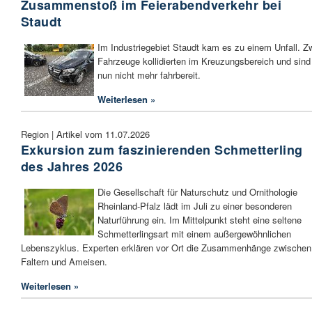
Zusammenstoß im Feierabendverkehr bei
Staudt
Im Industriegebiet Staudt kam es zu einem Unfall. Z
Fahrzeuge kollidierten im Kreuzungsbereich und sind
nun nicht mehr fahrbereit.
Weiterlesen »
Region | Artikel vom 11.07.2026
Exkursion zum faszinierenden Schmetterling
des Jahres 2026
Die Gesellschaft für Naturschutz und Ornithologie
Rheinland-Pfalz lädt im Juli zu einer besonderen
Naturführung ein. Im Mittelpunkt steht eine seltene
Schmetterlingsart mit einem außergewöhnlichen
Lebenszyklus. Experten erklären vor Ort die Zusammenhänge zwischen
Faltern und Ameisen.
Weiterlesen »