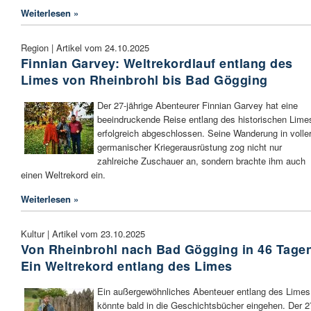
Weiterlesen »
Region | Artikel vom 24.10.2025
Finnian Garvey: Weltrekordlauf entlang des
Limes von Rheinbrohl bis Bad Gögging
Der 27-jährige Abenteurer Finnian Garvey hat eine
beeindruckende Reise entlang des historischen Lime
erfolgreich abgeschlossen. Seine Wanderung in volle
germanischer Kriegerausrüstung zog nicht nur
zahlreiche Zuschauer an, sondern brachte ihm auch
einen Weltrekord ein.
Weiterlesen »
Kultur | Artikel vom 23.10.2025
Von Rheinbrohl nach Bad Gögging in 46 Tage
Ein Weltrekord entlang des Limes
Ein außergewöhnliches Abenteuer entlang des Limes
könnte bald in die Geschichtsbücher eingehen. Der 2