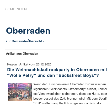
GEMEINDEN
Oberraden
zur Gemeinde-Übersicht »
Artikel aus Oberraden
Region | Artikel vom 26.12.2025
Die Weihnachtskultrockparty in Oberraden mi
"Wolle Petry" und den "Backstreet Boys"?
Wenn der Burschenverein Oberraden zur inzwischen
legendären "Weihnachtskultrockparty" einlädt, könne
die Verantwortlichen sicher sein, dass die Hütte, oder
besser gesagt das Zelt, brennen wird. Mit dem Begrif
"Kult" sollte man pfleglich umgehen, da nicht alle