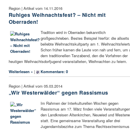
Region | Artikel vom 14.11.2016
Ruhiges Weihnachtsfest? – Nicht mit
Oberraden!
Tradition wird in Oberraden bekanntlich
großgeschrieben. Bestes Beispiel hierfür: die allseits
beliebte Weihnachtskultparty am 1. Weihnachtsfeiert
Schon früher kamen die Leute von nah und fern, um 
dem traditionellen Tanzabend, den die Vorfahren der
heutigen Weihnachtsdorfjugend veranstalteten, Weihnachten zu feiern.
Weiterlesen »
|
Kommentare: 0
Region | Artikel vom 05.03.2014
„Wir Westerwälder“ gegen Rassismus
Im Rahmen der Interkulturellen Wochen gegen
Rassismus am 17. März finden viele Veranstaltungen
den Landkreisen Altenkirchen, Neuwied und Westerw
statt. Eine gemeinsame Veranstaltung aller drei
Jugendamtsbezirke zum Thema Rechtsextremismus