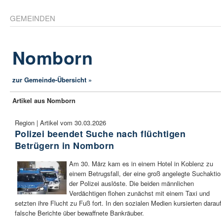
GEMEINDEN
Nomborn
zur Gemeinde-Übersicht »
Artikel aus Nomborn
Region | Artikel vom 30.03.2026
Polizei beendet Suche nach flüchtigen
Betrügern in Nomborn
Am 30. März kam es in einem Hotel in Koblenz zu
einem Betrugsfall, der eine groß angelegte Suchakti
der Polizei auslöste. Die beiden männlichen
Verdächtigen flohen zunächst mit einem Taxi und
setzten ihre Flucht zu Fuß fort. In den sozialen Medien kursierten darau
falsche Berichte über bewaffnete Bankräuber.