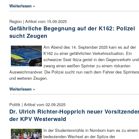
Weiterlesen »
Region | Artikel vom 15.09.2025
Gefährliche Begegnung auf der K162: Polizei
sucht Zeugen
Am Abend des 14. September 2025 kam es auf der
K162 zu einer gefährlichen Verkehrssituation. Ein
schwarzer Seat Ibiza geriet in den Gegenverkehr und
zwang einen weißen Sprinter zu einem riskanten
Ausweichmanöver. Die Polizei sucht nun nach dem Fahrer des Sprinter
und weiteren Zeugen.
Weiterlesen »
Politik | Artikel vom 02.09.2025
Dr. Ulrich Richter-Hopprich neuer Vorsitzende
der KPV Westerwald
In der Studentenmühle in Nomborn kam es zu einem
bedeutenden Wechsel an der Spitze der