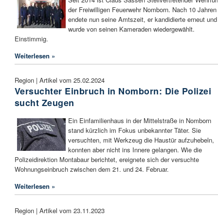
der Freiwilligen Feuerwehr Nomborn. Nach 10 Jahren
endete nun seine Amtszeit, er kandidierte erneut und
wurde von seinen Kameraden wiedergewählt.
Einstimmig.
Weiterlesen »
Region | Artikel vom 25.02.2024
Versuchter Einbruch in Nomborn: Die Polizei
sucht Zeugen
Ein Einfamilienhaus in der Mittelstraße in Nomborn
stand kürzlich im Fokus unbekannter Täter. Sie
versuchten, mit Werkzeug die Haustür aufzuhebeln,
konnten aber nicht ins Innere gelangen. Wie die
Polizeidirektion Montabaur berichtet, ereignete sich der versuchte
Wohnungseinbruch zwischen dem 21. und 24. Februar.
Weiterlesen »
Region | Artikel vom 23.11.2023