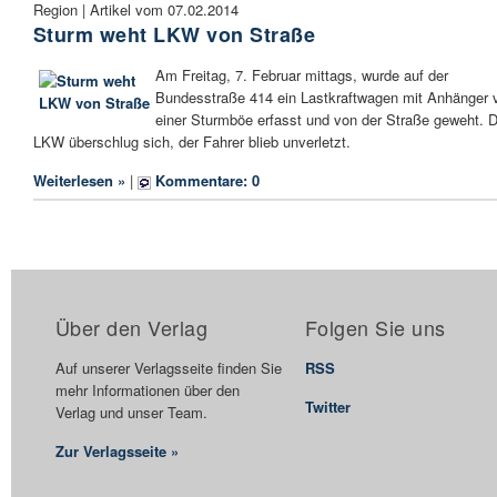
Region | Artikel vom 07.02.2014
Sturm weht LKW von Straße
Am Freitag, 7. Februar mittags, wurde auf der
Bundesstraße 414 ein Lastkraftwagen mit Anhänger 
einer Sturmböe erfasst und von der Straße geweht. D
LKW überschlug sich, der Fahrer blieb unverletzt.
Weiterlesen »
|
Kommentare: 0
Über den Verlag
Folgen Sie uns
Auf unserer Verlagsseite finden Sie
RSS
mehr Informationen über den
Twitter
Verlag und unser Team.
Zur Verlagsseite »