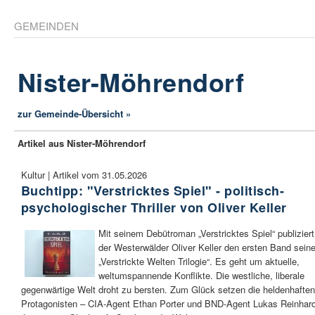
GEMEINDEN
Nister-Möhrendorf
zur Gemeinde-Übersicht »
Artikel aus Nister-Möhrendorf
Kultur | Artikel vom 31.05.2026
Buchtipp: "Verstricktes Spiel" - politisch-
psychologischer Thriller von Oliver Keller
Mit seinem Debütroman „Verstricktes Spiel“ publiziert
der Westerwälder Oliver Keller den ersten Band seine
„Verstrickte Welten Trilogie“. Es geht um aktuelle,
weltumspannende Konflikte. Die westliche, liberale
gegenwärtige Welt droht zu bersten. Zum Glück setzen die heldenhaften
Protagonisten – CIA-Agent Ethan Porter und BND-Agent Lukas Reinhard