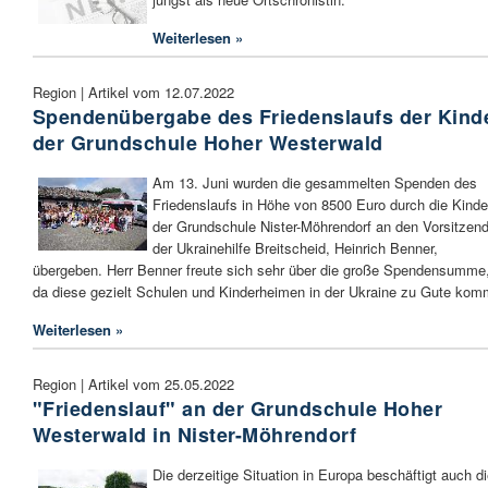
Weiterlesen »
Region | Artikel vom 12.07.2022
Spendenübergabe des Friedenslaufs der Kind
der Grundschule Hoher Westerwald
Am 13. Juni wurden die gesammelten Spenden des
Friedenslaufs in Höhe von 8500 Euro durch die Kinde
der Grundschule Nister-Möhrendorf an den Vorsitzen
der Ukrainehilfe Breitscheid, Heinrich Benner,
übergeben. Herr Benner freute sich sehr über die große Spendensumme
da diese gezielt Schulen und Kinderheimen in der Ukraine zu Gute kom
Weiterlesen »
Region | Artikel vom 25.05.2022
"Friedenslauf" an der Grundschule Hoher
Westerwald in Nister-Möhrendorf
Die derzeitige Situation in Europa beschäftigt auch d