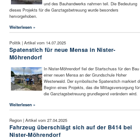
und des Bauhandwerks nahmen teil. Die Bedeutung
dieses Projekts für die Ganztagsbetreuung wurde besonders
hervorgehoben.
Weiterlesen »
Politik | Artikel vom 14.07.2025
Spatenstich für neue Mensa in Nister-
Möhrendorf
In Nister-Möhrendorf fiel der Startschuss für den Bau
einer neuen Mensa an der Grundschule Hoher
Westerwald. Der symbolische Spatenstich markiert 
Beginn eines Projekts, das die Mittagsversorgung für
die Ganztagsbetreuung grundlegend verändern wird.
Weiterlesen »
Region | Artikel vom 27.04.2025
Fahrzeug überschlägt sich auf der B414 bei
Nister-Möhrendorf