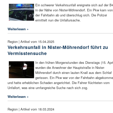
Ein schwerer Verkehrsunfall ereignete sich auf der B
in der Nähe von Nister-Möhrendorf. Ein Pkw kam von
der Fahrbahn ab und überschlug sich. Die Polizei
ermittelt nun die Unfallursache.
Weiterlesen »
Region | Artikel vom 15.04.2025
Verkehrsunfall in Nister-Möhrendorf führt zu
Vermisstensuche
In den frühen Morgenstunden des Dienstags (15. Apri
wurden die Anwohner der Hauptstraße in Nister-
Möhrendorf durch einen lauten Knall aus dem Schlaf
gerissen. Ein Pkw war von der Fahrbahn abgekomm
und hatte erheblichen Schaden angerichtet. Die Fahrer flüchteten vom
Unfallort, was eine umfangreiche Suche nach sich zog.
Weiterlesen »
Region | Artikel vom 18.03.2024