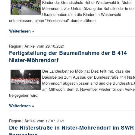
Kinder der Grundschule Hoher Westerwald in Nister-
Möhrendorf. Zur Unterstützung der Schulkinder in der
Ukraine haben sich die Kinder im Westerwald
entschlossen, einen "Friedenslauf" durchzuführen.
Weiterlesen »
Region | Artikel vom 28.10.2021
Fertigstellung der Baumaßnahme der B 414
Nister-Möhrendorf
Der Landesbetrieb Mobilität Diez teilt mit, dass die
Bauarbeiten zum Ausbau der Bundesstraße 414 Niste
Möhrendorf abgeschlossen sind und die Bundesstra
am Mittwoch, dem 3. November wieder für den Verke
freigegeben wird.
Weiterlesen »
Region | Artikel vom 17.07.2021
Die Nisterstraße in Nister-Möhrendorf im SWR
Fernsehen