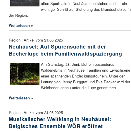
alten Sporthalle in Neuhäusel entstehen und ist ein
wichtiger Schritt zur Sicherung des Brandschutzes in
der Region.
Weiterlesen »
Region | Artikel vom 21.06.2025
Neuhäusel: Auf Spurensuche mit der
Becherlupe beim Familienwaldspaziergang
Am Samstag, 28. Juni, lädt ein besonderes
Walderlebnis in Neuhäusel Familien und Erwachsene
einer spannenden Entdeckungstour ein. Unter der
Leitung von Jenny Burggraf und Eva Decker wird der
Waldboden genau unter die Lupe genommen.
Weiterlesen »
Region | Artikel vom 24.05.2025
Musikalischer Weltklang in Neuhäusel:
Belgisches Ensemble WÖR eröffnet