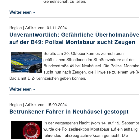
Gemeinschaft zu teilen.
Weiterlesen »
Region | Artikel vom 01.11.2024
Unverantwortlich: Gefährliche Überholmanöve
auf der B49: Polizei Montabaur sucht Zeugen
Bereits am 20. Oktober kam es zu mehreren
gefährlichen Situationen im Straßenverkehr auf der
Bundesstraße 49 bei Neuhäusel. Die Polizei Montaba
sucht nun nach Zeugen, die Hinweise zu einem weiß
Dacia mit DIZ-Kennzeichen geben können.
Weiterlesen »
Region | Artikel vom 15.09.2024
Betrunkener Fahrer in Neuhäusel gestoppt
In der vergangenen Nacht (vom 14. auf 15. Septembe
wurde die Polizeidirektion Montabaur auf ein auffällig
fahrendes Fahrzeug aufmerksam gemacht. Die