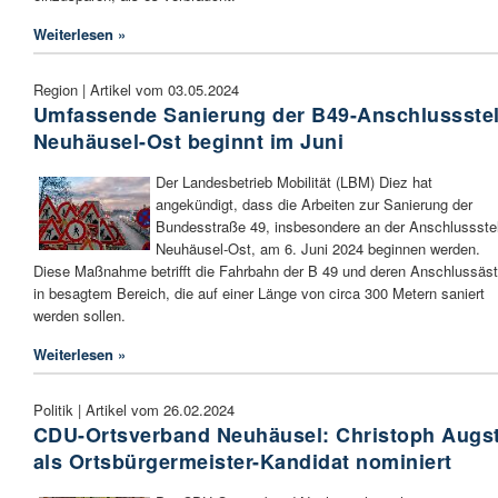
Weiterlesen »
Region | Artikel vom 03.05.2024
Umfassende Sanierung der B49-Anschlussstel
Neuhäusel-Ost beginnt im Juni
Der Landesbetrieb Mobilität (LBM) Diez hat
angekündigt, dass die Arbeiten zur Sanierung der
Bundesstraße 49, insbesondere an der Anschlussstel
Neuhäusel-Ost, am 6. Juni 2024 beginnen werden.
Diese Maßnahme betrifft die Fahrbahn der B 49 und deren Anschlussäs
in besagtem Bereich, die auf einer Länge von circa 300 Metern saniert
werden sollen.
Weiterlesen »
Politik | Artikel vom 26.02.2024
CDU-Ortsverband Neuhäusel: Christoph Augs
als Ortsbürgermeister-Kandidat nominiert