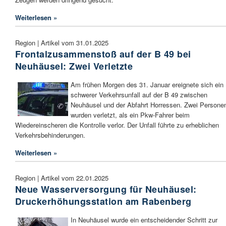
Weiterlesen »
Region | Artikel vom 31.01.2025
Frontalzusammenstoß auf der B 49 bei
Neuhäusel: Zwei Verletzte
Am frühen Morgen des 31. Januar ereignete sich ein
schwerer Verkehrsunfall auf der B 49 zwischen
Neuhäusel und der Abfahrt Horressen. Zwei Persone
wurden verletzt, als ein Pkw-Fahrer beim
Wiedereinscheren die Kontrolle verlor. Der Unfall führte zu erheblichen
Verkehrsbehinderungen.
Weiterlesen »
Region | Artikel vom 22.01.2025
Neue Wasserversorgung für Neuhäusel:
Druckerhöhungsstation am Rabenberg
In Neuhäusel wurde ein entscheidender Schritt zur