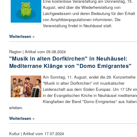
Eine kostenlose Veranstaltung am Donnerstag, 15.
August, wird über die Wiederherstellung von
Laichgewässern und deren Bedeutung für den Erhalt
von Amphibienpopulationen informieren. Die
Veranstaltung findet in Neuhäusel statt.
Weiterlesen »
Region | Artikel vom 05.08.2024
"Musik in alten Dorfkirchen" in Neuhäusel:
Mediterrane Klänge von "Domo Emigrantes"
Am Sonntag, 11. August, endet die 29. Konzertreihe
"Musik in alten Dorfkirchen" mit musikalischer
Leidenschaft aus dem Süden Europas: Um 17 Uhr si
in der Evangelischen Kirche in Neuhäusel mediterran
Klangfarben der Band "Domo Emigrantes" aus Italien
erleben.
Weiterlesen »
Kultur | Artikel vom 17.07.2024