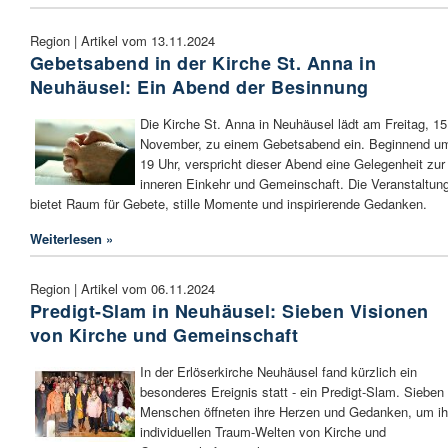
Region | Artikel vom 13.11.2024
Gebetsabend in der Kirche St. Anna in
Neuhäusel: Ein Abend der Besinnung
Die Kirche St. Anna in Neuhäusel lädt am Freitag, 15
November, zu einem Gebetsabend ein. Beginnend u
19 Uhr, verspricht dieser Abend eine Gelegenheit zur
inneren Einkehr und Gemeinschaft. Die Veranstaltun
bietet Raum für Gebete, stille Momente und inspirierende Gedanken.
Weiterlesen »
Region | Artikel vom 06.11.2024
Predigt-Slam in Neuhäusel: Sieben Visionen
von Kirche und Gemeinschaft
In der Erlöserkirche Neuhäusel fand kürzlich ein
besonderes Ereignis statt - ein Predigt-Slam. Sieben
Menschen öffneten ihre Herzen und Gedanken, um ih
individuellen Traum-Welten von Kirche und