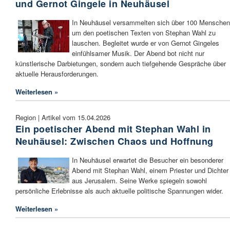
und Gernot Gingele in Neuhäusel
In Neuhäusel versammelten sich über 100 Menschen
um den poetischen Texten von Stephan Wahl zu
lauschen. Begleitet wurde er von Gernot Gingeles
einfühlsamer Musik. Der Abend bot nicht nur
künstlerische Darbietungen, sondern auch tiefgehende Gespräche über
aktuelle Herausforderungen.
Weiterlesen »
Region | Artikel vom 15.04.2026
Ein poetischer Abend mit Stephan Wahl in
Neuhäusel: Zwischen Chaos und Hoffnung
In Neuhäusel erwartet die Besucher ein besonderer
Abend mit Stephan Wahl, einem Priester und Dichter
aus Jerusalem. Seine Werke spiegeln sowohl
persönliche Erlebnisse als auch aktuelle politische Spannungen wider.
Weiterlesen »