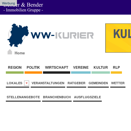
Werbung
Home
REGION
POLITIK
WIRTSCHAFT
VEREINE
KULTUR
RLP
LOKALES
VERANSTALTUNGEN
RATGEBER
GEMEINDEN
WETTER
STELLENANGEBOTE
BRANCHENBUCH
AUSFLUGSZIELE