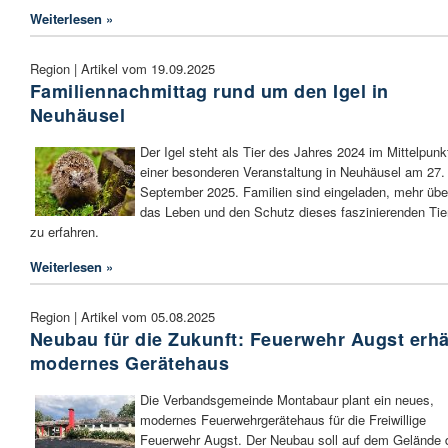
Weiterlesen »
Region | Artikel vom 19.09.2025
Familiennachmittag rund um den Igel in
Neuhäusel
Der Igel steht als Tier des Jahres 2024 im Mittelpunk
einer besonderen Veranstaltung in Neuhäusel am 27.
September 2025. Familien sind eingeladen, mehr übe
das Leben und den Schutz dieses faszinierenden Tie
zu erfahren.
Weiterlesen »
Region | Artikel vom 05.08.2025
Neubau für die Zukunft: Feuerwehr Augst erhä
modernes Gerätehaus
Die Verbandsgemeinde Montabaur plant ein neues,
modernes Feuerwehrgerätehaus für die Freiwillige
Feuerwehr Augst. Der Neubau soll auf dem Gelände 