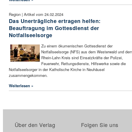
Region | Artikel vom 24.02.2024
Das Unerträgliche ertragen helfen:
Beauftragung im Gottesdienst der
Notfallseelsorge
Zu einem ökumenischen Gottesdienst der
Notfallseelsorge (NFS) aus dem Westerwald und de
Rhein-Lahn Kreis sind Einsatzkräfte der Polizei,
Feuerwehr, Rettungsdienste, Hilfswerke sowie die
Notfallseelsorger in der Katholische Kirche in Neuhäusel
zusammengekommen.
Weiterlesen »
Über den Verlag
Folgen Sie uns