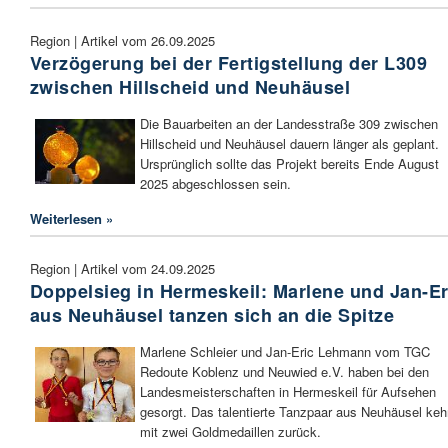
Region | Artikel vom 26.09.2025
Verzögerung bei der Fertigstellung der L309
zwischen Hillscheid und Neuhäusel
Die Bauarbeiten an der Landesstraße 309 zwischen
Hillscheid und Neuhäusel dauern länger als geplant.
Ursprünglich sollte das Projekt bereits Ende August
2025 abgeschlossen sein.
Weiterlesen »
Region | Artikel vom 24.09.2025
Doppelsieg in Hermeskeil: Marlene und Jan-Er
aus Neuhäusel tanzen sich an die Spitze
Marlene Schleier und Jan-Eric Lehmann vom TGC
Redoute Koblenz und Neuwied e.V. haben bei den
Landesmeisterschaften in Hermeskeil für Aufsehen
gesorgt. Das talentierte Tanzpaar aus Neuhäusel keh
mit zwei Goldmedaillen zurück.