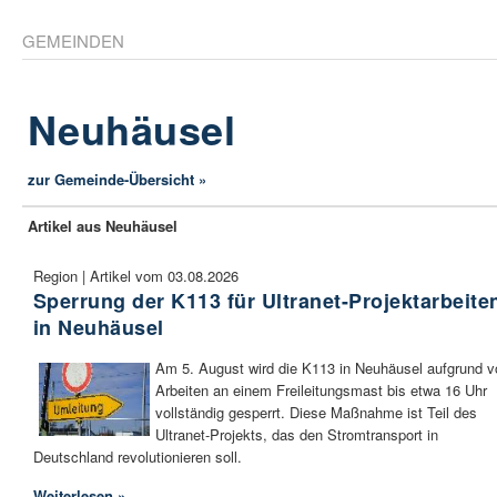
GEMEINDEN
Neuhäusel
zur Gemeinde-Übersicht »
Artikel aus Neuhäusel
Region | Artikel vom 03.08.2026
Sperrung der K113 für Ultranet-Projektarbeite
in Neuhäusel
Am 5. August wird die K113 in Neuhäusel aufgrund v
Arbeiten an einem Freileitungsmast bis etwa 16 Uhr
vollständig gesperrt. Diese Maßnahme ist Teil des
Ultranet-Projekts, das den Stromtransport in
Deutschland revolutionieren soll.
Weiterlesen »