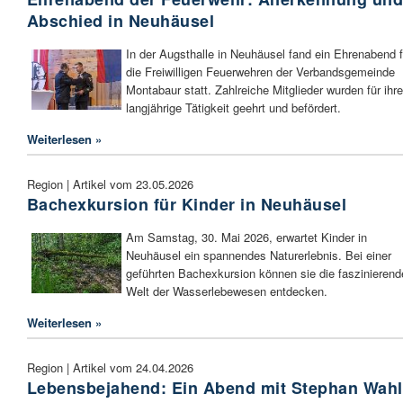
Abschied in Neuhäusel
In der Augsthalle in Neuhäusel fand ein Ehrenabend f
die Freiwilligen Feuerwehren der Verbandsgemeinde
Montabaur statt. Zahlreiche Mitglieder wurden für ihre
langjährige Tätigkeit geehrt und befördert.
Weiterlesen »
Region | Artikel vom 23.05.2026
Bachexkursion für Kinder in Neuhäusel
Am Samstag, 30. Mai 2026, erwartet Kinder in
Neuhäusel ein spannendes Naturerlebnis. Bei einer
geführten Bachexkursion können sie die faszinierend
Welt der Wasserlebewesen entdecken.
Weiterlesen »
Region | Artikel vom 24.04.2026
Lebensbejahend: Ein Abend mit Stephan Wahl