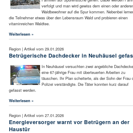
verfolgt und man wird gewiss dem einen oder andere
Waldbewohner auf die Spur kommen. Nebenbei lerne
die Teilnehmer etwas über den Lebensraum Wald und probieren einen
vitaminreichen Waldtee.
Weiterlesen »
Region | Artikel vom 29.01.2026
Betrügerische Dachdecker in Neuhäusel gefas
In Neuhäusel versuchten zwei angebliche Dachdecke
eine 67-jährige Frau mit überteuerten Arbeiten zu
täuschen. Ihr Plan scheiterte, als der Sohn der Frau 
Polizei verständigte. Die Täter konnten kurz darauf
gefasst werden.
Weiterlesen »
Region | Artikel vom 27.01.2026
Energieversorger warnt vor Betrügern an der
Haustür