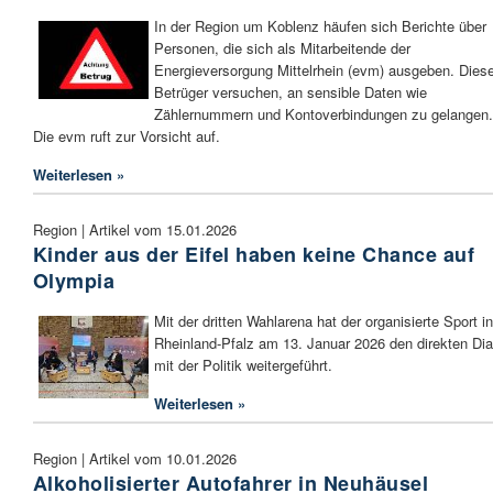
In der Region um Koblenz häufen sich Berichte über
Personen, die sich als Mitarbeitende der
Energieversorgung Mittelrhein (evm) ausgeben. Dies
Betrüger versuchen, an sensible Daten wie
Zählernummern und Kontoverbindungen zu gelangen.
Die evm ruft zur Vorsicht auf.
Weiterlesen »
Region | Artikel vom 15.01.2026
Kinder aus der Eifel haben keine Chance auf
Olympia
Mit der dritten Wahlarena hat der organisierte Sport in
Rheinland-Pfalz am 13. Januar 2026 den direkten Dia
mit der Politik weitergeführt.
Weiterlesen »
Region | Artikel vom 10.01.2026
Alkoholisierter Autofahrer in Neuhäusel