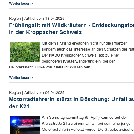
Weiterlesen »
Region | Artikel vom 18.04.2025
Frühlingsfit mit Wildkräutern - Entdeckungsto
in der Kroppacher Schweiz
Mit dem Frühling erwachen nicht nur die Pflanzen,
sondern auch das Interesse an den Schätzen der Nat
Der NABU Kroppacher Schweiz lädt zu einer
besonderen Kräuterwanderung ein, bei der
Heilpraktikerin Ulrike von Kleist ihr Wissen teilt.
Weiterlesen »
Region | Artikel vom 06.04.2025
Motorradfahrerin stürzt in Böschung: Unfall a
der K21
Am Samstagnachmittag (5. April) kam es auf der
Kreisstraße 21 zu einem Unfall, bei dem eine junge
Motorradfahrerin verletzt wurde. Die Strecke zwische