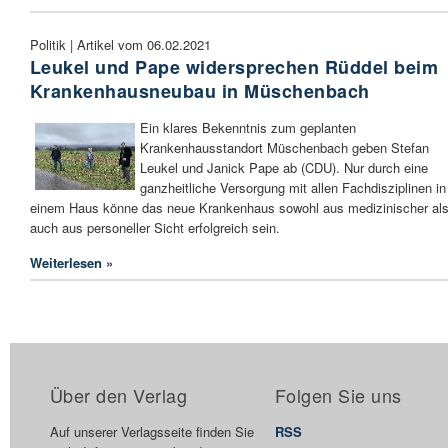
Politik | Artikel vom 06.02.2021
Leukel und Pape widersprechen Rüddel beim
Krankenhausneubau in Müschenbach
Ein klares Bekenntnis zum geplanten
Krankenhausstandort Müschenbach geben Stefan
Leukel und Janick Pape ab (CDU). Nur durch eine
ganzheitliche Versorgung mit allen Fachdisziplinen in
einem Haus könne das neue Krankenhaus sowohl aus medizinischer al
auch aus personeller Sicht erfolgreich sein.
Weiterlesen »
Über den Verlag
Folgen Sie uns
Auf unserer Verlagsseite finden Sie
RSS