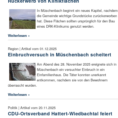
Rückerwerb von Klinikflächen
In Müschenbach beginnt ein neues Kapitel, nachdem
die Gemeinde wichtige Grundstücke zurückerworben
hat. Diese Flächen sollten ursprünglich für den Bau
eines DRK-Klinikums genutzt werden.
Weiterlesen »
Region | Artikel vom 01.12.2025
Einbruchversuch in Müschenbach scheitert
Am Abend des 28. November 2025 ereignete sich in
Müschenbach ein versuchter Einbruch in ein
Einfamilienhaus. Die Täter konnten unerkannt
entkommen, nachdem sie von den Bewohnern
überrascht wurden.
Weiterlesen »
Politik | Artikel vom 20.11.2025
CDU-Ortsverband Hattert-Wiedbachtal feiert