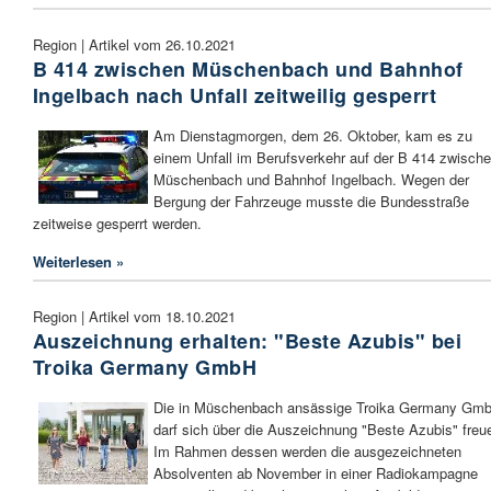
Region | Artikel vom 26.10.2021
B 414 zwischen Müschenbach und Bahnhof
Ingelbach nach Unfall zeitweilig gesperrt
Am Dienstagmorgen, dem 26. Oktober, kam es zu
einem Unfall im Berufsverkehr auf der B 414 zwisch
Müschenbach und Bahnhof Ingelbach. Wegen der
Bergung der Fahrzeuge musste die Bundesstraße
zeitweise gesperrt werden.
Weiterlesen »
Region | Artikel vom 18.10.2021
Auszeichnung erhalten: "Beste Azubis" bei
Troika Germany GmbH
Die in Müschenbach ansässige Troika Germany Gm
darf sich über die Auszeichnung "Beste Azubis" freu
Im Rahmen dessen werden die ausgezeichneten
Absolventen ab November in einer Radiokampagne