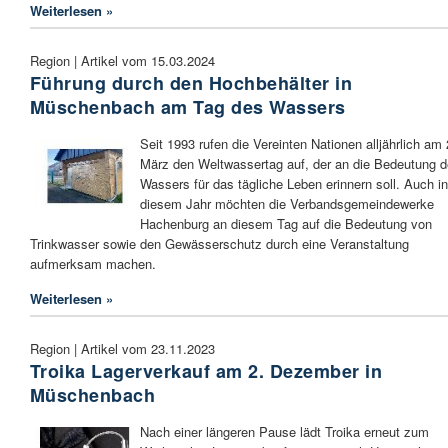
Weiterlesen »
Region | Artikel vom 15.03.2024
Führung durch den Hochbehälter in
Müschenbach am Tag des Wassers
Seit 1993 rufen die Vereinten Nationen alljährlich am 
März den Weltwassertag auf, der an die Bedeutung 
Wassers für das tägliche Leben erinnern soll. Auch in
diesem Jahr möchten die Verbandsgemeindewerke
Hachenburg an diesem Tag auf die Bedeutung von
Trinkwasser sowie den Gewässerschutz durch eine Veranstaltung
aufmerksam machen.
Weiterlesen »
Region | Artikel vom 23.11.2023
Troika Lagerverkauf am 2. Dezember in
Müschenbach
Nach einer längeren Pause lädt Troika erneut zum