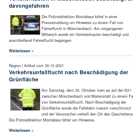
davongefahren
Die Polizeidirektion Montabaur bittet in einer
Pressemeldung um Hinweise zu einem Fall von
Fahrerflucht in Müschenbach. Am vergangenen
Mittwoch wurde ein Verteilerkasten beschädigt und
anschließend Fahrerflucht begangen.
Weiterlesen »
Region | Artikel vom 30.10.2021
Verkehrsunfallflucht nach Beschädigung der
Grünfläche
Am Samstag, dem 30. Oktober, kam es auf der K21
zwischen Müschenbach und Marienstatt zu einem Fa
von Verkehrsunfallflucht. Nach Beschädigung der
Grünfläche wurde die Fahrbahn massiv verschmutzt
und der Verursacher verließ den Ort des Geschehens
Die Polizeidirektion Montabaur bittet um Hinweise.
Weiterlesen »