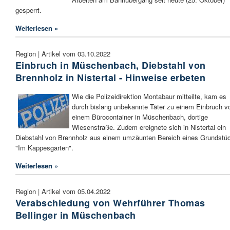
gesperrt.
Weiterlesen »
Region | Artikel vom 03.10.2022
Einbruch in Müschenbach, Diebstahl von
Brennholz in Nistertal - Hinweise erbeten
Wie die Polizeidirektion Montabaur mitteilte, kam es
durch bislang unbekannte Täter zu einem Einbruch v
einem Bürocontainer in Müschenbach, dortige
Wiesenstraße. Zudem ereignete sich in Nistertal ein
Diebstahl von Brennholz aus einem umzäunten Bereich eines Grundstü
"Im Kappesgarten".
Weiterlesen »
Region | Artikel vom 05.04.2022
Verabschiedung von Wehrführer Thomas
Bellinger in Müschenbach