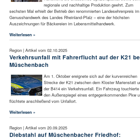
regionale und nachhaltige Produktion geehrt. Zum
sechsten Mal erhielt der Betrieb den renommierten Landesehrenpreis im
Genusshandwerk des Landes Rheinland-Pfalz – eine der höchsten
Auszeichnungen für Bäckereien im Lebensmittelhandwerk.
Weiterlesen »
Region | Artikel vom 02.10.2025
Verkehrsunfall mit Fahrerflucht auf der K21 be
Müschenbach
Am 1. Oktober ereignete sich auf der kurvenreichen
Strecke der K21 zwischen dem Kloster Marienstatt u
der B414 ein Verkehrsunfall. Ein Fahrzeug touchierte
den Außenspiegel eines entgegenkommenden Pkw u
flüchtete anschließend vom Unfallort.
Weiterlesen »
Region | Artikel vom 20.09.2025
Diebstahl auf Müschenbacher Friedhof: