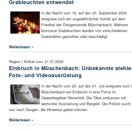
Grableuchten entwendet
In der Nacht vom 19. auf den 20. September 2025
ereignete sich ein ungewöhnlicher Vorfall auf dem
Friedhof der Ortsgemeinde Müschenbach. Mehrere
bronzene Grableuchten wurden von verschiedenen
Grabstätten gestohlen oder beschädigt.
Weiterlesen »
Region | Artikel vom 21.07.2025
Einbruch in Müschenbach: Unbekannte stehle
Foto- und Videoausrüstung
In der Nacht vom 20. auf den 21. Juli ereignete sich 
Müschenbach ein Einbruch in eine Firma im
Gewerbegebiet Nisterfeld. Die Täter entkamen mit
wertvoller Ausrüstung und Bargeld. Die Polizei sucht
nun nach Zeugen, die Hinweise geben können.
Weiterlesen »