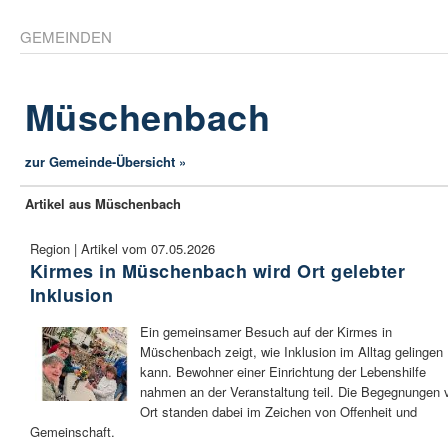
GEMEINDEN
Müschenbach
zur Gemeinde-Übersicht »
Artikel aus Müschenbach
Region | Artikel vom 07.05.2026
Kirmes in Müschenbach wird Ort gelebter
Inklusion
Ein gemeinsamer Besuch auf der Kirmes in
Müschenbach zeigt, wie Inklusion im Alltag gelingen
kann. Bewohner einer Einrichtung der Lebenshilfe
nahmen an der Veranstaltung teil. Die Begegnungen 
Ort standen dabei im Zeichen von Offenheit und
Gemeinschaft.