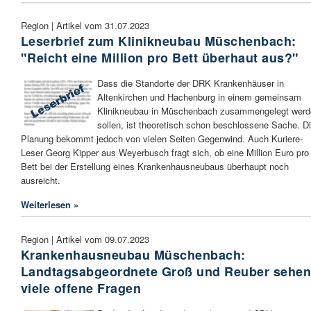
Region | Artikel vom 31.07.2023
Leserbrief zum Klinikneubau Müschenbach:
"Reicht eine Million pro Bett überhaut aus?"
Dass die Standorte der DRK Krankenhäuser in
Altenkirchen und Hachenburg in einem gemeinsam
Klinikneubau in Müschenbach zusammengelegt werd
sollen, ist theoretisch schon beschlossene Sache. D
Planung bekommt jedoch von vielen Seiten Gegenwind. Auch Kuriere-
Leser Georg Kipper aus Weyerbusch fragt sich, ob eine Million Euro pro
Bett bei der Erstellung eines Krankenhausneubaus überhaupt noch
ausreicht.
Weiterlesen »
Region | Artikel vom 09.07.2023
Krankenhausneubau Müschenbach:
Landtagsabgeordnete Groß und Reuber sehe
viele offene Fragen