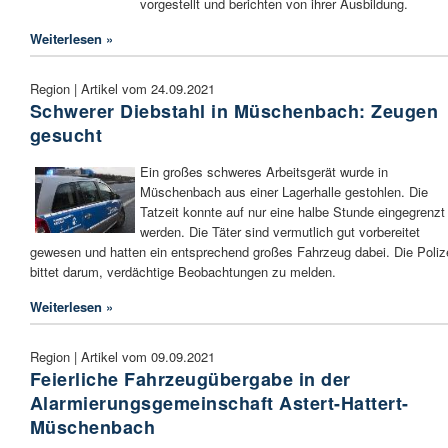
vorgestellt und berichten von ihrer Ausbildung.
Weiterlesen »
Region | Artikel vom 24.09.2021
Schwerer Diebstahl in Müschenbach: Zeugen
gesucht
Ein großes schweres Arbeitsgerät wurde in
Müschenbach aus einer Lagerhalle gestohlen. Die
Tatzeit konnte auf nur eine halbe Stunde eingegrenzt
werden. Die Täter sind vermutlich gut vorbereitet
gewesen und hatten ein entsprechend großes Fahrzeug dabei. Die Poliz
bittet darum, verdächtige Beobachtungen zu melden.
Weiterlesen »
Region | Artikel vom 09.09.2021
Feierliche Fahrzeugübergabe in der
Alarmierungsgemeinschaft Astert-Hattert-
Müschenbach