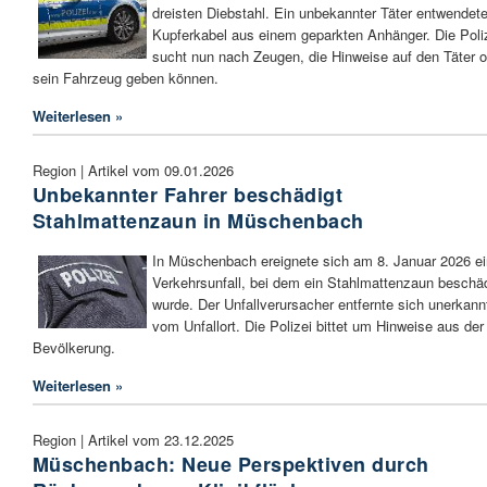
dreisten Diebstahl. Ein unbekannter Täter entwendet
Kupferkabel aus einem geparkten Anhänger. Die Poli
sucht nun nach Zeugen, die Hinweise auf den Täter o
sein Fahrzeug geben können.
Weiterlesen »
Region | Artikel vom 09.01.2026
Unbekannter Fahrer beschädigt
Stahlmattenzaun in Müschenbach
In Müschenbach ereignete sich am 8. Januar 2026 ei
Verkehrsunfall, bei dem ein Stahlmattenzaun beschäd
wurde. Der Unfallverursacher entfernte sich unerkann
vom Unfallort. Die Polizei bittet um Hinweise aus der
Bevölkerung.
Weiterlesen »
Region | Artikel vom 23.12.2025
Müschenbach: Neue Perspektiven durch