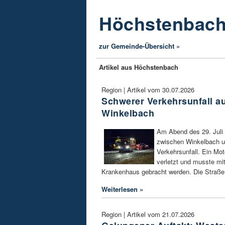
Höchstenbac
zur Gemeinde-Übersicht »
Artikel aus Höchstenbach
Region | Artikel vom 30.07.2026
Schwerer Verkehrsunfall au
Winkelbach
Am Abend des 29. Juli 
zwischen Winkelbach u
Verkehrsunfall. Ein Mo
verletzt und musste mi
Krankenhaus gebracht werden. Die Straße 
Weiterlesen »
Region | Artikel vom 21.07.2026