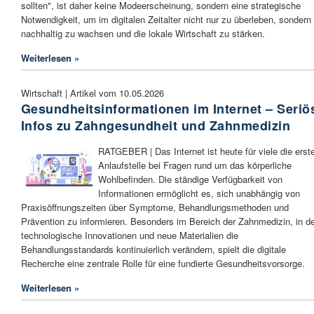
sollten", ist daher keine Modeerscheinung, sondern eine strategische
Notwendigkeit, um im digitalen Zeitalter nicht nur zu überleben, sondern
nachhaltig zu wachsen und die lokale Wirtschaft zu stärken.
Weiterlesen »
Wirtschaft | Artikel vom 10.05.2026
Gesundheitsinformationen im Internet – Seriö
Infos zu Zahngesundheit und Zahnmedizin
RATGEBER | Das Internet ist heute für viele die erst
Anlaufstelle bei Fragen rund um das körperliche
Wohlbefinden. Die ständige Verfügbarkeit von
Informationen ermöglicht es, sich unabhängig von
Praxisöffnungszeiten über Symptome, Behandlungsmethoden und
Prävention zu informieren. Besonders im Bereich der Zahnmedizin, in 
technologische Innovationen und neue Materialien die
Behandlungsstandards kontinuierlich verändern, spielt die digitale
Recherche eine zentrale Rolle für eine fundierte Gesundheitsvorsorge.
Weiterlesen »