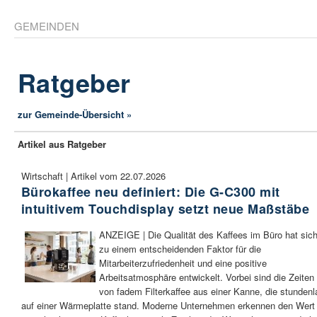
GEMEINDEN
Ratgeber
zur Gemeinde-Übersicht »
Artikel aus Ratgeber
Wirtschaft | Artikel vom 22.07.2026
Bürokaffee neu definiert: Die G-C300 mit
intuitivem Touchdisplay setzt neue Maßstäbe
ANZEIGE | Die Qualität des Kaffees im Büro hat sic
zu einem entscheidenden Faktor für die
Mitarbeiterzufriedenheit und eine positive
Arbeitsatmosphäre entwickelt. Vorbei sind die Zeiten
von fadem Filterkaffee aus einer Kanne, die stunden
auf einer Wärmeplatte stand. Moderne Unternehmen erkennen den Wert