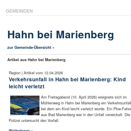
GEMEINDEN
Hahn bei Marienberg
zur Gemeinde-Übersicht »
Artikel aus Hahn bei Marienberg
Region | Artikel vom 12.04.2026
Verkehrsunfall in Hahn bei Marienberg: Kind
leicht verletzt
Am Freitagabend (10. April 2026) ereignete sich im
Mühlenweg in Hahn bei Marienberg ein Verkehrsunfall
bei dem ein Kind leicht verletzt wurde. Ein Pkw-Fahr
aus Bad Marienberg war in den Unfall verwickelt. Die
Polizei untersucht den Vorfall.
Weiterlesen »