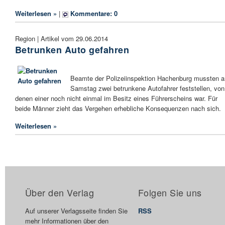
Weiterlesen »
|
Kommentare: 0
Region | Artikel vom 29.06.2014
Betrunken Auto gefahren
Beamte der Polizeiinspektion Hachenburg mussten 
Samstag zwei betrunkene Autofahrer feststellen, von
denen einer noch nicht einmal im Besitz eines Führerscheins war. Für
beide Männer zieht das Vergehen erhebliche Konsequenzen nach sich.
Weiterlesen »
Über den Verlag
Folgen Sie uns
Auf unserer Verlagsseite finden Sie
RSS
mehr Informationen über den