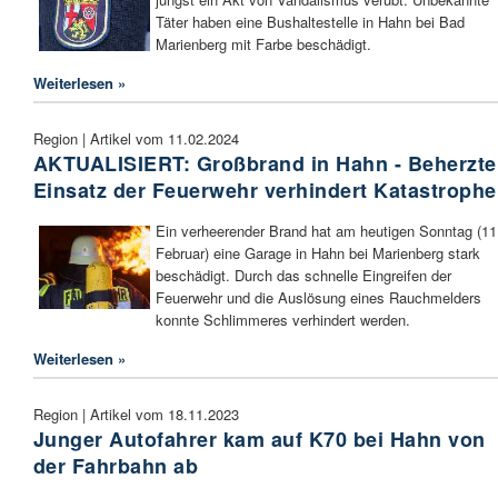
Täter haben eine Bushaltestelle in Hahn bei Bad
Marienberg mit Farbe beschädigt.
Weiterlesen »
Region | Artikel vom 11.02.2024
AKTUALISIERT: Großbrand in Hahn - Beherzte
Einsatz der Feuerwehr verhindert Katastrophe
Ein verheerender Brand hat am heutigen Sonntag (11
Februar) eine Garage in Hahn bei Marienberg stark
beschädigt. Durch das schnelle Eingreifen der
Feuerwehr und die Auslösung eines Rauchmelders
konnte Schlimmeres verhindert werden.
Weiterlesen »
Region | Artikel vom 18.11.2023
Junger Autofahrer kam auf K70 bei Hahn von
der Fahrbahn ab