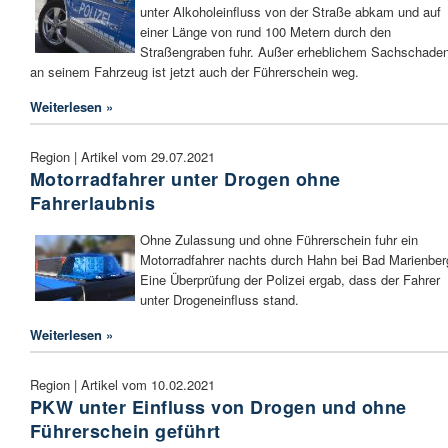
unter Alkoholeinfluss von der Straße abkam und auf
einer Länge von rund 100 Metern durch den
Straßengraben fuhr. Außer erheblichem Sachschade
an seinem Fahrzeug ist jetzt auch der Führerschein weg.
Weiterlesen »
Region | Artikel vom 29.07.2021
Motorradfahrer unter Drogen ohne
Fahrerlaubnis
Ohne Zulassung und ohne Führerschein fuhr ein
Motorradfahrer nachts durch Hahn bei Bad Marienber
Eine Überprüfung der Polizei ergab, dass der Fahrer
unter Drogeneinfluss stand.
Weiterlesen »
Region | Artikel vom 10.02.2021
PKW unter Einfluss von Drogen und ohne
Führerschein geführt