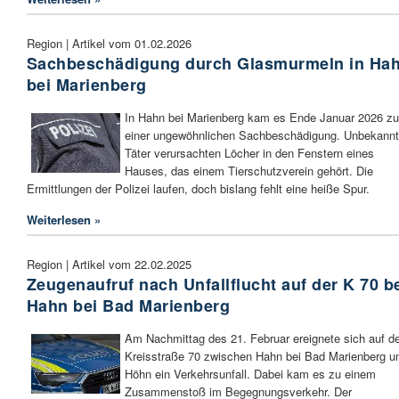
Region | Artikel vom 01.02.2026
Sachbeschädigung durch Glasmurmeln in Ha
bei Marienberg
In Hahn bei Marienberg kam es Ende Januar 2026 zu
einer ungewöhnlichen Sachbeschädigung. Unbekann
Täter verursachten Löcher in den Fenstern eines
Hauses, das einem Tierschutzverein gehört. Die
Ermittlungen der Polizei laufen, doch bislang fehlt eine heiße Spur.
Weiterlesen »
Region | Artikel vom 22.02.2025
Zeugenaufruf nach Unfallflucht auf der K 70 b
Hahn bei Bad Marienberg
Am Nachmittag des 21. Februar ereignete sich auf de
Kreisstraße 70 zwischen Hahn bei Bad Marienberg u
Höhn ein Verkehrsunfall. Dabei kam es zu einem
Zusammenstoß im Begegnungsverkehr. Der