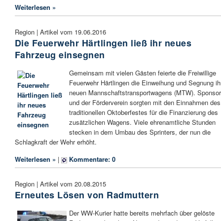
Weiterlesen »
Region | Artikel vom 19.06.2016
Die Feuerwehr Härtlingen ließ ihr neues
Fahrzeug einsegnen
Gemeinsam mit vielen Gästen feierte die Freiwillige
Feuerwehr Härtlingen die Einweihung und Segnung ih
neuen Mannschaftstransportwagens (MTW). Sponso
und der Förderverein sorgten mit den Einnahmen des
traditionellen Oktoberfestes für die Finanzierung des
zusätzlichen Wagens. Viele ehrenamtliche Stunden
stecken in dem Umbau des Sprinters, der nun die
Schlagkraft der Wehr erhöht.
Weiterlesen »
|
Kommentare: 0
Region | Artikel vom 20.08.2015
Erneutes Lösen von Radmuttern
Der WW-Kurier hatte bereits mehrfach über gelöste