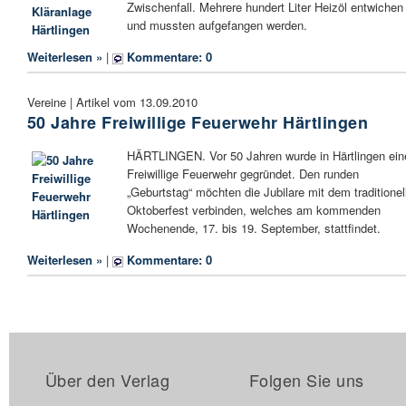
Zwischenfall. Mehrere hundert Liter Heizöl entwichen
und mussten aufgefangen werden.
Weiterlesen »
|
Kommentare: 0
Vereine | Artikel vom 13.09.2010
50 Jahre Freiwillige Feuerwehr Härtlingen
HÄRTLINGEN. Vor 50 Jahren wurde in Härtlingen ein
Freiwillige Feuerwehr gegründet. Den runden
„Geburtstag“ möchten die Jubilare mit dem traditionel
Oktoberfest verbinden, welches am kommenden
Wochenende, 17. bis 19. September, stattfindet.
Weiterlesen »
|
Kommentare: 0
Über den Verlag
Folgen Sie uns