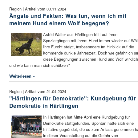
Region | Artikel vom 03.11.2024
Ängste und Fakten: Was tun, wenn ich mit
meinem Hund einem Wolf begegne?
Astrid Walter aus Härtlingen trifft auf ihren
Spaziergängen mit ihrem Hund immer wieder auf Wöl
Ihre Furcht steigt, insbesondere im Hinblick auf die
kommende dunkle Jahreszeit. Doch wie gefährlich si
diese Begegnungen zwischen Hund und Wolf wirklich
und wie kann man sich schützen?
Weiterlesen »
Region | Artikel vom 21.04.2024
"Härtlingen für Demokratie": Kundgebung für
Demokratie in Härtlingen
In Härtlingen hat Mitte April eine Kundgebung für
Demokratie stattgefunden. Spontan hatte sich eine
Initiative gegründet, die es zum Anlass genommen ha
in dieser Veranstaltung auf die Gefahr von