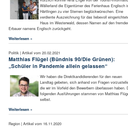
Wällerland die Eigentümer des Ferienhaus Englisch i
Härtlingen zu vier Sternen beglückwünschen. Eine
verdiente Auszeichnung für das liebevoll eingerichtet
Haus im Westerwald, dessen Namen auf den fremde
Erbauer namens Englisch zurückgeht.
Weiterlesen »
Politik | Artikel vom 20.02.2021
Matthias Flügel (Bündnis 90/Die Grünen):
„Schüler in Pandemie allein gelassen“
Wir haben die Direktkandidierenden für den neuen
Landtag gebeten, sich anhand von Fragen vorzustell
die wir im Vorfeld den Bewerbern überlassen haben. 
folgenden Ausführungen stammen von Matthias Flüg
selbst.
Weiterlesen »
Region | Artikel vom 16.11.2020