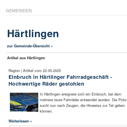
GEMEINDEN
Härtlingen
zur Gemeinde-Übersicht »
Artikel aus Härtlingen
Region | Artikel vom 22.05.2025
Einbruch in Härtlinger Fahrradgeschäft -
Hochwertige Räder gestohlen
In Härtlingen ereignete sich ein Einbruch, bei dem
mehrere teure Fahrräder entwendet wurden. Die Poliz
sucht nun nach Zeugen, die Hinweise zur Tat geben
können.
Weiterlesen »