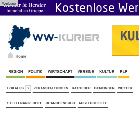
Werbung
Home
REGION
POLITIK
WIRTSCHAFT
VEREINE
KULTUR
RLP
LOKALES
VERANSTALTUNGEN
RATGEBER
GEMEINDEN
WETTER
STELLENANGEBOTE
BRANCHENBUCH
AUSFLUGSZIELE