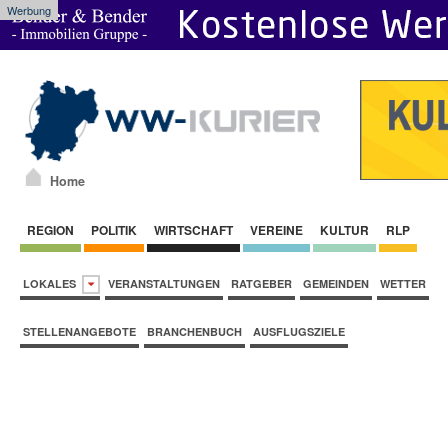
Werbung
Home
REGION
POLITIK
WIRTSCHAFT
VEREINE
KULTUR
RLP
LOKALES
VERANSTALTUNGEN
RATGEBER
GEMEINDEN
WETTER
STELLENANGEBOTE
BRANCHENBUCH
AUSFLUGSZIELE