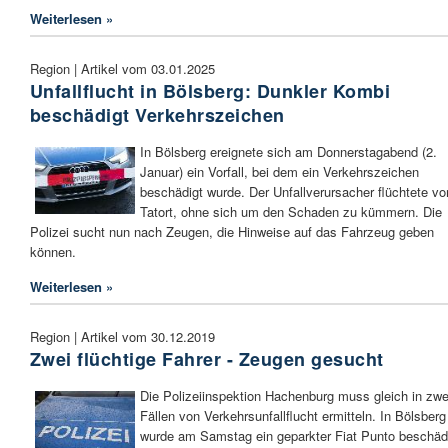
Weiterlesen »
Region | Artikel vom 03.01.2025
Unfallflucht in Bölsberg: Dunkler Kombi
beschädigt Verkehrszeichen
In Bölsberg ereignete sich am Donnerstagabend (2.
Januar) ein Vorfall, bei dem ein Verkehrszeichen
beschädigt wurde. Der Unfallverursacher flüchtete v
Tatort, ohne sich um den Schaden zu kümmern. Die
Polizei sucht nun nach Zeugen, die Hinweise auf das Fahrzeug geben
können.
Weiterlesen »
Region | Artikel vom 30.12.2019
Zwei flüchtige Fahrer - Zeugen gesucht
Die Polizeiinspektion Hachenburg muss gleich in zwe
Fällen von Verkehrsunfallflucht ermitteln. In Bölsberg
wurde am Samstag ein geparkter Fiat Punto beschädi