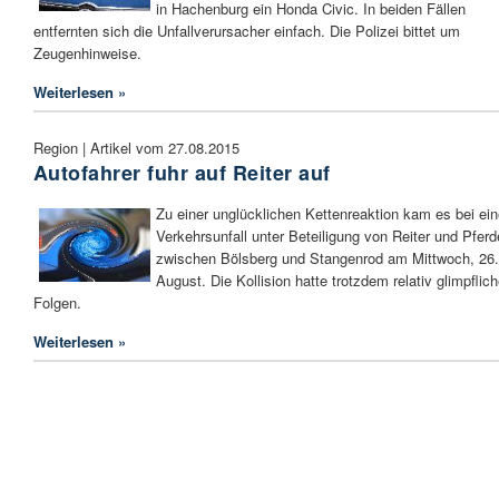
in Hachenburg ein Honda Civic. In beiden Fällen
entfernten sich die Unfallverursacher einfach. Die Polizei bittet um
Zeugenhinweise.
Weiterlesen »
Region | Artikel vom 27.08.2015
Autofahrer fuhr auf Reiter auf
Zu einer unglücklichen Kettenreaktion kam es bei ei
Verkehrsunfall unter Beteiligung von Reiter und Pfer
zwischen Bölsberg und Stangenrod am Mittwoch, 26.
August. Die Kollision hatte trotzdem relativ glimpflic
Folgen.
Weiterlesen »