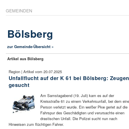
GEMEINDEN
Bölsberg
zur Gemeinde-Übersicht »
Artikel aus Bölsberg
Region | Artikel vom 20.07.2025
Unfallflucht auf der K 61 bei Bölsberg: Zeuge
gesucht
Am Samstagabend (19. Juli) kam es auf der
Kreisstraße 61 zu einem Verkehrsunfall, bei dem ein
Person verletzt wurde. Ein weißer Pkw geriet auf die
Fahrspur des Geschädigten und verursachte einen
drastischen Unfall. Die Polizei sucht nun nach
Hinweisen zum flüchtigen Fahrer.