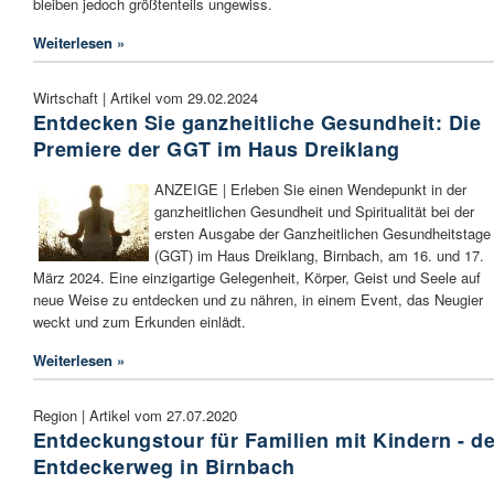
bleiben jedoch größtenteils ungewiss.
Weiterlesen »
Wirtschaft | Artikel vom 29.02.2024
Entdecken Sie ganzheitliche Gesundheit: Die
Premiere der GGT im Haus Dreiklang
ANZEIGE | Erleben Sie einen Wendepunkt in der
ganzheitlichen Gesundheit und Spiritualität bei der
ersten Ausgabe der Ganzheitlichen Gesundheitstage
(GGT) im Haus Dreiklang, Birnbach, am 16. und 17.
März 2024. Eine einzigartige Gelegenheit, Körper, Geist und Seele auf
neue Weise zu entdecken und zu nähren, in einem Event, das Neugier
weckt und zum Erkunden einlädt.
Weiterlesen »
Region | Artikel vom 27.07.2020
Entdeckungstour für Familien mit Kindern - de
Entdeckerweg in Birnbach