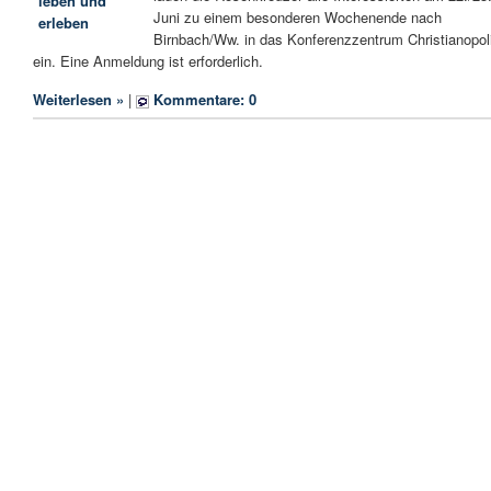
Juni zu einem besonderen Wochenende nach
Birnbach/Ww. in das Konferenzzentrum Christianopol
ein. Eine Anmeldung ist erforderlich.
Weiterlesen »
|
Kommentare: 0