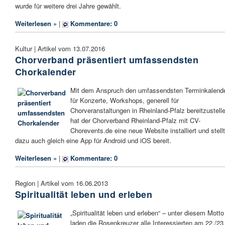
wurde für weitere drei Jahre gewählt.
Weiterlesen »
|
Kommentare: 0
Kultur | Artikel vom 13.07.2016
Chorverband präsentiert umfassendsten
Chorkalender
Mit dem Anspruch den umfassendsten Terminkalend
für Konzerte, Workshops, generell für
Chorveranstaltungen in Rheinland-Pfalz bereitzustell
hat der Chorverband Rheinland-Pfalz mit CV-
Chorevents.de eine neue Website installiert und stellt
dazu auch gleich eine App für Android und iOS bereit.
Weiterlesen »
|
Kommentare: 0
Region | Artikel vom 16.06.2013
Spiritualität leben und erleben
„Spiritualität leben und erleben“ – unter diesem Motto
laden die Rosenkreuzer alle Interessierten am 22./23