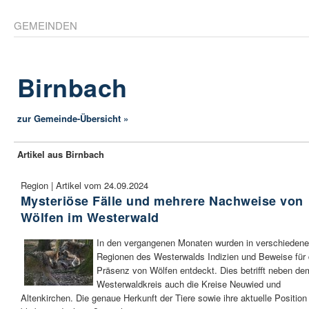
GEMEINDEN
Birnbach
zur Gemeinde-Übersicht »
Artikel aus Birnbach
Region | Artikel vom 24.09.2024
Mysteriöse Fälle und mehrere Nachweise von
Wölfen im Westerwald
In den vergangenen Monaten wurden in verschieden
Regionen des Westerwalds Indizien und Beweise für 
Präsenz von Wölfen entdeckt. Dies betrifft neben de
Westerwaldkreis auch die Kreise Neuwied und
Altenkirchen. Die genaue Herkunft der Tiere sowie ihre aktuelle Position