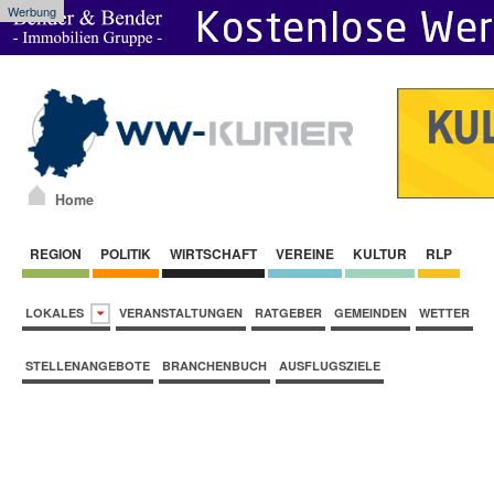
Werbung
Home
REGION
POLITIK
WIRTSCHAFT
VEREINE
KULTUR
RLP
LOKALES
VERANSTALTUNGEN
RATGEBER
GEMEINDEN
WETTER
STELLENANGEBOTE
BRANCHENBUCH
AUSFLUGSZIELE