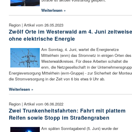
Weiterlesen »
Region | Artikel vom 26.05.2023
Zwölf Orte im Westerwald am 4. Juni zeitweis
ohne elektrische Energie
Am Sonntag, 4. Juni, wartet die Energienetze
Mittelrhein (enm) das Stromnetz in einigen Orten des
Westerwaldkreises. Für diese Arbeiten schaltet die
enm, die Netzgesellschaft in der Unternehmensgrupp
Energieversorgung Mittelrhein (evm-Gruppe) - zur Sicherheit der Monteur
die Stromversorgung in der Zeit von 6 bis etwa 9 Uhr ab.
Weiterlesen »
Region | Artikel vom 06.06.2022
Zwei Trunkenheitsfahrten: Fahrt mit plattem
Reifen sowie Stopp im Straßengraben
Am späten Sonntagabend (5. Juni) wurde der