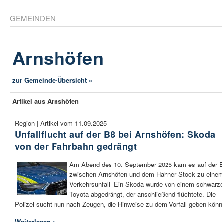
GEMEINDEN
Arnshöfen
zur Gemeinde-Übersicht »
Artikel aus Arnshöfen
Region | Artikel vom 11.09.2025
Unfallflucht auf der B8 bei Arnshöfen: Skoda
von der Fahrbahn gedrängt
Am Abend des 10. September 2025 kam es auf der 
zwischen Arnshöfen und dem Hahner Stock zu eine
Verkehrsunfall. Ein Skoda wurde von einem schwarz
Toyota abgedrängt, der anschließend flüchtete. Die
Polizei sucht nun nach Zeugen, die Hinweise zu dem Vorfall geben könn
Weiterlesen »