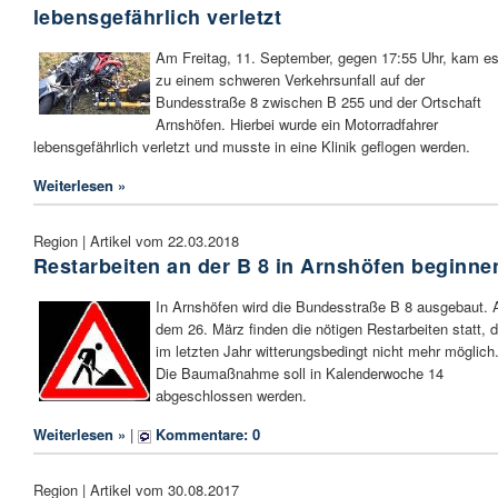
lebensgefährlich verletzt
Am Freitag, 11. September, gegen 17:55 Uhr, kam e
zu einem schweren Verkehrsunfall auf der
Bundesstraße 8 zwischen B 255 und der Ortschaft
Arnshöfen. Hierbei wurde ein Motorradfahrer
lebensgefährlich verletzt und musste in eine Klinik geflogen werden.
Weiterlesen »
Region | Artikel vom 22.03.2018
Restarbeiten an der B 8 in Arnshöfen beginne
In Arnshöfen wird die Bundesstraße B 8 ausgebaut. 
dem 26. März finden die nötigen Restarbeiten statt, d
im letzten Jahr witterungsbedingt nicht mehr möglich
Die Baumaßnahme soll in Kalenderwoche 14
abgeschlossen werden.
Weiterlesen »
|
Kommentare: 0
Region | Artikel vom 30.08.2017