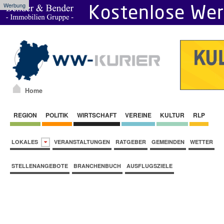
Werbung
Home
REGION
POLITIK
WIRTSCHAFT
VEREINE
KULTUR
RLP
LOKALES
VERANSTALTUNGEN
RATGEBER
GEMEINDEN
WETTER
STELLENANGEBOTE
BRANCHENBUCH
AUSFLUGSZIELE