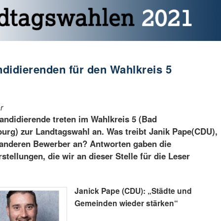
didierenden für den Wahlkreis 5
r
andidierende treten im Wahlkreis 5 (Bad
urg) zur Landtagswahl an. Was treibt Janik Pape(CDU),
 anderen Bewerber an? Antworten gaben die
tellungen, die wir an dieser Stelle für die Leser
Janick Pape (CDU): „Städte und
Gemeinden wieder stärken“