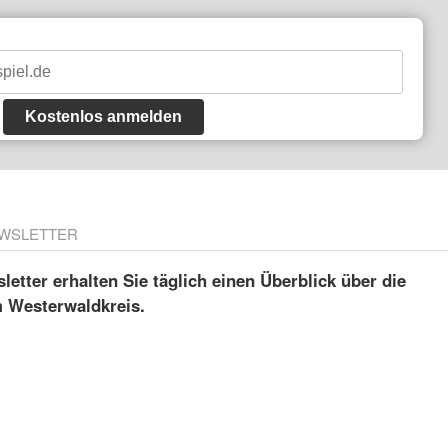
Kostenlos anmelden
WSLETTER
etter erhalten Sie täglich einen Überblick über die
m Westerwaldkreis.