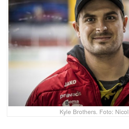
Kyle Brothers. Foto: Nico