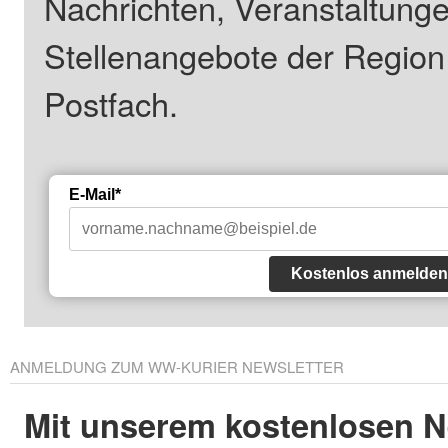
Nachrichten, Veranstaltung
Stellenangebote der Regio
Postfach.
E-Mail*
Kostenlos anmelden
ANMELDUNG ZUM WW-KURIER NEWSLETTER
Mit unserem kostenlosen N