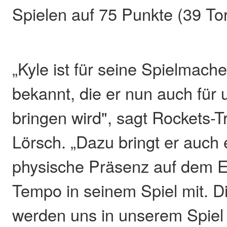
Spielen auf 75 Punkte (39 To
„Kyle ist für seine Spielmache
bekannt, die er nun auch für 
bringen wird", sagt Rockets-T
Lörsch. „Dazu bringt er auch
physische Präsenz auf dem E
Tempo in seinem Spiel mit. D
werden uns in unserem Spiel 