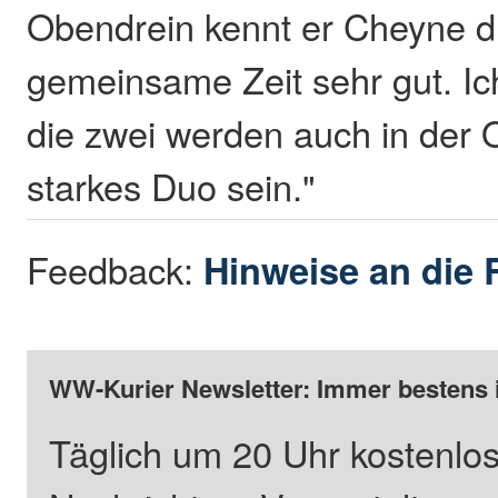
Obendrein kennt er Cheyne d
gemeinsame Zeit sehr gut. Ich
die zwei werden auch in der O
starkes Duo sein."
Feedback:
Hinweise an die 
WW-Kurier Newsletter: Immer bestens 
Täglich um 20 Uhr kostenlos