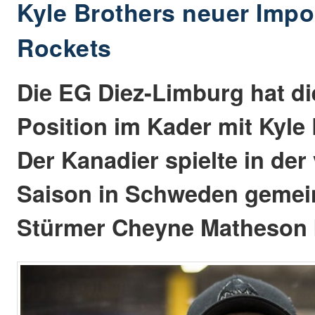
Kyle Brothers neuer Impo
Rockets
Die EG Diez-Limburg hat di
Position im Kader mit Kyle 
Der Kanadier spielte in de
Saison in Schweden geme
Stürmer Cheyne Matheson b