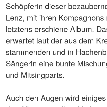
Schöpferin dieser bezaubern
Lenz, mit ihren Kompagnons n
letztens erschiene Album. D
erwartet laut der aus dem Kre
stammenden und in Hachenb
Sängerin eine bunte Mischun
und Mitsingparts.
Auch den Augen wird einiges 