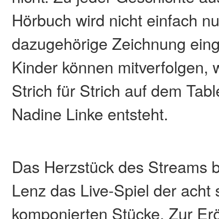
Hörbuch wird nicht einfach nu
dazugehörige Zeichnung eing
Kinder können mitverfolgen, 
Strich für Strich auf dem Tab
Nadine Linke entsteht.
Das Herzstück des Streams bi
Lenz das Live-Spiel der acht 
komponierten Stücke. Zur Er