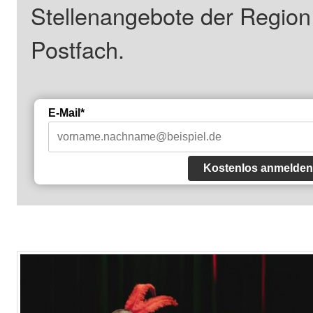
Stellenangebote der Regio
Postfach.
E-Mail*
Kostenlos anmelden