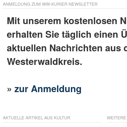
ANMELDUNG ZUM WW-KURIER NEWSLETTER
Mit unserem kostenlosen N
erhalten Sie täglich einen 
aktuellen Nachrichten aus
Westerwaldkreis.
»
zur Anmeldung
AKTUELLE ARTIKEL AUS KULTUR
WEITERE