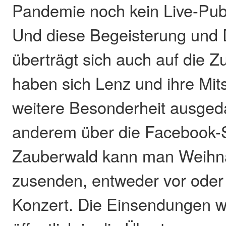
Pandemie noch kein Live-Pub
Und diese Begeisterung und 
überträgt sich auch auf die Z
haben sich Lenz und ihre Mits
weitere Besonderheit ausged
anderem über die Facebook-Se
Zauberwald kann man Weihn
zusenden, entweder vor ode
Konzert. Die Einsendungen 