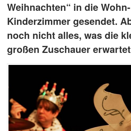
Weihnachten“ in die Wohn-
Kinderzimmer gesendet. Abe
noch nicht alles, was die k
großen Zuschauer erwartet