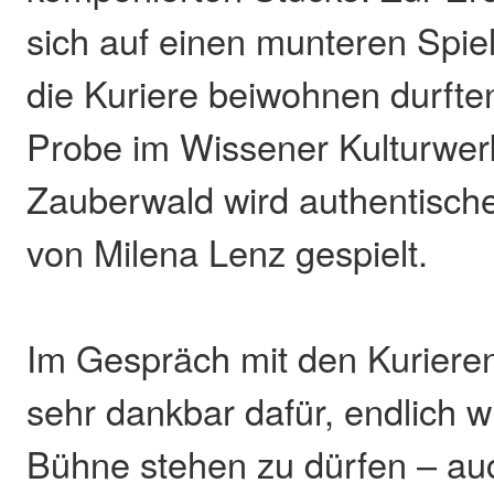
sich auf einen munteren Spie
die Kuriere beiwohnen durft
Probe im Wissener Kulturwerk.
Zauberwald wird authentische
von Milena Lenz gespielt.
Im Gespräch mit den Kurieren 
sehr dankbar dafür, endlich w
Bühne stehen zu dürfen – au