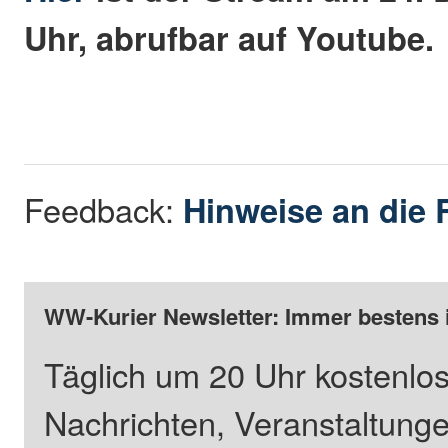
Uhr, abrufbar auf Youtube.
Feedback:
Hinweise an die 
WW-Kurier Newsletter: Immer bestens 
Täglich um 20 Uhr kostenlos
Nachrichten, Veranstaltung