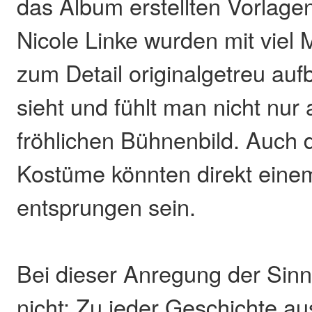
das Album erstellten Vorlage
Nicole Linke wurden mit viel
zum Detail originalgetreu auf
sieht und fühlt man nicht nur
fröhlichen Bühnenbild. Auch 
Kostüme könnten direkt eine
entsprungen sein.
Bei dieser Anregung der Sinn
nicht: Zu jeder Geschichte a