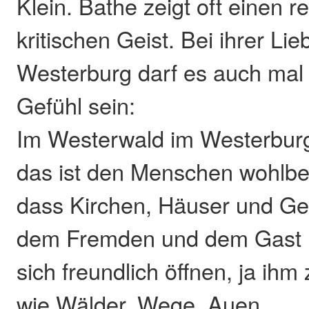
Klein. Bathe zeigt oft einen re
kritischen Geist. Bei ihrer Li
Westerburg darf es auch mal 
Gefühl sein:
Im Westerwald im Westerbur
das ist den Menschen wohlbe
dass Kirchen, Häuser und G
dem Fremden und dem Gast
sich freundlich öffnen, ja ihm
wie Wälder, Wege, Auen