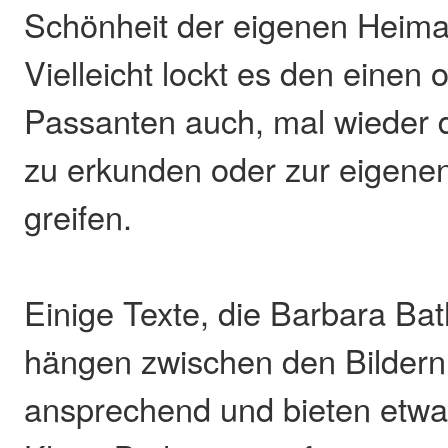
Schönheit der eigenen Heima
Vielleicht lockt es den einen
Passanten auch, mal wieder 
zu erkunden oder zur eigene
greifen.
Einige Texte, die Barbara Bat
hängen zwischen den Bildern.
ansprechend und bieten etwa