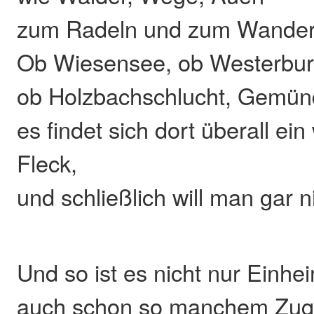
zum Radeln und zum Wander
Ob Wiesensee, ob Westerbur
ob Holzbachschlucht, Gemün
es findet sich dort überall e
Fleck,
und schließlich will man gar 
Und so ist es nicht nur Einh
auch schon so manchem Zu