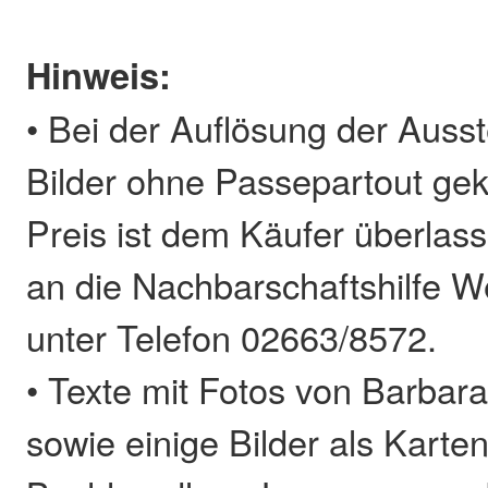
Hinweis:
• Bei der Auflösung der Auss
Bilder ohne Passepartout gek
Preis ist dem Käufer überlass
an die Nachbarschaftshilfe W
unter Telefon 02663/8572.
• Texte mit Fotos von Barbara
sowie einige Bilder als Karten