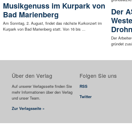
Musikgenuss im Kurpark von
Der A
Bad Marienberg
Weste
Am Sonntag, 2. August, findet das nächste Kurkonzert im
Drohn
Kurpark von Bad Marienberg statt. Von 16 bis ...
Der Arbeite
gründet zusä
Über den Verlag
Folgen Sie uns
Auf unserer Verlagsseite finden Sie
RSS
mehr Informationen über den Verlag
Twitter
und unser Team.
Zur Verlagsseite »