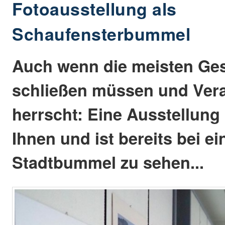
Fotoausstellung als
Schaufensterbummel
Auch wenn die meisten Ge
schließen müssen und Ver
herrscht: Eine Ausstellung
Ihnen und ist bereits bei e
Stadtbummel zu sehen...