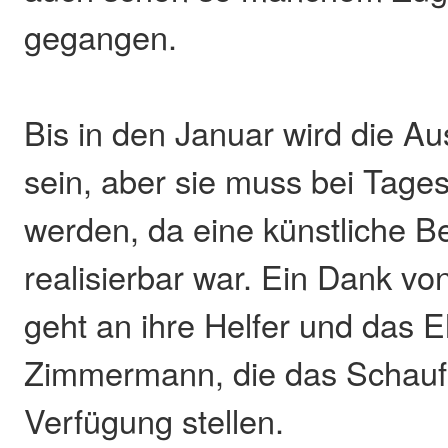
gegangen.
Bis in den Januar wird die Au
sein, aber sie muss bei Tage
werden, da eine künstliche B
realisierbar war. Ein Dank v
geht an ihre Helfer und das 
Zimmermann, die das Schauf
Verfügung stellen.