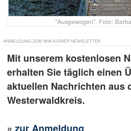
"Ausgewogen". Foto: Barb
ANMELDUNG ZUM WW-KURIER NEWSLETTER
Mit unserem kostenlosen N
erhalten Sie täglich einen 
aktuellen Nachrichten aus
Westerwaldkreis.
»
zur Anmeldung