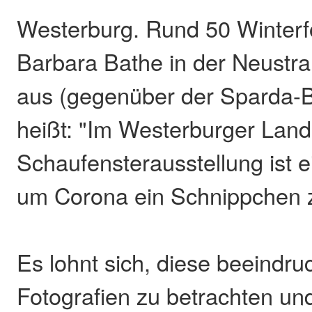
Westerburg. Rund 50 Winterfot
Barbara Bathe in der Neustr
aus (gegenüber der Sparda-Ba
heißt: "Im Westerburger Land
Schaufensterausstellung ist e
um Corona ein Schnippchen 
Es lohnt sich, diese beeindr
Fotografien zu betrachten und