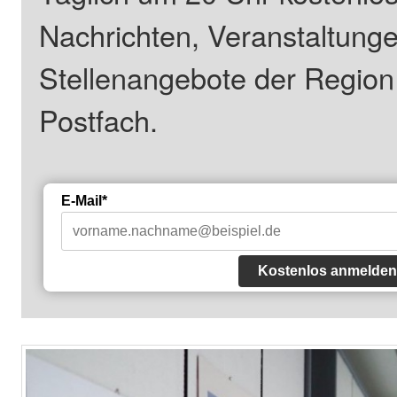
Nachrichten, Veranstaltung
Stellenangebote der Regio
Postfach.
E-Mail*
Kostenlos anmelden