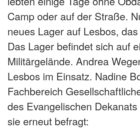
lebten einige Tage ohne Ob
Camp oder auf der Straße. Nu
neues Lager auf Lesbos, das
Das Lager befindet sich auf
Militärgelände. Andrea Wegen
Lesbos im Einsatz. Nadine 
Fachbereich Gesellschaftlich
des Evangelischen Dekanats
sie erneut befragt: