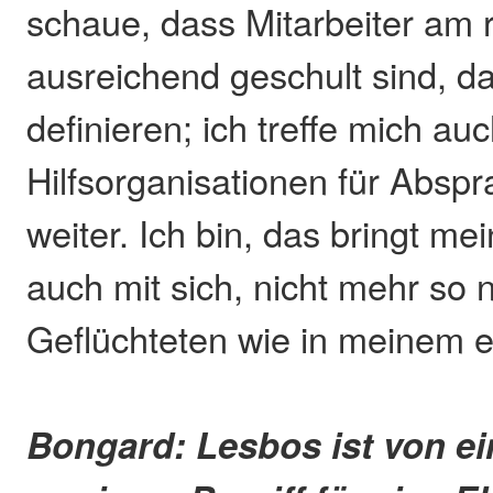
schaue, dass Mitarbeiter am r
ausreichend geschult sind, da
definieren; ich treffe mich au
Hilfsorganisationen für Absp
weiter. Ich bin, das bringt mei
auch mit sich, nicht mehr so
Geflüchteten wie in meinem e
Bongard: Lesbos ist von ei