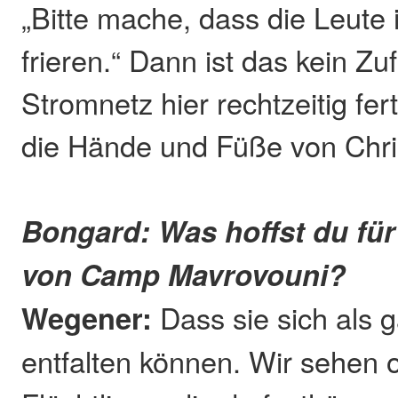
„Bitte mache, dass die Leute 
frieren.“ Dann ist das kein Zu
Stromnetz hier rechtzeitig fert
die Hände und Füße von Chri
Bongard: Was hoffst du fü
von Camp Mavrovouni?
Wegener:
Dass sie sich als
entfalten können. Wir sehen o