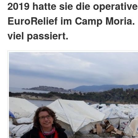
2019 hatte sie die operativ
EuroRelief im Camp Moria. 
viel passiert.