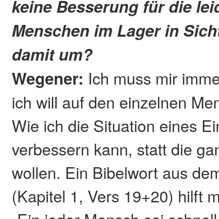
keine Besserung für die le
Menschen im Lager in Sich
damit um?
Wegener:
Ich muss mir imme
ich will auf den einzelnen M
Wie ich die Situation eines E
verbessern kann, statt die ga
wollen. Ein Bibelwort aus de
(Kapitel 1, Vers 19+20) hilft m