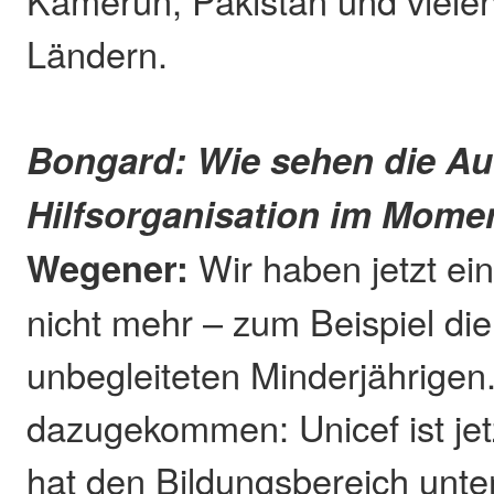
Ländern.
Bongard: Wie sehen die Au
Hilfsorganisation im Mome
Wegener:
Wir haben jetzt ei
nicht mehr – zum Beispiel di
unbegleiteten Minderjährigen
dazugekommen: Unicef ist jet
hat den Bildungsbereich unter