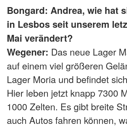
Bongard: Andrea, wie hat si
in Lesbos seit unserem letz
Mai verändert?
Wegener:
Das neue Lager Ma
auf einem viel größeren Gelä
Lager Moria und befindet sic
Hier leben jetzt knapp 7300 
1000 Zelten. Es gibt breite S
auch Autos fahren können, was