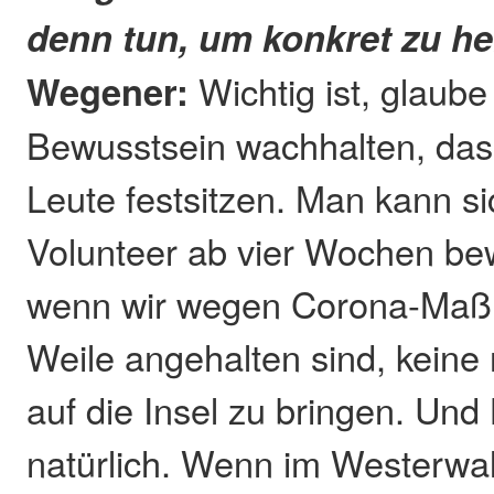
denn tun, um konkret zu he
Wegener:
Wichtig ist, glaube
Bewusstsein wachhalten, das
Leute festsitzen. Man kann s
Volunteer ab vier Wochen be
wenn wir wegen Corona-Maß
Weile angehalten sind, kein
auf die Insel zu bringen. Und 
natürlich. Wenn im Westerwal