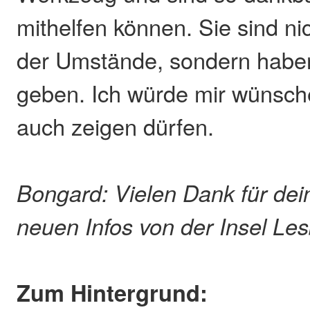
mithelfen können. Sie sind ni
der Umstände, sondern haben
geben. Ich würde mir wünsch
auch zeigen dürfen.
Bongard: Vielen Dank für dein
neuen Infos von der Insel Le
Zum Hintergrund: