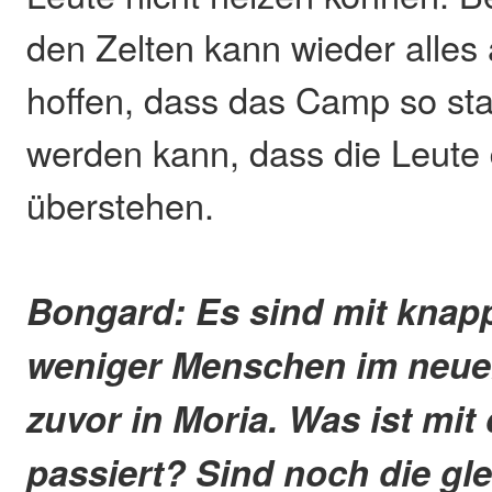
den Zelten kann wieder alles
hoffen, dass das Camp so stab
werden kann, dass die Leute
überstehen.
Bongard: Es sind mit knapp
weniger Menschen im neue
zuvor in Moria. Was ist mit
passiert? Sind noch die gl