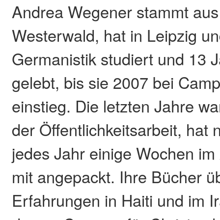
Andrea Wegener stammt aus
Westerwald, hat in Leipzig un
Germanistik studiert und 13 J
gelebt, bis sie 2007 bei Camp
einstieg. Die letzten Jahre war
der Öffentlichkeitsarbeit, hat
jedes Jahr einige Wochen im 
mit angepackt. Ihre Bücher üb
Erfahrungen in Haiti und im I