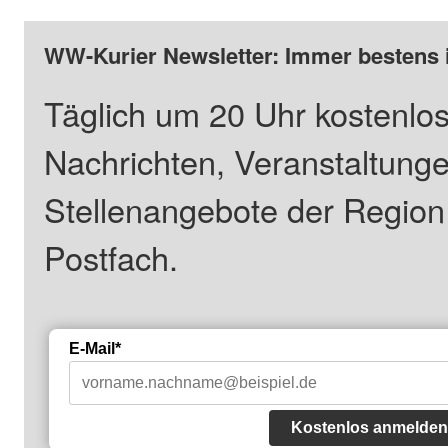
WW-Kurier Newsletter: Immer bestens 
Täglich um 20 Uhr kostenlos
Nachrichten, Veranstaltung
Stellenangebote der Regio
Postfach.
E-Mail*
Kostenlos anmelden