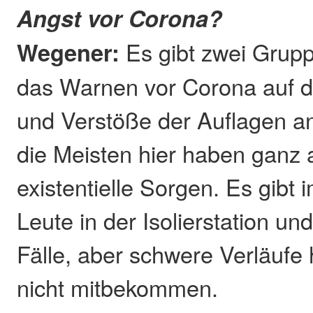
Angst vor Corona?
Wegener:
Es gibt zwei Grup
das Warnen vor Corona auf 
und Verstöße der Auflagen 
die Meisten hier haben ganz
existentielle Sorgen. Es gibt
Leute in der Isolierstation un
Fälle, aber schwere Verläufe 
nicht mitbekommen.