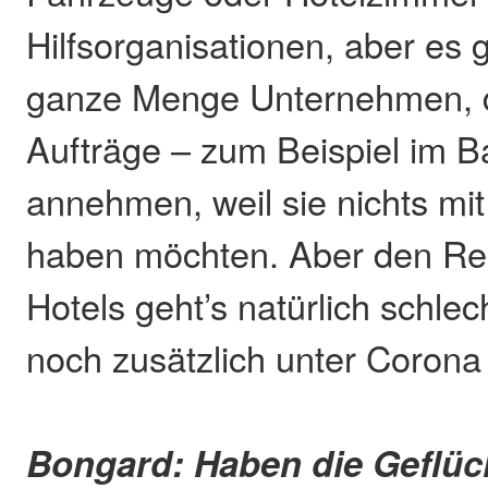
Hilfsorganisationen, aber es 
ganze Menge Unternehmen, di
Aufträge – zum Beispiel im B
annehmen, weil sie nichts m
haben möchten. Aber den Re
Hotels geht’s natürlich schlec
noch zusätzlich unter Corona 
Bongard: Haben die Geflüch