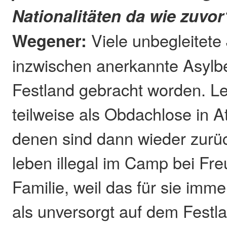
Nationalitäten da wie zuvor
Wegener:
Viele unbegleitete
inzwischen anerkannte Asylb
Festland gebracht worden. Let
teilweise als Obdachlose in A
denen sind dann wieder zu
leben illegal im Camp bei Fr
Familie, weil das für sie imme
als unversorgt auf dem Fest