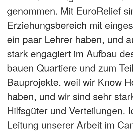
genommen. Mit EuroRelief sin
Erziehungsbereich mit eingest
ein paar Lehrer haben, und 
stark engagiert im Aufbau d
bauen Quartiere und zum Tei
Bauprojekte, weil wir Know H
haben, und wir sind sehr star
Hilfsgüter und Verteilungen. I
Leitung unserer Arbeit im Cam