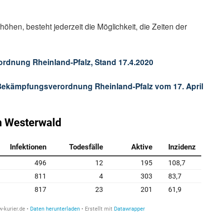
öhen, besteht jederzeit die Möglichkeit, die Zeiten der
.
rdnung Rheinland-Pfalz, Stand 17.4.2020
-Bekämpfungsverordnung Rheinland-Pfalz vom 17. April