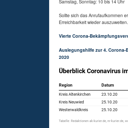
Samstag, Sonntag: 10 bis 14 Uhr
Sollte sich das Anrufaufkommen erh
Erreichbarkeit wieder auszuweiten
Vierte Corona-Bekämpfungsvero
Auslegungshilfe zur 4. Corona
2020