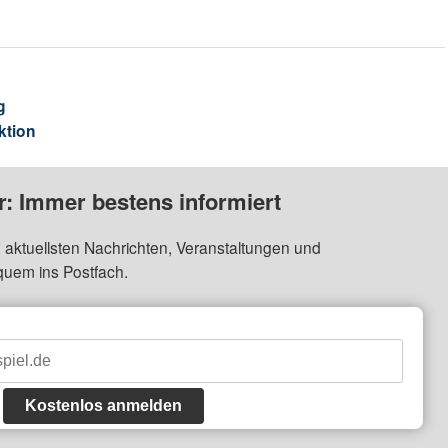
g
ktion
: Immer bestens informiert
 aktuellsten Nachrichten, Veranstaltungen und
quem ins Postfach.
Kostenlos anmelden