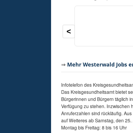
<
⇒
Mehr Westerwald Jobs 
Infotelefon des Kreisgesundheits
Das Kreisgesundheitsamt bietet se
Bürgerinnen und Bürgern täglich 
Verfügung zu stehen. Inzwischen ha
Anruferzahlen sind rückläufig. Aus 
auf Weiteres ab Samstag, den 25. Ap
Montag bis Freitag: 8 bis 16 Uhr