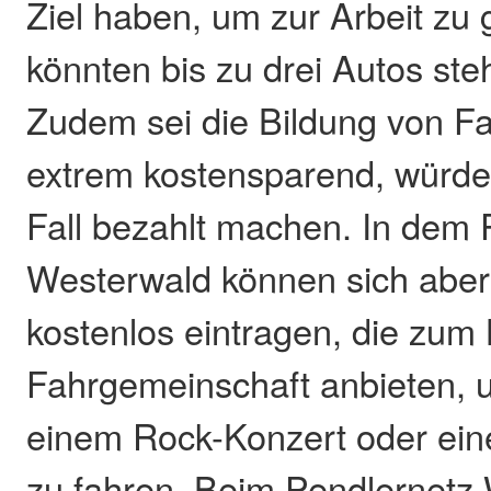
Ziel haben, um zur Arbeit zu
könnten bis zu drei Autos ste
Zudem sei die Bildung von F
extrem kostensparend, würde 
Fall bezahlt machen. In dem 
Westerwald können sich aber
kostenlos eintragen, die zum 
Fahrgemeinschaft anbieten,
einem Rock-Konzert oder ei
zu fahren. Beim Pendlernetz