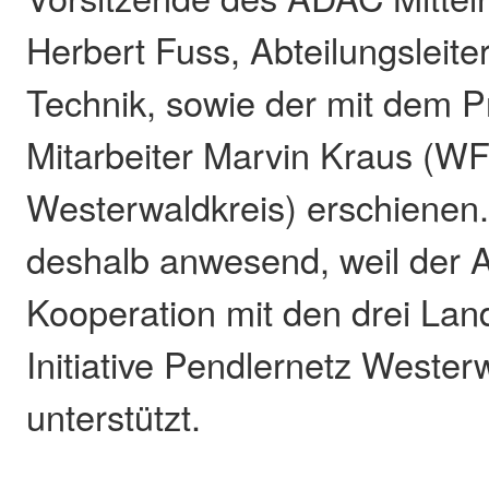
Herbert Fuss, Abteilungsleite
Technik, sowie der mit dem P
Mitarbeiter Marvin Kraus (W
Westerwaldkreis) erschienen
deshalb anwesend, weil der 
Kooperation mit den drei Land
Initiative Pendlernetz Wester
unterstützt.