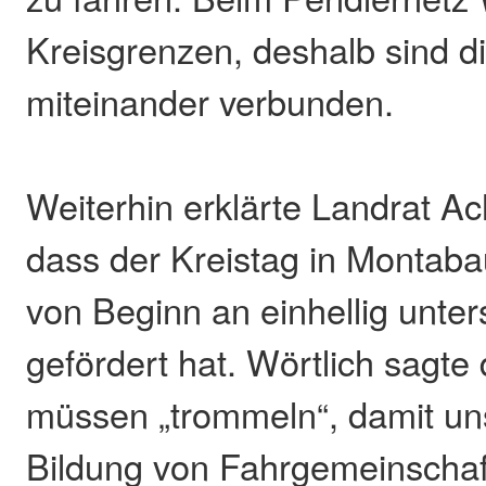
Kreisgrenzen, deshalb sind di
miteinander verbunden.
Weiterhin erklärte Landrat A
dass der Kreistag in Montabaur
von Beginn an einhellig unter
gefördert hat. Wörtlich sagte 
müssen „trommeln“, damit un
Bildung von Fahrgemeinschaf