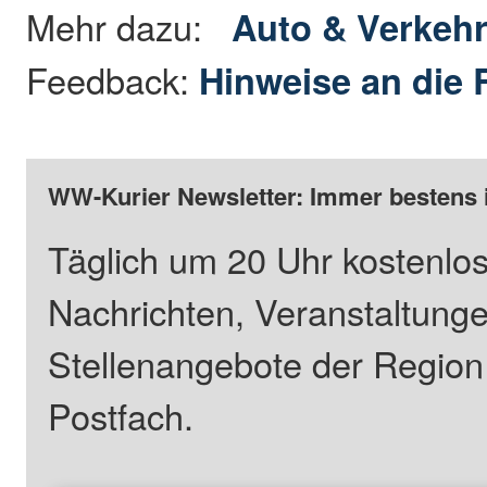
Mehr dazu:
Auto & Verkeh
Feedback:
Hinweise an die 
WW-Kurier Newsletter: Immer bestens 
Täglich um 20 Uhr kostenlos
Nachrichten, Veranstaltung
Stellenangebote der Regio
Postfach.