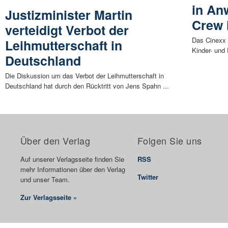
in An
Justizminister Martin
Crew 
verteidigt Verbot der
Das Cinexx 
Leihmutterschaft in
Kinder- und 
Deutschland
Die Diskussion um das Verbot der Leihmutterschaft in
Deutschland hat durch den Rücktritt von Jens Spahn ...
Über den Verlag
Folgen Sie uns
Auf unserer Verlagsseite finden Sie
RSS
mehr Informationen über den Verlag
Twitter
und unser Team.
Zur Verlagsseite »