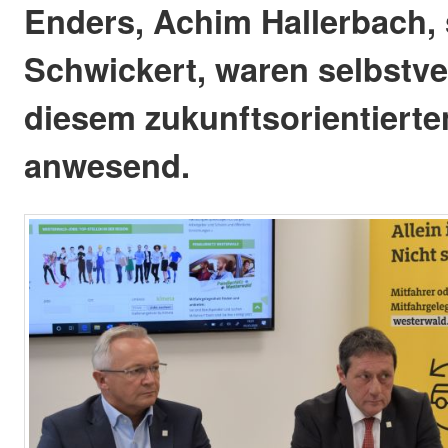
Enders, Achim Hallerbach,
Schwickert, waren selbstve
diesem zukunftsorientierte
anwesend.