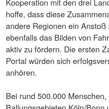
Kooperation mit den drei Lan
hoffe, dass diese Zusammena
andere Regionen ein Anstoß 
ebenfalls das Bilden von Fa
aktiv zu fördern. Die ersten 
Portal würden sich erfolgsve
anhören.
Bei rund 500.000 Menschen, 
Ballungsgebieten Köln/Bonn