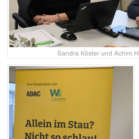
Sandra Köster und Achim H