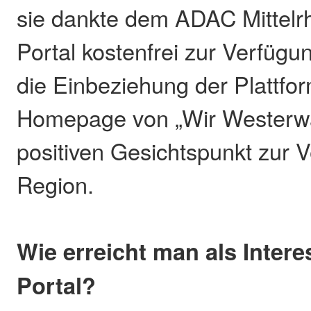
sie dankte dem ADAC Mittelrh
Portal kostenfrei zur Verfügung
die Einbeziehung der Plattfor
Homepage von „Wir Westerwäl
positiven Gesichtspunkt zur 
Region.
Wie erreicht man als Inter
Portal?