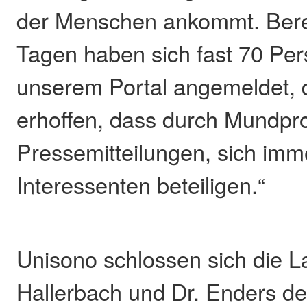
der Menschen ankommt. Berei
Tagen haben sich fast 70 Pe
unserem Portal angemeldet, d
erhoffen, dass durch Mundp
Pressemitteilungen, sich im
Interessenten beteiligen.“
Unisono schlossen sich die L
Hallerbach und Dr. Enders d