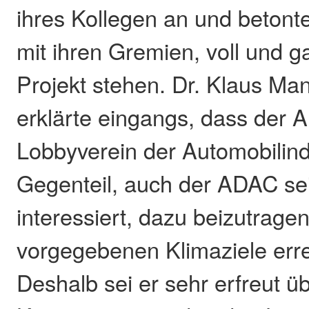
ihres Kollegen an und betont
mit ihren Gremien, voll und g
Projekt stehen. Dr. Klaus 
erklärte eingangs, dass der 
Lobbyverein der Automobilindu
Gegenteil, auch der ADAC se
interessiert, dazu beizutragen
vorgegebenen Klimaziele erre
Deshalb sei er sehr erfreut üb