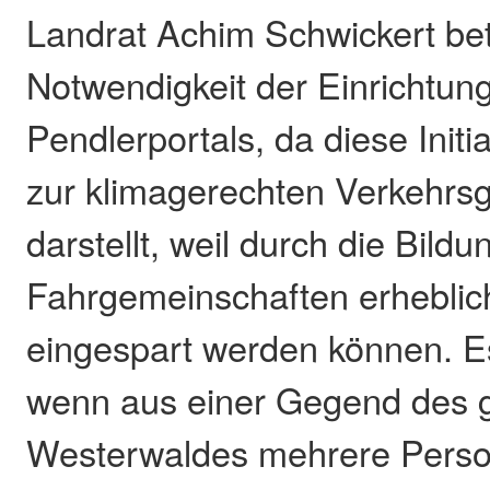
Landrat Achim Schwickert bet
Notwendigkeit der Einrichtun
Pendlerportals, da diese Initi
zur klimagerechten Verkehrsg
darstellt, weil durch die Bild
Fahrgemeinschaften erhebli
eingespart werden können. Es
wenn aus einer Gegend des
Westerwaldes mehrere Perso