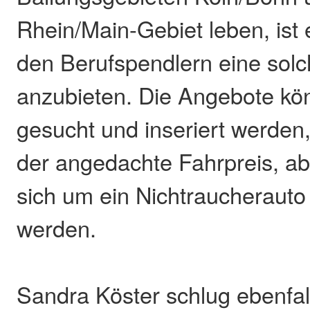
Rhein/Main-Gebiet leben, ist
den Berufspendlern eine solc
anzubieten. Die Angebote kön
gesucht und inseriert werden
der angedachte Fahrpreis, ab
sich um ein Nichtraucherauto 
werden.
Sandra Köster schlug ebenfall