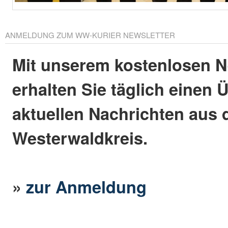
ANMELDUNG ZUM WW-KURIER NEWSLETTER
Mit unserem kostenlosen N
erhalten Sie täglich einen 
aktuellen Nachrichten aus
Westerwaldkreis.
»
zur Anmeldung