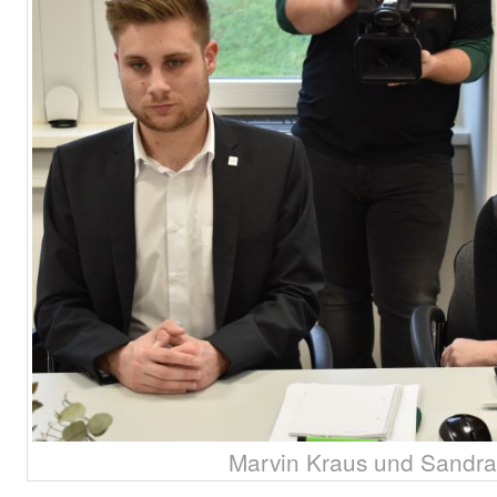
Marvin Kraus und Sandra