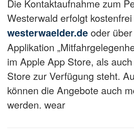
Die Kontaktaufnahme zum Pe
Westerwald erfolgt kostenfrei
westerwaelder.de
oder über
Applikation „Mitfahrgelegenhe
im Apple App Store, als auch
Store zur Verfügung steht. 
können die Angebote auch mo
werden. wear