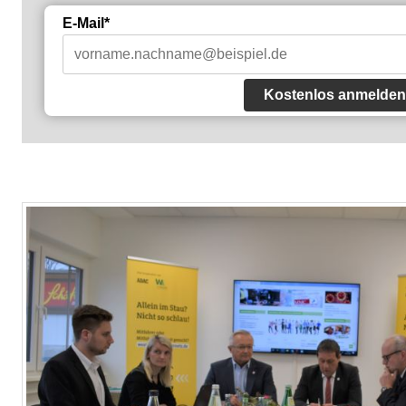
E-Mail*
Kostenlos anmelden