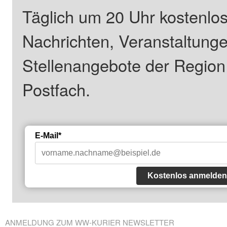
Täglich um 20 Uhr kostenlos
Nachrichten, Veranstaltung
Stellenangebote der Regio
Postfach.
E-Mail*
Kostenlos anmelden
ANMELDUNG ZUM WW-KURIER NEWSLETTER