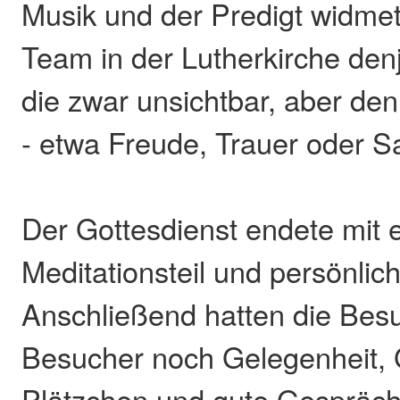
Musik und der Predigt widmet
Team in der Lutherkirche den
die zwar unsichtbar, aber den
- etwa Freude, Trauer oder Sa
Der Gottesdienst endete mit 
Meditationsteil und persönli
Anschließend hatten die Bes
Besucher noch Gelegenheit, 
Plätzchen und gute Gespräch