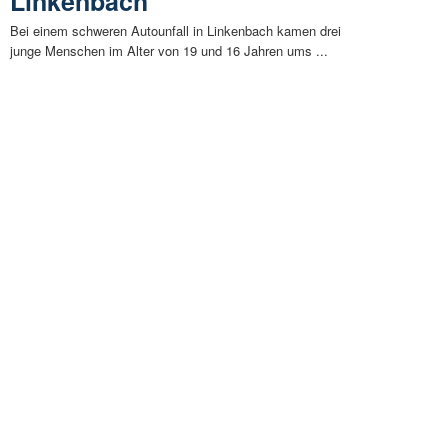
Linkenbach
Bei einem schweren Autounfall in Linkenbach kamen drei
junge Menschen im Alter von 19 und 16 Jahren ums ...