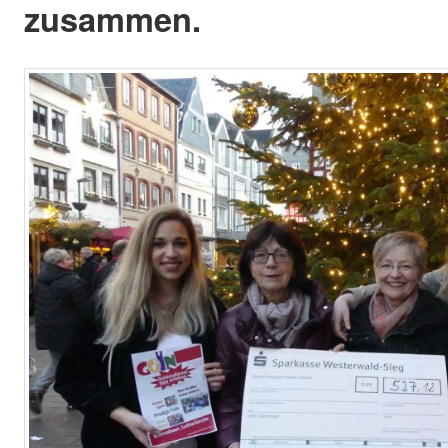
zusammen.