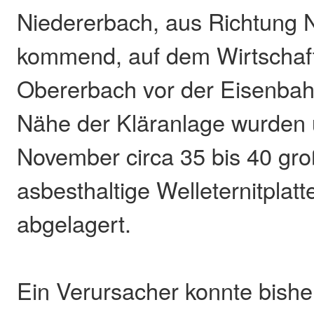
Niedererbach, aus Richtung 
kommend, auf dem Wirtschaf
Obererbach vor der Eisenbah
Nähe der Kläranlage wurden
November circa 35 bis 40 gro
asbesthaltige Welleternitplatte
abgelagert.
Ein Verursacher konnte bishe