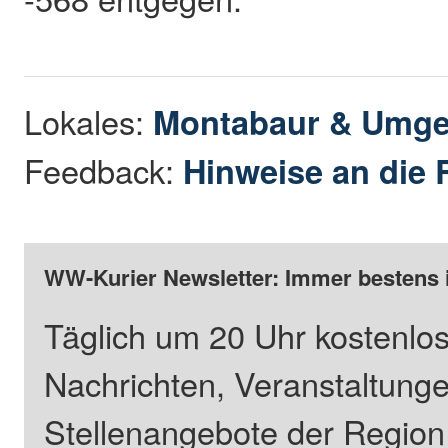
Lokales:
Montabaur & Umg
Feedback:
Hinweise an die 
WW-Kurier Newsletter: Immer bestens 
Täglich um 20 Uhr kostenlos
Nachrichten, Veranstaltung
Stellenangebote der Regio