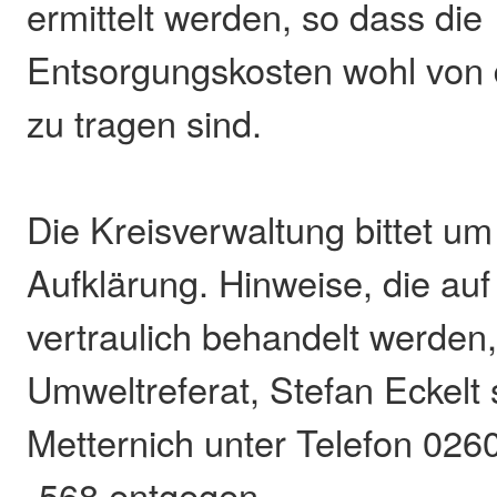
ermittelt werden, so dass die
Entsorgungskosten wohl von 
zu tragen sind.
Die Kreisverwaltung bittet um 
Aufklärung. Hinweise, die a
vertraulich behandelt werde
Umweltreferat, Stefan Eckelt
Metternich unter Telefon 026
-568 entgegen.