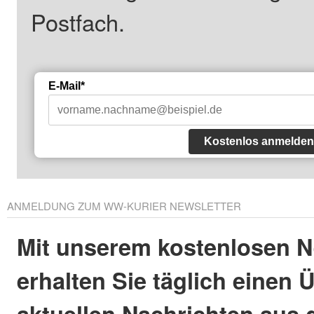
Postfach.
E-Mail*
Kostenlos anmelden
ANMELDUNG ZUM WW-KURIER NEWSLETTER
Mit unserem kostenlosen N
erhalten Sie täglich einen 
aktuellen Nachrichten aus