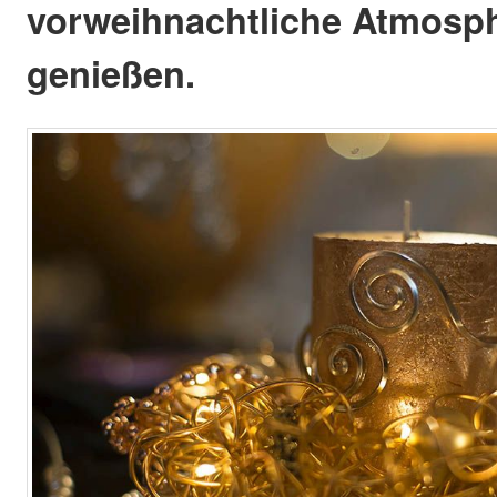
vorweihnachtliche Atmosp
genießen.