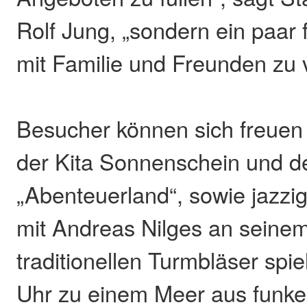
Rolf Jung, „sondern ein paar 
mit Familie und Freunden zu 
Besucher können sich freuen
der Kita Sonnenschein und d
„Abenteuerland“, sowie jazz
mit Andreas Nilges an seine
traditionellen Turmbläser spi
Uhr zu einem Meer aus funke