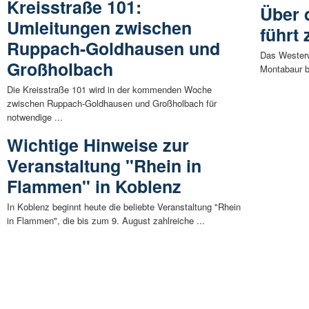
Kreisstraße 101:
Über 
Umleitungen zwischen
führt
Ruppach-Goldhausen und
Das Westerw
Großholbach
Montabaur bi
Die Kreisstraße 101 wird in der kommenden Woche
zwischen Ruppach-Goldhausen und Großholbach für
notwendige ...
Wichtige Hinweise zur
Veranstaltung "Rhein in
Flammen" in Koblenz
In Koblenz beginnt heute die beliebte Veranstaltung "Rhein
in Flammen", die bis zum 9. August zahlreiche ...