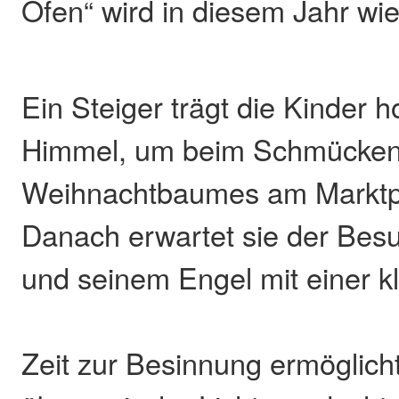
Ofen“ wird in diesem Jahr wie
Ein Steiger trägt die Kinder 
Himmel, um beim Schmücken
Weihnachtbaumes am Marktpl
Danach erwartet sie der Bes
und seinem Engel mit einer k
Zeit zur Besinnung ermöglich