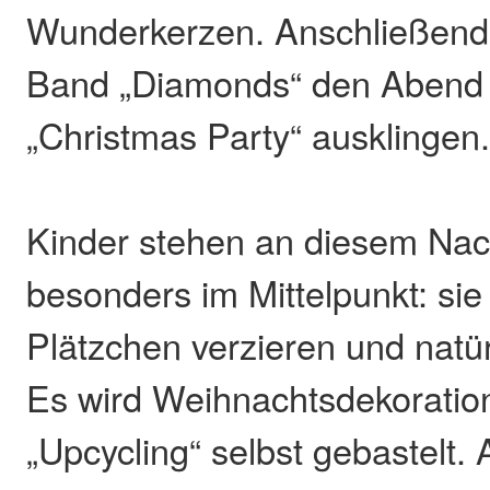
Wunderkerzen. Anschließend l
Band „Diamonds“ den Abend m
„Christmas Party“ ausklingen
Kinder stehen an diesem Nac
besonders im Mittelpunkt: sie
Plätzchen verzieren und natü
Es wird Weihnachtsdekoratio
„Upcycling“ selbst gebastelt.