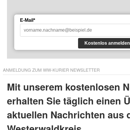
E-Mail*
Kostenlos anmelden
ANMELDUNG ZUM WW-KURIER NEWSLETTER
Mit unserem kostenlosen N
erhalten Sie täglich einen 
aktuellen Nachrichten aus
Westerwaldkreis.