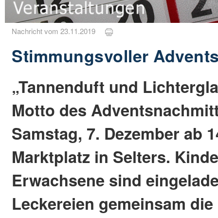
Nachricht vom 23.11.2019
Stimmungsvoller Advent
„Tannenduft und Lichtergla
Motto des Adventsnachmit
Samstag, 7. Dezember ab 1
Marktplatz in Selters. Kind
Erwachsene sind eingelade
Leckereien gemeinsam die