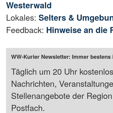
Westerwald
Lokales:
Selters & Umgebu
Feedback:
Hinweise an die 
WW-Kurier Newsletter: Immer bestens 
Täglich um 20 Uhr kostenlos
Nachrichten, Veranstaltung
Stellenangebote der Regio
Postfach.