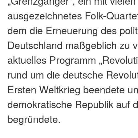
„Grenzgänger“, ein mit vielen
ausgezeichnetes Folk-Quarte
dem die Erneuerung des polit
Deutschland maßgeblich zu ve
aktuelles Programm „Revoluti
rund um die deutsche Revolut
Ersten Weltkrieg beendete un
demokratische Republik auf
begründete.