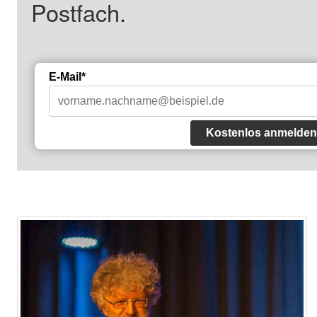
Postfach.
E-Mail*
Kostenlos anmelden