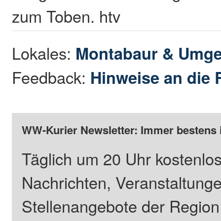
zum Toben. htv
Lokales:
Montabaur & Umg
Feedback:
Hinweise an die 
WW-Kurier Newsletter: Immer bestens 
Täglich um 20 Uhr kostenlos
Nachrichten, Veranstaltung
Stellenangebote der Regio