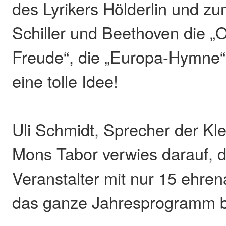
des Lyrikers Hölderlin und z
Schiller und Beethoven die „
Freude“, die „Europa-Hymne“
eine tolle Idee!
Uli Schmidt, Sprecher der Kl
Mons Tabor verwies darauf, d
Veranstalter mit nur 15 ehren
das ganze Jahresprogramm be