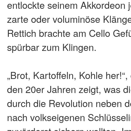
entlockte seinem Akkordeon 
zarte oder voluminöse Kläng
Rettich brachte am Cello Gef
spürbar zum Klingen.
„Brot, Kartoffeln, Kohle her!“
den 20er Jahren zeigt, was 
durch die Revolution neben 
nach volkseigenen Schlüsseli