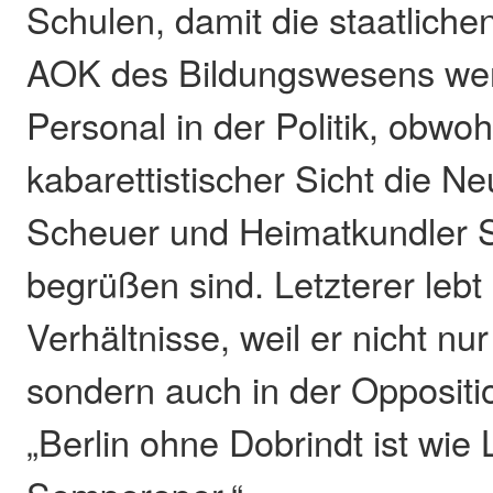
Schulen, damit die staatliche
AOK des Bildungswesens wer
Personal in der Politik, obwoh
kabarettistischer Sicht die 
Scheuer und Heimatkundler S
begrüßen sind. Letzterer lebt
Verhältnisse, weil er nicht nu
sondern auch in der Oppositio
„Berlin ohne Dobrindt ist wie