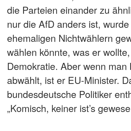
die Parteien einander zu ähn
nur die AfD anders ist, wurde
ehemaligen Nichtwählern gew
wählen könnte, was er wollte
Demokratie. Aber wenn man 
abwählt, ist er EU-Minister. 
bundesdeutsche Politiker enth
„Komisch, keiner ist’s gewese