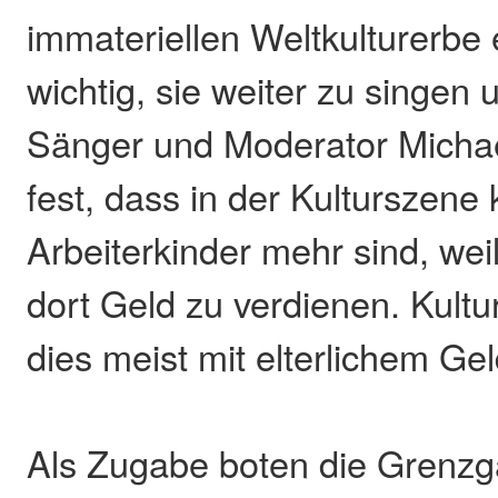
immateriellen Weltkulturerbe e
wichtig, sie weiter zu singen 
Sänger und Moderator Michael
fest, dass in der Kulturszene 
Arbeiterkinder mehr sind, weil
dort Geld zu verdienen. Kultu
dies meist mit elterlichem Gel
Als Zugabe boten die Grenzg