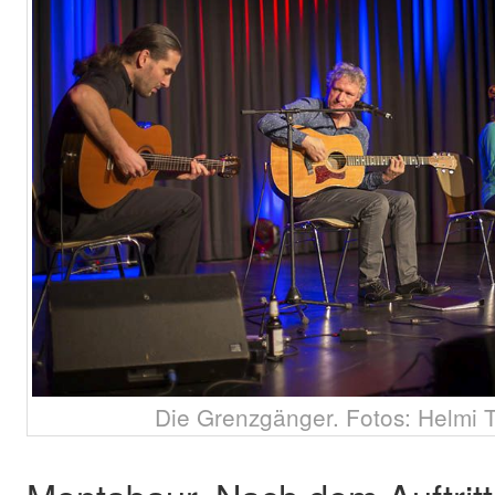
Die Grenzgänger. Fotos: Helmi T