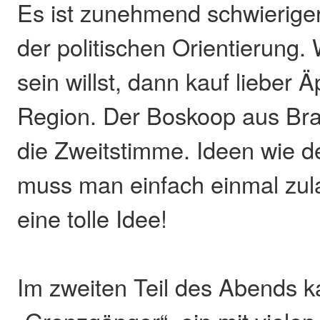
Es ist zunehmend schwierige
der politischen Orientierung.
sein willst, dann kauf lieber Ä
Region. Der Boskoop aus Bra
die Zweitstimme. Ideen wie 
muss man einfach einmal zul
eine tolle Idee!
Im zweiten Teil des Abends 