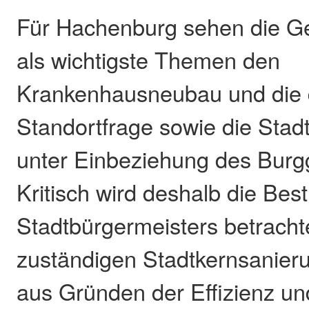
Für Hachenburg sehen die G
als wichtigste Themen den
Krankenhausneubau und die 
Standortfrage sowie die Stad
unter Einbeziehung des Burg
Kritisch wird deshalb die Bes
Stadtbürgermeisters betracht
zuständigen Stadtkernsanie
aus Gründen der Effizienz un