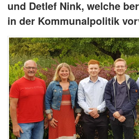
und Detlef Nink, welche be
in der Kommunalpolitik vo