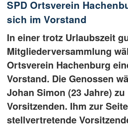
SPD Ortsverein Hachenbu
sich im Vorstand
In einer trotz Urlaubszeit 
Mitgliederversammlung wä
Ortsverein Hachenburg ei
Vorstand. Die Genossen wä
Johan Simon (23 Jahre) zu
Vorsitzenden. Ihm zur Seite
stellvertretende Vorsitzen