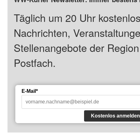
Täglich um 20 Uhr kostenlos
Nachrichten, Veranstaltung
Stellenangebote der Regio
Postfach.
E-Mail*
Kostenlos anmelden