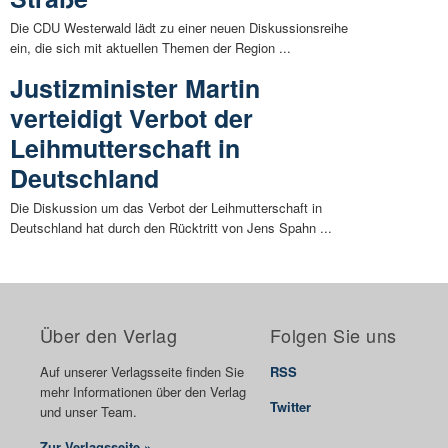
Die CDU Westerwald lädt zu einer neuen Diskussionsreihe
ein, die sich mit aktuellen Themen der Region ...
Justizminister Martin
verteidigt Verbot der
Leihmutterschaft in
Deutschland
Die Diskussion um das Verbot der Leihmutterschaft in
Deutschland hat durch den Rücktritt von Jens Spahn ...
Über den Verlag
Folgen Sie uns
Auf unserer Verlagsseite finden Sie
RSS
mehr Informationen über den Verlag
Twitter
und unser Team.
Zur Verlagsseite »