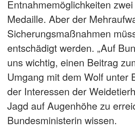
Entnahmemöglichkeiten zwei 
Medaille. Aber der Mehraufw
Sicherungsmaßnahmen müsse
entschädigt werden. „Auf Bu
uns wichtig, einen Beitrag zu
Umgang mit dem Wolf unter B
der Interessen der Weidetierh
Jagd auf Augenhöhe zu erreic
Bundesministerin wissen.