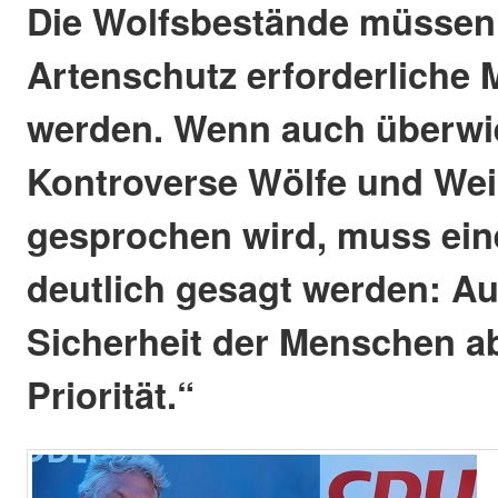
Die Wolfsbestände müssen 
Artenschutz erforderliche 
werden. Wenn auch überwi
Kontroverse Wölfe und Wei
gesprochen wird, muss ein
deutlich gesagt werden: Au
Sicherheit der Menschen a
Priorität.“