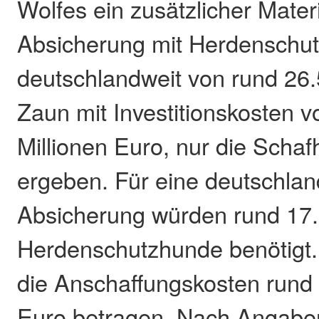
Wolfes ein zusätzlicher Materi
Absicherung mit Herdenschu
deutschlandweit von rund 26.
Zaun mit Investitionskosten v
Millionen Euro, nur die Schaf
ergeben. Für eine deutschlan
Absicherung würden rund 17
Herdenschutzhunde benötigt.
die Anschaffungskosten rund 
Euro betragen. Nach Angabe