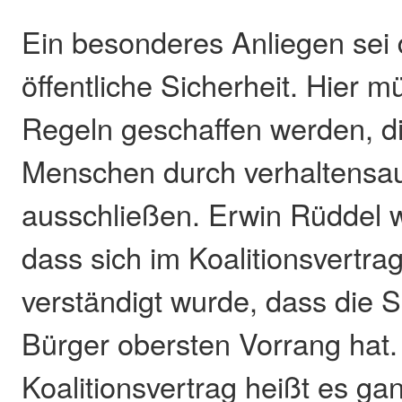
Ein besonderes Anliegen sei 
öffentliche Sicherheit. Hier m
Regeln geschaffen werden, di
Menschen durch verhaltensauf
ausschließen. Erwin Rüddel w
dass sich im Koalitionsvertra
verständigt wurde, dass die S
Bürger obersten Vorrang hat.
Koalitionsvertrag heißt es gan