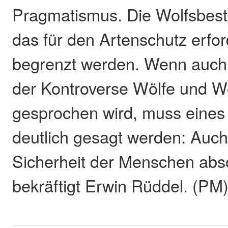
Pragmatismus. Die Wolfsbes
das für den Artenschutz erfo
begrenzt werden. Wenn auch
der Kontroverse Wölfe und We
gesprochen wird, muss eines
deutlich gesagt werden: Auch 
Sicherheit der Menschen absol
bekräftigt Erwin Rüddel. (PM