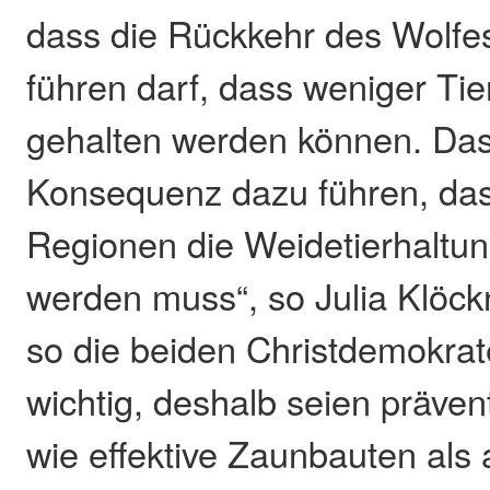
dass die Rückkehr des Wolfes
führen darf, dass weniger Tie
gehalten werden können. Das
Konsequenz dazu führen, das
Regionen die Weidetierhaltung
werden muss“, so Julia Klöck
so die beiden Christdemokrat
wichtig, deshalb seien präv
wie effektive Zaunbauten als