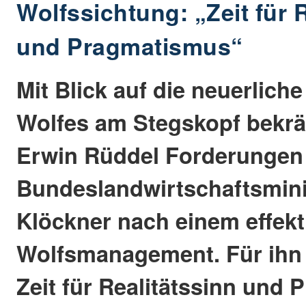
Wolfssichtung: „Zeit für 
und Pragmatismus“
Mit Blick auf die neuerlich
Wolfes am Stegskopf bekr
Erwin Rüddel Forderungen
Bundeslandwirtschaftsminis
Klöckner nach einem effekt
Wolfsmanagement. Für ihn 
Zeit für Realitätssinn und