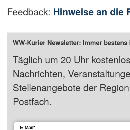
Feedback:
Hinweise an die 
WW-Kurier Newsletter: Immer bestens 
Täglich um 20 Uhr kostenlos
Nachrichten, Veranstaltung
Stellenangebote der Regio
Postfach.
E-Mail*