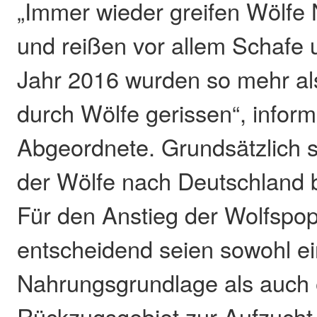
„Immer wieder greifen Wölfe 
und reißen vor allem Schafe 
Jahr 2016 wurden so mehr al
durch Wölfe gerissen“, inform
Abgeordnete. Grundsätzlich s
der Wölfe nach Deutschland 
Für den Anstieg der Wolfspop
entscheidend seien sowohl e
Nahrungsgrundlage als auch 
Rückzugsgebiet zur Aufzucht