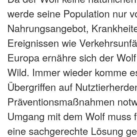
werde seine Population nur 
Nahrungsangebot, Krankheit
Ereignissen wie Verkehrsunfäl
Europa ernähre sich der Wolf
Wild. Immer wieder komme e
Übergriffen auf Nutztierherde
Präventionsmaßnahmen notw
Umgang mit dem Wolf muss für
eine sachgerechte Lösung g