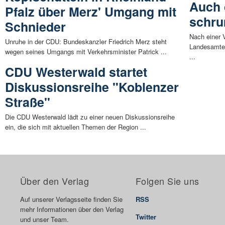
Auch 
Pfalz über Merz' Umgang mit
schr
Schnieder
Nach einer 
Unruhe in der CDU: Bundeskanzler Friedrich Merz steht
Landesamtes
wegen seines Umgangs mit Verkehrsminister Patrick ...
...
CDU Westerwald startet
Diskussionsreihe "Koblenzer
Straße"
Die CDU Westerwald lädt zu einer neuen Diskussionsreihe
ein, die sich mit aktuellen Themen der Region ...
Über den Verlag
Folgen Sie uns
Auf unserer Verlagsseite finden Sie
RSS
mehr Informationen über den Verlag
Twitter
und unser Team.