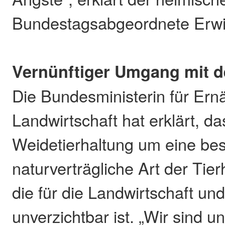
Bundestagsabgeordnete Erwi
Vernünftiger Umgang mit 
Die Bundesministerin für Er
Landwirtschaft hat erklärt, da
Weidetierhaltung um eine be
naturverträgliche Art der Tier
die für die Landwirtschaft un
unverzichtbar ist. „Wir sind u