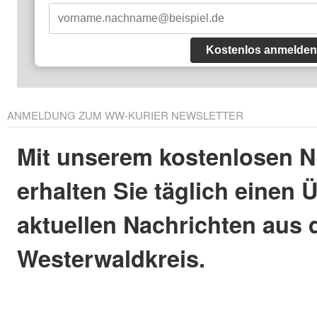
Kostenlos anmelden
ANMELDUNG ZUM WW-KURIER NEWSLETTER
Mit unserem kostenlosen N
erhalten Sie täglich einen 
aktuellen Nachrichten aus
Westerwaldkreis.