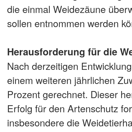
die einmal Weidezäune über
sollen entnommen werden kö
Herausforderung für die We
Nach derzeitigen Entwicklun
einem weiteren jährlichen Z
Prozent gerechnet. Dieser h
Erfolg für den Artenschutz fo
insbesondere die Weidetierha