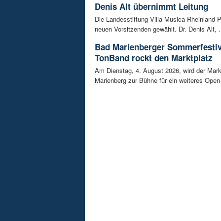
Denis Alt übernimmt Leitung
Die Landesstiftung Villa Musica Rheinland-P
neuen Vorsitzenden gewählt. Dr. Denis Alt, .
Bad Marienberger Sommerfestiv
TonBand rockt den Marktplatz
Am Dienstag, 4. August 2026, wird der Mark
Marienberg zur Bühne für ein weiteres Open-A