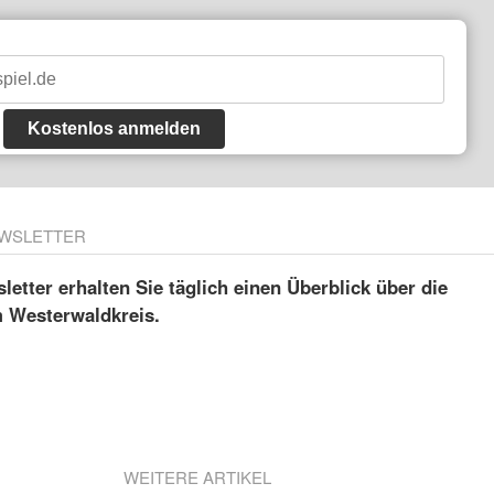
Kostenlos anmelden
WSLETTER
etter erhalten Sie täglich einen Überblick über die
m Westerwaldkreis.
WEITERE ARTIKEL