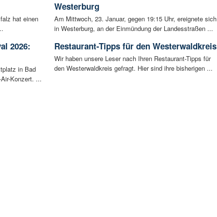
Westerburg
falz hat einen
Am Mittwoch, 23. Januar, gegen 19:15 Uhr, ereignete sich
..
in Westerburg, an der Einmündung der Landesstraßen ...
al 2026:
Restaurant-Tipps für den Westerwaldkreis
Wir haben unsere Leser nach Ihren Restaurant-Tipps für
den Westerwaldkreis gefragt. Hier sind ihre bisherigen ...
tplatz in Bad
ir-Konzert. ...