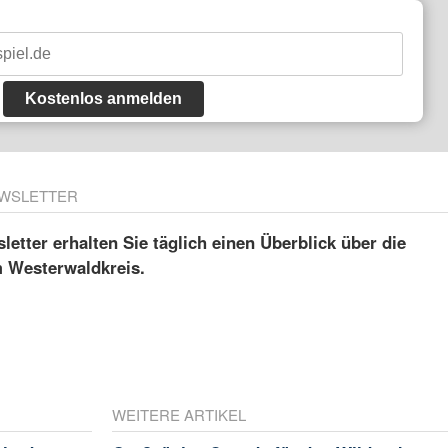
Kostenlos anmelden
WSLETTER
etter erhalten Sie täglich einen Überblick über die
m Westerwaldkreis.
WEITERE ARTIKEL