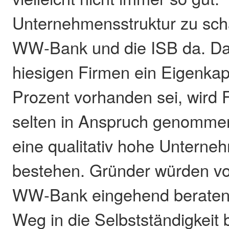
Unternehmensstruktur zu scha
WW-Bank und die ISB da. Da 
hiesigen Firmen ein Eigenkapi
Prozent vorhanden sei, wird 
selten in Anspruch genommen
eine qualitativ hohe Unterne
bestehen. Gründer würden vo
WW-Bank eingehend beraten 
Weg in die Selbstständigkeit b