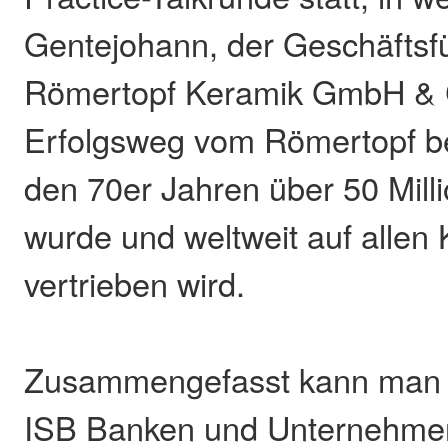
Gentejohann, der Geschäftsf
Römertopf Keramik GmbH & 
Erfolgsweg vom Römertopf bes
den 70er Jahren über 50 Mill
wurde und weltweit auf allen
vertrieben wird.
Zusammengefasst kann man 
ISB Banken und Unternehmen