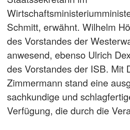
Wirtschaftsministeriumminist
Schmitt, erwähnt. Wilhelm Hö
des Vorstandes der Westerw
anwesend, ebenso Ulrich Dex
des Vorstandes der ISB. Mit 
Zimmermann stand eine aus
sachkundige und schlagfertig
Verfügung, die durch die Vera