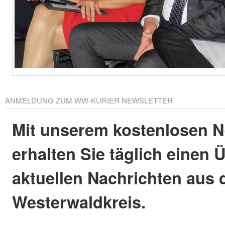
ANMELDUNG ZUM WW-KURIER NEWSLETTER
Mit unserem kostenlosen N
erhalten Sie täglich einen 
aktuellen Nachrichten aus
Westerwaldkreis.