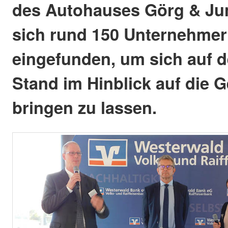
des Autohauses Görg & Jun
sich rund 150 Unternehme
eingefunden, um sich auf 
Stand im Hinblick auf die G
bringen zu lassen.