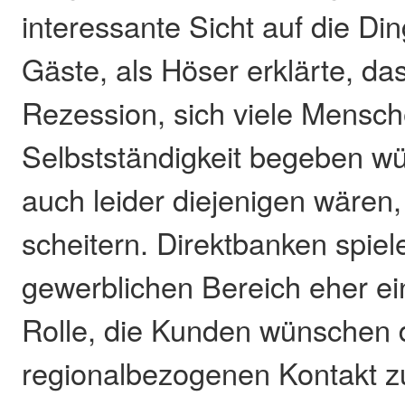
interessante Sicht auf die Di
Gäste, als Höser erklärte, da
Rezession, sich viele Mensch
Selbstständigkeit begeben wü
auch leider diejenigen wären,
scheitern. Direktbanken spiel
gewerblichen Bereich eher e
Rolle, die Kunden wünschen 
regionalbezogenen Kontakt zu