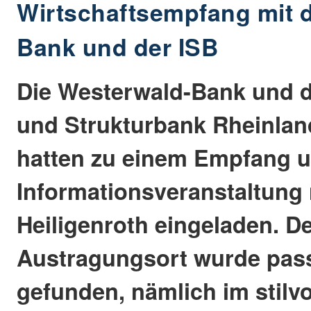
Wirtschaftsempfang mit 
Bank und der ISB
Die Westerwald-Bank und di
und Strukturbank Rheinland 
hatten zu einem Empfang u
Informationsveranstaltung
Heiligenroth eingeladen. D
Austragungsort wurde pas
gefunden, nämlich im stilv