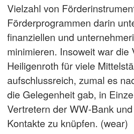
Vielzahl von Förderinstrumen
Förderprogrammen darin unter
finanziellen und unternehmer
minimieren. Insoweit war die 
Heiligenroth für viele Mittelst
aufschlussreich, zumal es n
die Gelegenheit gab, in Einz
Vertretern der WW-Bank und 
Kontakte zu knüpfen. (wear)