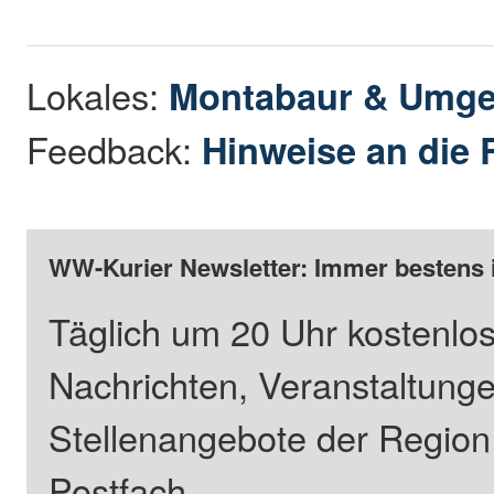
Lokales:
Montabaur & Umg
Feedback:
Hinweise an die 
WW-Kurier Newsletter: Immer bestens 
Täglich um 20 Uhr kostenlos
Nachrichten, Veranstaltung
Stellenangebote der Regio
Postfach.