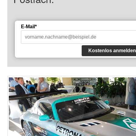
E-Mail*
Kostenlos anmelden