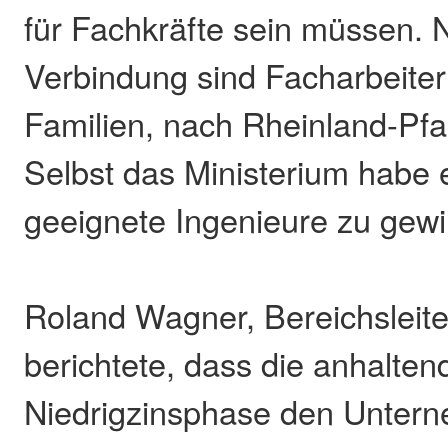
für Fachkräfte sein müssen. 
Verbindung sind Facharbeiter 
Familien, nach Rheinland-Pf
Selbst das Ministerium habe 
geeignete Ingenieure zu gew
Roland Wagner, Bereichsleite
berichtete, dass die anhalten
Niedrigzinsphase den Unter