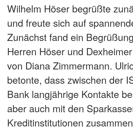
Wilhelm Höser begrüßte zunä
und freute sich auf spannen
Zunächst fand ein Begrüßung
Herren Höser und Dexheimer s
von Diana Zimmermann. Ulri
betonte, dass zwischen der 
Bank langjährige Kontakte be
aber auch mit den Sparkass
Kreditinstitutionen zusammen 