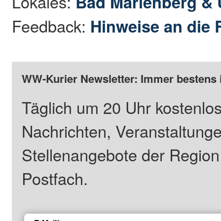
Lokales:
Bad Marienberg &
Feedback:
Hinweise an die 
WW-Kurier Newsletter: Immer bestens 
Täglich um 20 Uhr kostenlos
Nachrichten, Veranstaltung
Stellenangebote der Regio
Postfach.