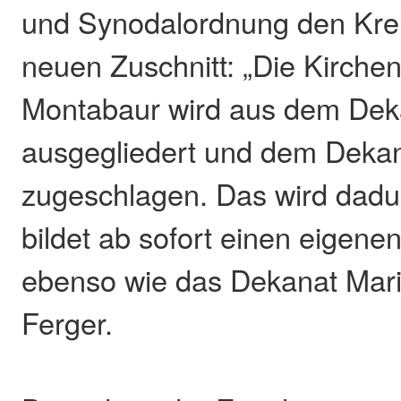
und Synodalordnung den Kre
neuen Zuschnitt: „Die Kirch
Montabaur wird aus dem Dek
ausgegliedert und dem Dekan
zugeschlagen. Das wird dadu
bildet ab sofort einen eigene
ebenso wie das Dekanat Mari
Ferger.