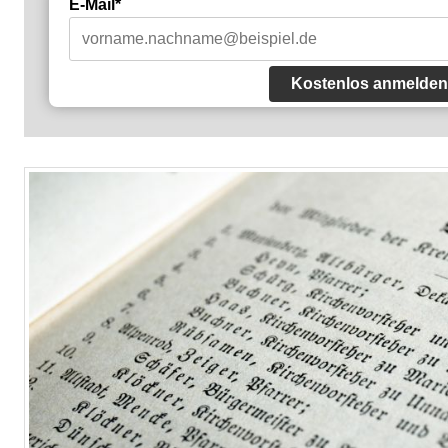
E-Mail*
Kostenlos anmelden