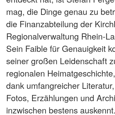
mag, die Dinge genau zu betra
die Finanzabteilung der Kirch
Regionalverwaltung Rhein-L
Sein Faible für Genauigkeit 
seiner großen Leidenschaft z
regionalen Heimatgeschichte, 
dank umfangreicher Literatur,
Fotos, Erzählungen und Arc
inzwischen bestens auskennt