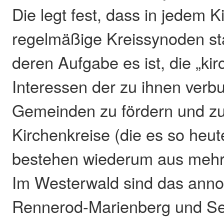
Die legt fest, dass in jedem K
regelmäßige Kreissynoden sta
deren Aufgabe es ist, die „kir
Interessen der zu ihnen ver
Gemeinden zu fördern und zu 
Kirchenkreise (die es so heut
bestehen wiederum aus mehr
Im Westerwald sind das anno
Rennerod-Marienberg und Sel