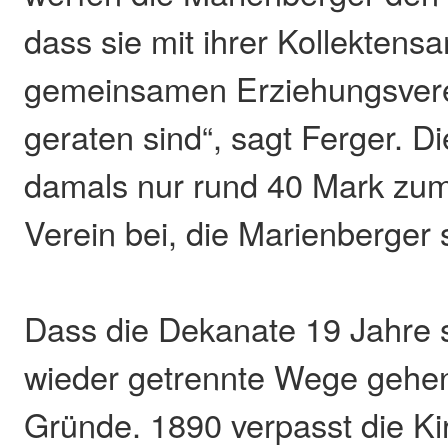
dass sie mit ihrer Kollekten
gemeinsamen Erziehungsvere
geraten sind“, sagt Ferger. Di
damals nur rund 40 Mark z
Verein bei, die Marienberger 
Dass die Dekanate 19 Jahre 
wieder getrennte Wege gehen
Gründe. 1890 verpasst die K