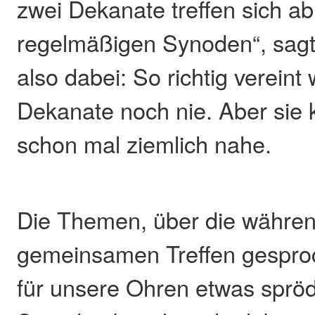
zwei Dekanate treffen sich a
regelmäßigen Synoden“, sagt 
also dabei: So richtig vereint
Dekanate noch nie. Aber sie
schon mal ziemlich nahe.
Die Themen, über die währen
gemeinsamen Treffen gesproc
für unsere Ohren etwas spröd