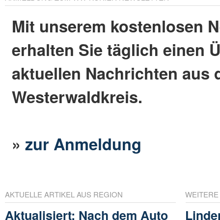
Mit unserem kostenlosen N
erhalten Sie täglich einen 
aktuellen Nachrichten aus
Westerwaldkreis.
»
zur Anmeldung
AKTUELLE ARTIKEL AUS REGION
WEITERE
Aktualisiert: Nach dem Auto
Linde