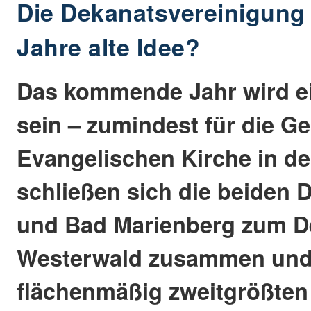
Die Dekanatsvereinigung 
Jahre alte Idee?
Das kommende Jahr wird ei
sein – zumindest für die G
Evangelischen Kirche in de
schließen sich die beiden 
und Bad Marienberg zum D
Westerwald zusammen und 
flächenmäßig zweitgrößten