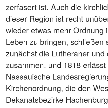
zerfasert ist. Auch die kirchl
dieser Region ist recht unübe
wieder etwas mehr Ordnung i
Leben zu bringen, schließen 
zunächst die Lutheraner und 
zusammen, und 1818 erlässt 
Nassauische Landesregierun
Kirchenordnung, die den West
Dekanatsbezirke Hachenburg