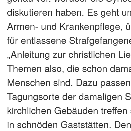
diskutieren haben. Es geht um
Armen- und Krankenpflege, ü
für entlassene Strafgefangen
„Anleitung zur christlichen Lie
Themen also, die schon dam
Menschen sind. Dazu passend
Tagungsorte der damaligen Sy
kirchlichen Gebäuden treffen 
in schnöden Gaststätten. De