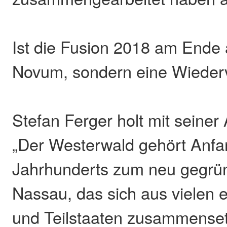
Ist die Fusion 2018 am Ende 
Novum, sondern eine Wieder
Stefan Ferger holt mit seiner
„Der Westerwald gehört Anfa
Jahrhunderts zum neu gegrü
Nassau, das sich aus vielen 
und Teilstaaten zusammenset