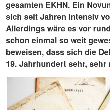
gesamten EKHN. Ein Novum,
sich seit Jahren intensiv vo
Allerdings wäre es vor rund
schon einmal so weit gew
beweisen, dass sich die D
19. Jahrhundert sehr, sehr