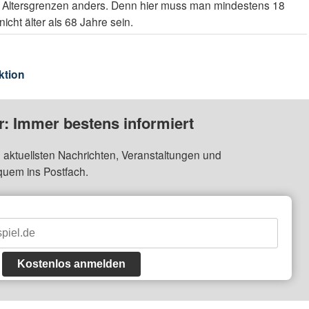
ie Altersgrenzen anders. Denn hier muss man mindestens 18
icht älter als 68 Jahre sein.
ktion
: Immer bestens informiert
 aktuellsten Nachrichten, Veranstaltungen und
quem ins Postfach.
Kostenlos anmelden