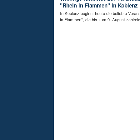
"Rhein in Flammen" in Koblenz
In Koblenz beginnt heute die beliebte Veran
in Flammen", die bis zum 9. August zahlreic