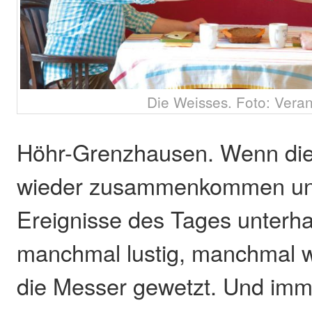
Die Weisses. Foto: Veran
Höhr-Grenzhausen. Wenn die
wieder zusammenkommen und
Ereignisse des Tages unterhal
manchmal lustig, manchmal 
die Messer gewetzt. Und imm