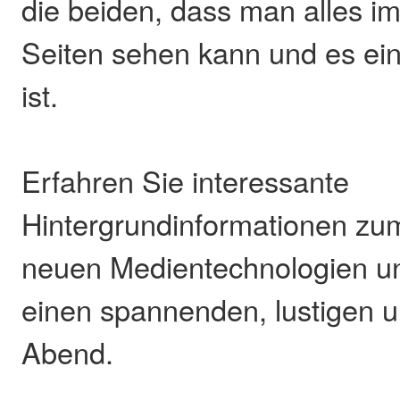
die beiden, dass man alles i
Seiten sehen kann und es ei
ist.
Erfahren Sie interessante
Hintergrundinformationen zum
neuen Medientechnologien un
einen spannenden, lustigen u
Abend.