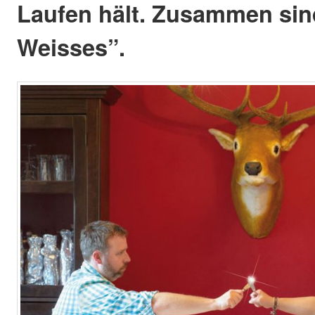
Laufen hält. Zusammen sind
Weisses”.