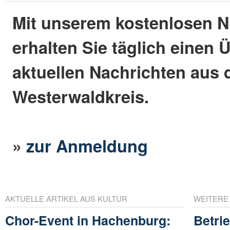
Mit unserem kostenlosen N
erhalten Sie täglich einen 
aktuellen Nachrichten aus
Westerwaldkreis.
»
zur Anmeldung
AKTUELLE ARTIKEL AUS KULTUR
WEITERE
Chor-Event in Hachenburg:
Betri