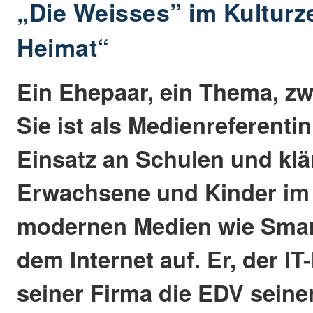
„Die Weisses” im Kulturz
Heimat“
Ein Ehepaar, ein Thema, zw
Sie ist als Medienreferentin
Einsatz an Schulen und klä
Erwachsene und Kinder im
modernen Medien wie Sma
dem Internet auf. Er, der IT-
seiner Firma die EDV sein