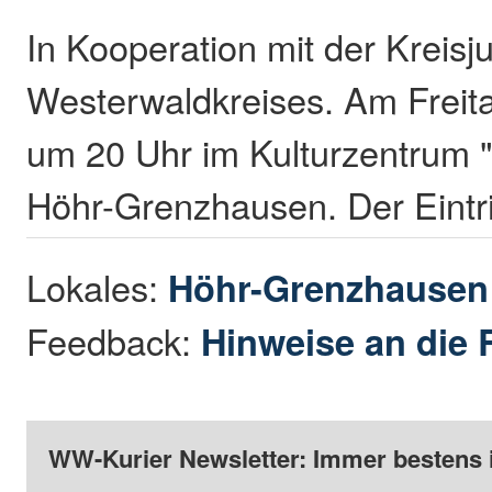
In Kooperation mit der Kreis
Westerwaldkreises. Am Freita
um 20 Uhr im Kulturzentrum "
Höhr-Grenzhausen. Der Eintritt 
Lokales:
Höhr-Grenzhause
Feedback:
Hinweise an die 
WW-Kurier Newsletter: Immer bestens 