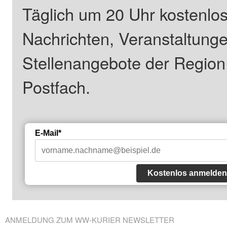
Täglich um 20 Uhr kostenlos
Nachrichten, Veranstaltung
Stellenangebote der Regio
Postfach.
E-Mail*
Kostenlos anmelden
ANMELDUNG ZUM WW-KURIER NEWSLETTER