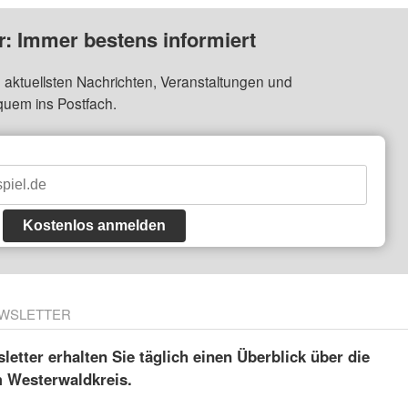
: Immer bestens informiert
 aktuellsten Nachrichten, Veranstaltungen und
quem ins Postfach.
Kostenlos anmelden
WSLETTER
etter erhalten Sie täglich einen Überblick über die
m Westerwaldkreis.