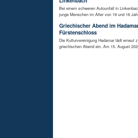
Linkenbach
Bei einem schweren Autounfall in Linkenba
junge Menschen im Alter von 19 und 16 Jah
Griechischer Abend im Hadama
Fürstenschloss
Die Kulturvereinigung Hadamar lädt erneut 
griechischen Abend ein. Am 15. August 202