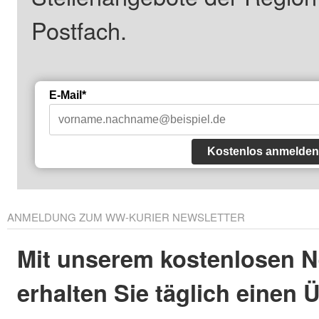
Postfach.
E-Mail*
Kostenlos anmelden
ANMELDUNG ZUM WW-KURIER NEWSLETTER
Mit unserem kostenlosen N
erhalten Sie täglich einen 