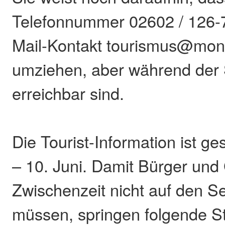
Telefonnummer 02602 / 126-7
Mail-Kontakt tourismus@mont
umziehen, aber während der S
erreichbar sind.
Die Tourist-Information ist g
– 10. Juni. Damit Bürger und 
Zwischenzeit nicht auf den Se
müssen, springen folgende St