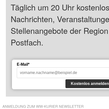
Täglich um 20 Uhr kostenlos
Nachrichten, Veranstaltung
Stellenangebote der Regio
Postfach.
E-Mail*
Kostenlos anmelden
ANMELDUNG ZUM WW-KURIER NEWSLETTER