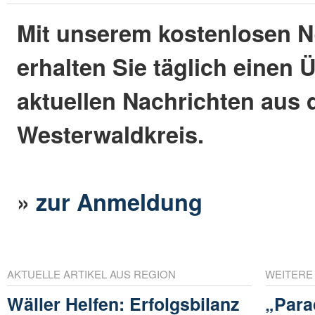
Mit unserem kostenlosen N
erhalten Sie täglich einen 
aktuellen Nachrichten aus
Westerwaldkreis.
»
zur Anmeldung
AKTUELLE ARTIKEL AUS REGION
WEITERE
Wäller Helfen: Erfolgsbilanz
„Para