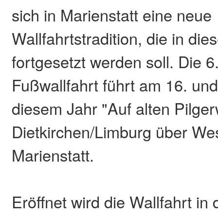
sich in Marienstatt eine neue
Wallfahrtstradition, die in di
fortgesetzt werden soll. Die 6
Fußwallfahrt führt am 16. und
diesem Jahr "Auf alten Pilge
Dietkirchen/Limburg über We
Marienstatt.
Eröffnet wird die Wallfahrt in 