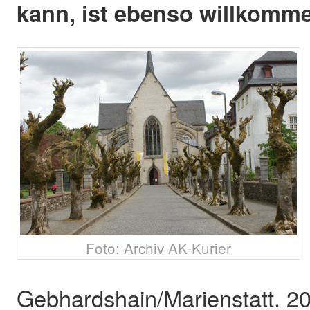
kann, ist ebenso willkomm
Foto: Archiv AK-Kurier
Gebhardshain/Marienstatt. 2