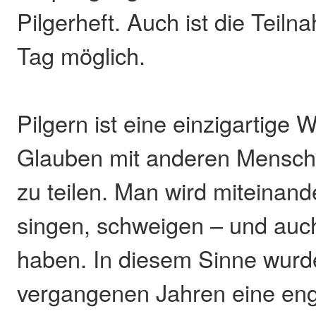
Pilgerheft. Auch ist die Teil
Tag möglich.
Pilgern ist eine einzigartige 
Glauben mit anderen Mensch
zu teilen. Man wird miteinan
singen, schweigen – und auch
haben. In diesem Sinne wurd
vergangenen Jahren eine eng