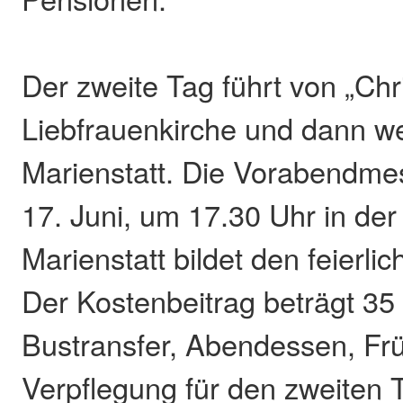
Der zweite Tag führt von „Chr
Liebfrauenkirche und dann we
Marienstatt. Die Vorabendm
17. Juni, um 17.30 Uhr in der
Marienstatt bildet den feierli
Der Kostenbeitrag beträgt 35 
Bustransfer, Abendessen, Fr
Verpflegung für den zweiten 