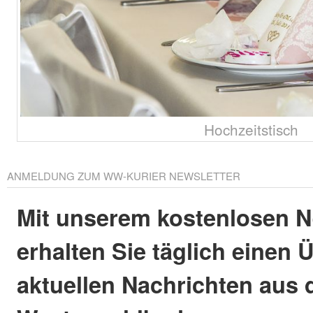
Hochzeitstisch
ANMELDUNG ZUM WW-KURIER NEWSLETTER
Mit unserem kostenlosen N
erhalten Sie täglich einen 
aktuellen Nachrichten aus