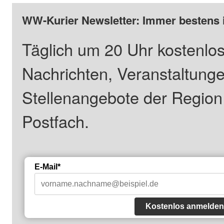
WW-Kurier Newsletter: Immer bestens 
Täglich um 20 Uhr kostenlos
Nachrichten, Veranstaltung
Stellenangebote der Regio
Postfach.
E-Mail*
Kostenlos anmelden