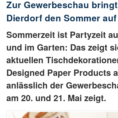
Zur Gewerbeschau bringt
Dierdorf den Sommer auf
Sommerzeit ist Partyzeit au
und im Garten: Das zeigt s
aktuellen Tischdekoratione
Designed Paper Products 
anlässlich der Gewerbescha
am 20. und 21. Mai zeigt.