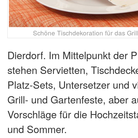
Schöne Tischdekoration für das Gril
Dierdorf. Im Mittelpunkt der 
stehen Servietten, Tischdecke
Platz-Sets, Untersetzer und v
Grill- und Gartenfeste, aber 
Vorschläge für die Hochzeitst
und Sommer.