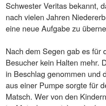
Schwester Veritas bekannt, d
nach vielen Jahren Niedererb
eine neue Aufgabe zu übern
Nach dem Segen gab es für di
Besucher kein Halten mehr. 
in Beschlag genommen und d
aus einer Pumpe sorgte für 
Matsch. Wer von den Kindern 