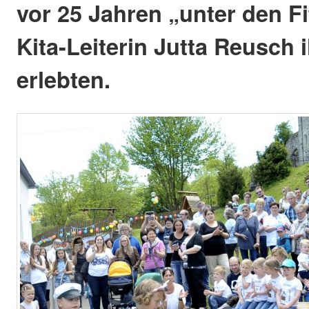
vor 25 Jahren „unter den Fi
Kita-Leiterin Jutta Reusch 
erlebten.