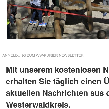
ANMELDUNG ZUM WW-KURIER NEWSLETTER
Mit unserem kostenlosen N
erhalten Sie täglich einen 
aktuellen Nachrichten aus
Westerwaldkreis.