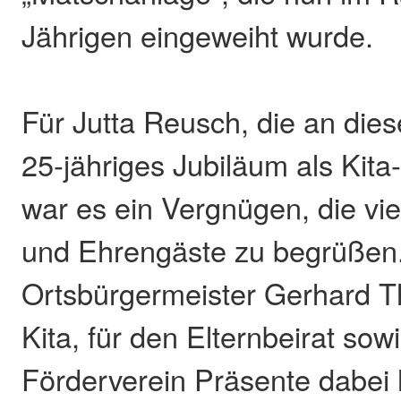
Jährigen eingeweiht wurde.
Für Jutta Reusch, die an dies
25-jähriges Jubiläum als Kita-L
war es ein Vergnügen, die vie
und Ehrengäste zu begrüßen.
Ortsbürgermeister Gerhard The
Kita, für den Elternbeirat sow
Förderverein Präsente dabei 