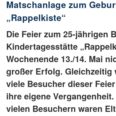
Matschanlage zum Geburt
„Rappelkiste“
Die Feier zum 25-jährigen 
Kindertagesstätte „Rappel
Wochenende 13./14. Mai nic
großer Erfolg. Gleichzeitig
viele Besucher dieser Feier
ihre eigene Vergangenheit.
vielen Besuchern waren Elte