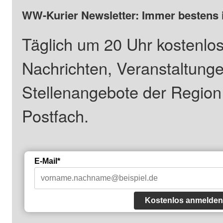
WW-Kurier Newsletter: Immer bestens 
Täglich um 20 Uhr kostenlos
Nachrichten, Veranstaltung
Stellenangebote der Regio
Postfach.
E-Mail*
Kostenlos anmelden