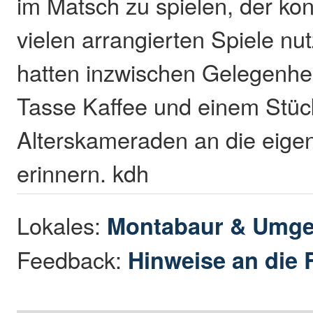
im Matsch zu spielen, der kon
vielen arrangierten Spiele nut
hatten inzwischen Gelegenheit
Tasse Kaffee und einem Stüc
Alterskameraden an die eigen
erinnern. kdh
Lokales:
Montabaur & Umg
Feedback:
Hinweise an die 