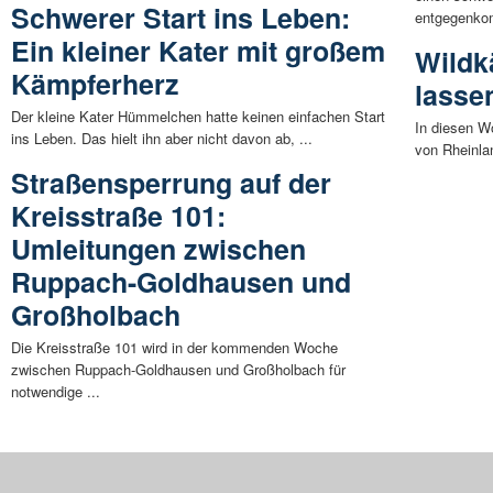
Schwerer Start ins Leben:
entgegenko
Ein kleiner Kater mit großem
Wildk
Kämpferherz
lasse
Der kleine Kater Hümmelchen hatte keinen einfachen Start
In diesen W
ins Leben. Das hielt ihn aber nicht davon ab, ...
von Rheinlan
Straßensperrung auf der
Kreisstraße 101:
Umleitungen zwischen
Ruppach-Goldhausen und
Großholbach
Die Kreisstraße 101 wird in der kommenden Woche
zwischen Ruppach-Goldhausen und Großholbach für
notwendige ...