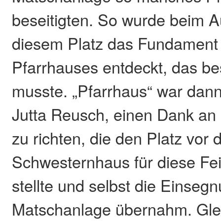
beseitigten. So wurde beim A
diesem Platz das Fundament 
Pfarrhauses entdeckt, das be
musste. „Pfarrhaus“ war dann
Jutta Reusch, einen Dank an
zu richten, die den Platz vor
Schwesternhaus für diese Fe
stellte und selbst die Einseg
Matschanlage übernahm. Glei