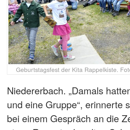
Geburtstagsfest der Kita Rappelkiste. Fot
Niedererbach. „Damals hatten
und eine Gruppe“, erinnerte 
bei einem Gespräch an die Zei