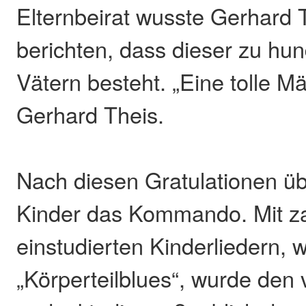
Elternbeirat wusste Gerhard 
berichten, dass dieser zu hu
Vätern besteht. „Eine tolle M
Gerhard Theis.
Nach diesen Gratulationen ü
Kinder das Kommando. Mit za
einstudierten Kinderliedern, 
„Körperteilblues“, wurde den