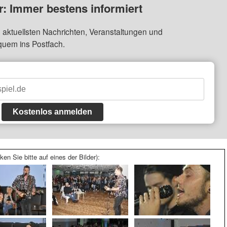
: Immer bestens informiert
 aktuellsten Nachrichten, Veranstaltungen und
quem ins Postfach.
Kostenlos anmelden
ken Sie bitte auf eines der Bilder):