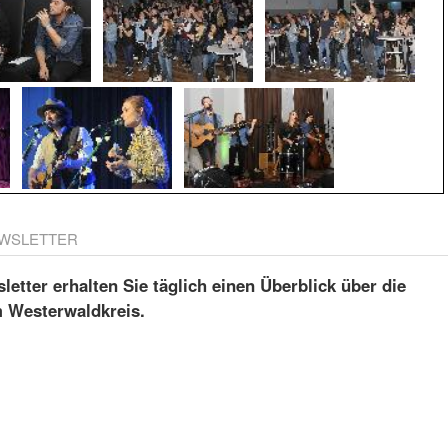
WSLETTER
etter erhalten Sie täglich einen Überblick über die
m Westerwaldkreis.