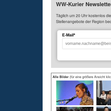
WW-Kurier Newsletter
Täglich um 20 Uhr kostenlos die
Stellenangebote der Region be
E-Mail*
Alle Bilder
(für eine größere Ansicht klic