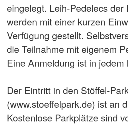
eingelegt. Leih-Pedelecs der
werden mit einer kurzen Einw
Verfügung gestellt. Selbstvers
die Teilnahme mit eigenem P
Eine Anmeldung ist in jedem F
Der Eintritt in den Stöffel-Pa
(www.stoeffelpark.de) ist an d
Kostenlose Parkplätze sind v