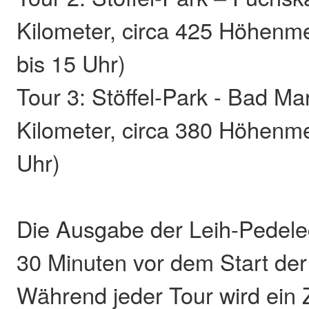
Kilometer, circa 425 Höhenme
bis 15 Uhr)
Tour 3: Stöffel-Park - Bad Ma
Kilometer, circa 380 Höhenme
Uhr)
Die Ausgabe der Leih-Pedelec
30 Minuten vor dem Start der 
Während jeder Tour wird ein