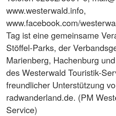
www.westerwald.info,
www.facebook.com/westerwal
Tag ist eine gemeinsame Ver
Stöffel-Parks, der Verbands
Marienberg, Hachenburg und
des Westerwald Touristik-Ser
freundlicher Unterstützung v
radwanderland.de. (PM Weste
Service)