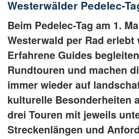
Westerwälder Pedelec-Ta
Beim Pedelec-Tag am 1. Ma
Westerwald per Rad erlebt
Erfahrene Guides begleiten
Rundtouren und machen di
immer wieder auf landschaf
kulturelle Besonderheiten 
drei Touren mit jeweils unt
Streckenlängen und Anford