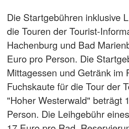
Die Startgebühren inklusive 
die Touren der Tourist-Inform
Hachenburg und Bad Marienb
Euro pro Person. Die Startgeb
Mittagessen und Getränk im 
Fuchskaute für die Tour der T
"Hoher Westerwald" beträgt 
Person. Die Leihgebühr eines
17 Euro pro Rad. Reservierun