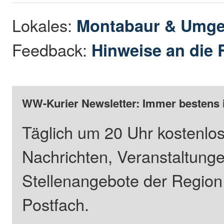
Lokales:
Montabaur & Umg
Feedback:
Hinweise an die 
WW-Kurier Newsletter: Immer bestens 
Täglich um 20 Uhr kostenlos
Nachrichten, Veranstaltung
Stellenangebote der Regio
Postfach.