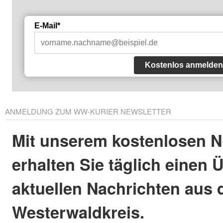
E-Mail*
Kostenlos anmelden
ANMELDUNG ZUM WW-KURIER NEWSLETTER
Mit unserem kostenlosen N
erhalten Sie täglich einen 
aktuellen Nachrichten aus
Westerwaldkreis.