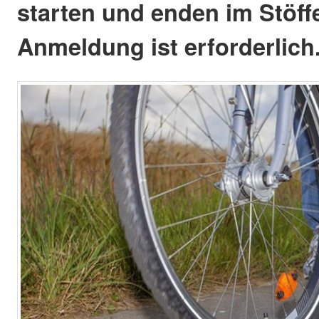
starten und enden im Stöffe
Anmeldung ist erforderlich