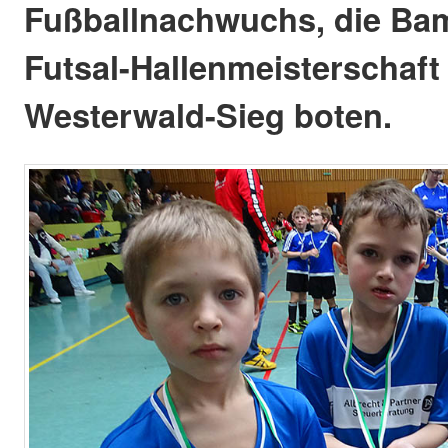
Fußballnachwuchs, die Bam
Futsal-Hallenmeisterschaft
Westerwald-Sieg boten.