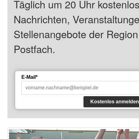
Täglich um 20 Uhr kostenlos
Nachrichten, Veranstaltung
Stellenangebote der Regio
Postfach.
E-Mail*
Kostenlos anmelden