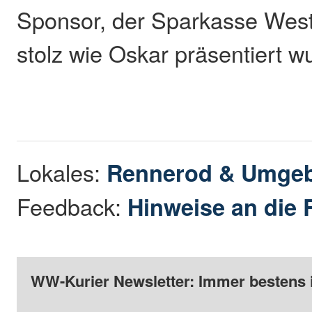
Sponsor, der Sparkasse West
stolz wie Oskar präsentiert w
Lokales:
Rennerod & Umge
Feedback:
Hinweise an die 
WW-Kurier Newsletter: Immer bestens 