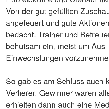
Von der gut gefüllten Zuscha
angefeuert und gute Aktionen 
bedacht. Trainer und Betreuer
behutsam ein, meist um Aus-
Einwechslungen vorzunehme
So gab es am Schluss auch k
Verlierer. Gewinner waren all
erhielten dann auch eine Med