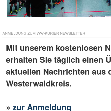
ANMELDUNG ZUM WW-KURIER NEWSLETTER
Mit unserem kostenlosen N
erhalten Sie täglich einen 
aktuellen Nachrichten aus
Westerwaldkreis.
»
zur Anmeldung