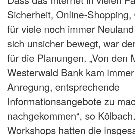
Sicherheit, Online-Shopping,
für viele noch immer Neuland
sich unsicher bewegt, war d
für die Planungen. „Von den M
Westerwald Bank kam immer 
Anregung, entsprechende
Informationsangebote zu mac
nachgekommen“, so Kölbach. 
Workshops hatten die insge