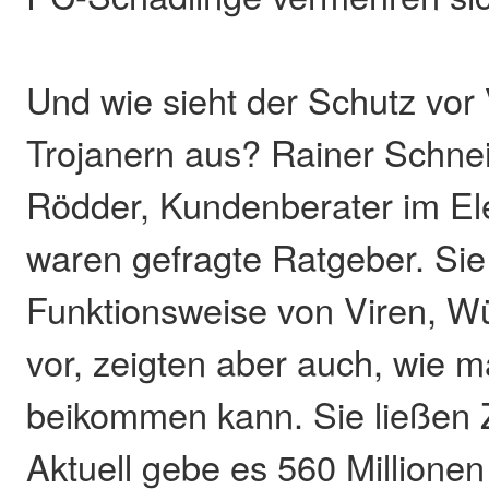
Und wie sieht der Schutz vor
Trojanern aus? Rainer Schne
Rödder, Kundenberater im Ele
waren gefragte Ratgeber. Sie 
Funktionsweise von Viren, W
vor, zeigten aber auch, wie 
beikommen kann. Sie ließen 
Aktuell gebe es 560 Millionen