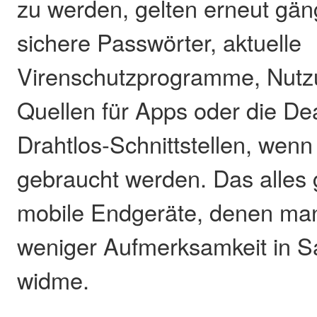
zu werden, gelten erneut gän
sichere Passwörter, aktuelle
Virenschutzprogramme, Nutz
Quellen für Apps oder die De
Drahtlos-Schnittstellen, wenn 
gebraucht werden. Das alles 
mobile Endgeräte, denen man
weniger Aufmerksamkeit in S
widme.