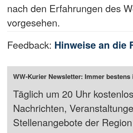
nach den Erfahrungen des 
vorgesehen.
Feedback:
Hinweise an die 
WW-Kurier Newsletter: Immer bestens 
Täglich um 20 Uhr kostenlos
Nachrichten, Veranstaltung
Stellenangebote der Regio