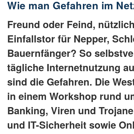
Wie man Gefahren im Net
Freund oder Feind, nützlich
Einfallstor für Nepper, Sch
Bauernfänger? So selbstver
tägliche Internetnutzung au
sind die Gefahren. Die Wes
in einem Workshop rund u
Banking, Viren und Trojane
und IT-Sicherheit sowie O