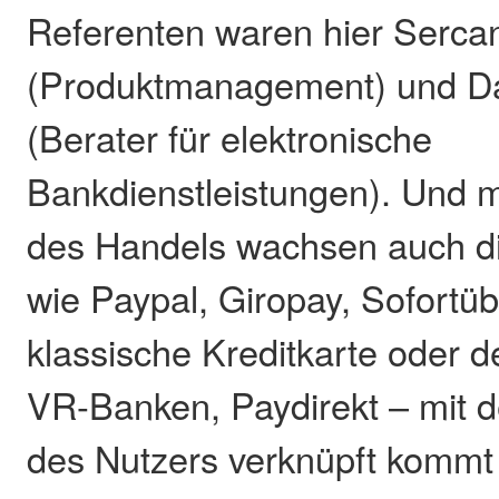
Referenten waren hier Serca
(Produktmanagement) und Dan
(Berater für elektronische
Bankdienstleistungen). Und 
des Handels wachsen auch di
wie Paypal, Giropay, Sofortü
klassische Kreditkarte oder d
VR-Banken, Paydirekt – mit 
des Nutzers verknüpft kommt