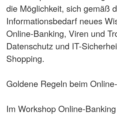
die Möglichkeit, sich gemäß 
Informationsbedarf neues Wi
Online-Banking, Viren und Tr
Datenschutz und IT-Sicherheit
Shopping.
Goldene Regeln beim Online
Im Workshop Online-Banking 