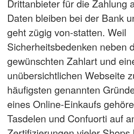
Drittanbieter für die Zahlung 
Daten bleiben bei der Bank u
geht zügig von-statten. Weil
Sicherheitsbedenken neben 
gewünschten Zahlart und ein
unübersichtlichen Webseite 
häufigsten genannten Gründe
eines Online-Einkaufs gehör
Tasdelen und Confuorti auf a
Zertifizierungen vieler Shops 