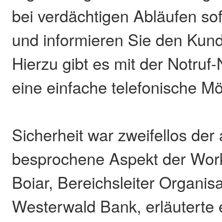
bei verdächtigen Abläufen so
und informieren Sie den Kund
Hierzu gibt es mit der Notru
eine einfache telefonische Mö
Sicherheit war zweifellos der
besprochene Aspekt der Work
Boiar, Bereichsleiter Organisa
Westerwald Bank, erläuterte e