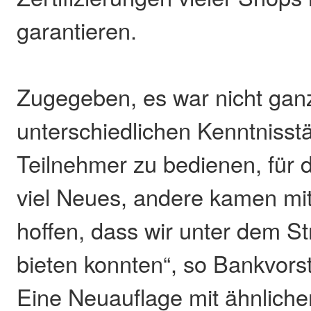
garantieren.
Zugegeben, es war nicht ganz
unterschiedlichen Kenntnisst
Teilnehmer zu bedienen, für 
viel Neues, andere kamen mit
hoffen, dass wir unter dem Str
bieten konnten“, so Bankvors
Eine Neuauflage mit ähnlicher