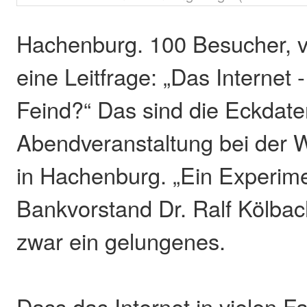
Hachenburg. 100 Besucher, v
eine Leitfrage: „Das Internet 
Feind?“ Das sind die Eckdate
Abendveranstaltung bei der 
in Hachenburg. „Ein Experime
Bankvorstand Dr. Ralf Kölbac
zwar ein gelungenes.
Dass das Internet in vielen Fa