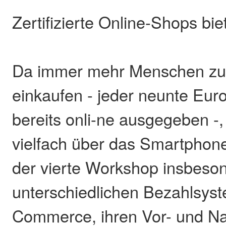
Zertifizierte Online-Shops bie
Da immer mehr Menschen zu
einkaufen - jeder neunte Eur
bereits onli-ne ausgegeben -
vielfach über das Smartphone
der vierte Workshop insbeso
unterschiedlichen Bezahlsys
Commerce, ihren Vor- und Na