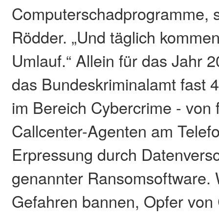
Computerschadprogramme, s
Rödder. „Und täglich kommen
Umlauf.“ Allein für das Jahr 2
das Bundeskriminalamt fast 4
im Bereich Cybercrime - von 
Callcenter-Agenten am Telefo
Erpressung durch Datenversc
genannter Ransomsoftware. W
Gefahren bannen, Opfer von 