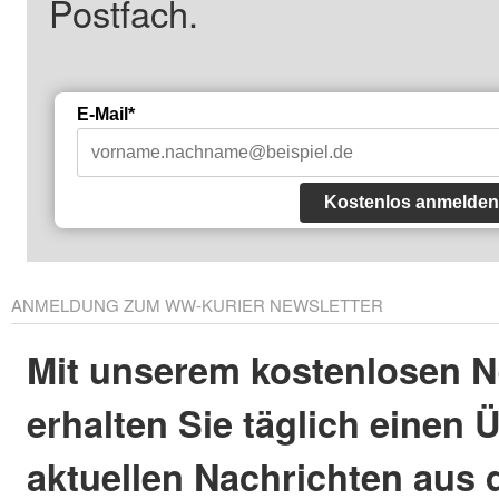
Postfach.
E-Mail*
Kostenlos anmelden
ANMELDUNG ZUM WW-KURIER NEWSLETTER
Mit unserem kostenlosen N
erhalten Sie täglich einen 
aktuellen Nachrichten aus