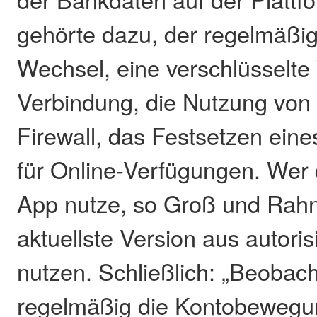
gehörte dazu, der regelmäßi
Wechsel, eine verschlüsselt
Verbindung, die Nutzung von
Firewall, das Festsetzen ein
für Online-Verfügungen. Wer
App nutze, so Groß und Rahn,
aktuellste Version aus autori
nutzen. Schließlich: „Beobac
regelmäßig die Kontobewegu