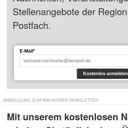
Stellenangebote der Regio
Postfach.
E-Mail*
Kostenlos anmelden
ANMELDUNG ZUM WW-KURIER NEWSLETTER
Mit unserem kostenlosen N