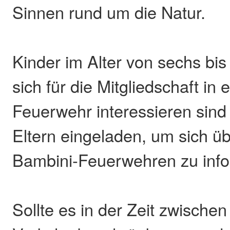
Sinnen rund um die Natur.
Kinder im Alter von sechs bis
sich für die Mitgliedschaft in 
Feuerwehr interessieren sind 
Eltern eingeladen, um sich üb
Bambini-Feuerwehren zu info
Sollte es in der Zeit zwische