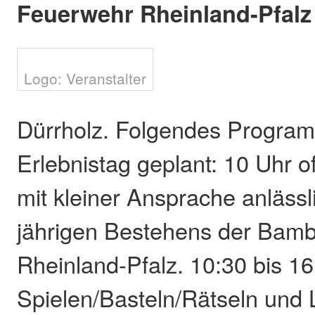
Feuerwehr Rheinland-Pfalz
Logo: Veranstalter
Dürrholz. Folgendes Programm
Erlebnistag geplant: 10 Uhr of
mit kleiner Ansprache anlässl
jährigen Bestehens der Bam
Rheinland-Pfalz. 10:30 bis 1
Spielen/Basteln/Rätseln und 