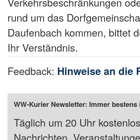
Verkehrsbeschränkungen od
rund um das Dorfgemeinscha
Daufenbach kommen, bittet d
Ihr Verständnis.
Feedback:
Hinweise an die 
WW-Kurier Newsletter: Immer bestens 
Täglich um 20 Uhr kostenlos
Nachrichten, Veranstaltung