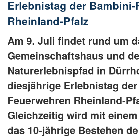
Erlebnistag der Bambini
Rheinland-Pfalz
Am 9. Juli findet rund um 
Gemeinschaftshaus und d
Naturerlebnispfad in Dürrh
diesjährige Erlebnistag de
Feuerwehren Rheinland-Pfal
Gleichzeitig wird mit einem
das 10-jährige Bestehen de