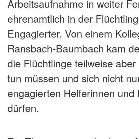
Arbeitsaufnahme in weiter Fe
ehrenamtlich in der Flüchtling
Engagierter. Von einem Koll
Ransbach-Baumbach kam der
die Flüchtlinge teilweise abe
tun müssen und sich nicht nur
engagierten Helferinnen und 
dürfen.