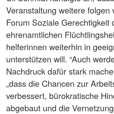
Veranstaltung weitere folgen
Forum Soziale Gerechtigkeit d
ehrenamtlichen Flüchtlingshel
helferinnen weiterhin in geei
unterstützen will. “Auch werd
Nachdruck dafür stark mache
„dass die Chancen zur Arbei
verbessert, bürokratische Hin
abgebaut und die Vernetzung 