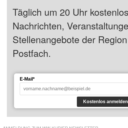
Täglich um 20 Uhr kostenlos
Nachrichten, Veranstaltung
Stellenangebote der Regio
Postfach.
E-Mail*
Kostenlos anmelden
ANMELDUNG ZUM WW-KURIER NEWSLETTER