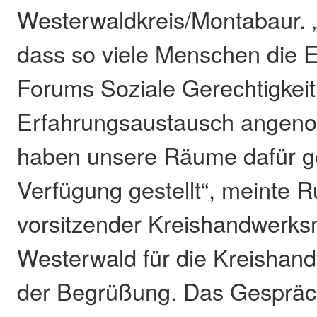
Westerwaldkreis/Montabaur. „
dass so viele Menschen die 
Forums Soziale Gerechtigkei
Erfahrungsaustausch angen
haben unsere Räume dafür g
Verfügung gestellt“, meinte R
vorsitzender Kreishandwerks
Westerwald für die Kreishand
der Begrüßung. Das Gespräch