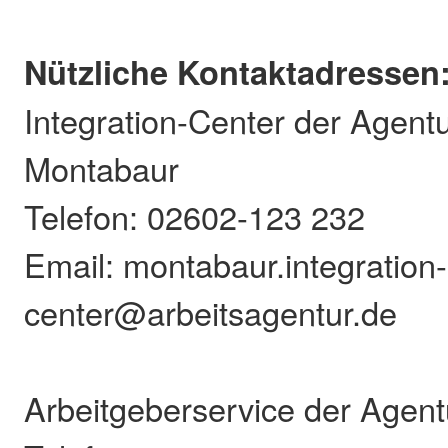
Nützliche Kontaktadressen
Integration-Center der Agentu
Montabaur
Telefon: 02602-123 232
Email: montabaur.integration-
center@arbeitsagentur.de
Arbeitgeberservice der Agent