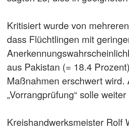
Kritisiert wurde von mehrere
dass Flüchtlingen mit geringe
Anerkennungswahrscheinlichk
aus Pakistan (= 18.4 Prozent
Maßnahmen erschwert wird. 
„Vorrangprüfung“ solle weiter
Kreishandwerksmeister Rolf 