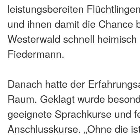
leistungsbereiten Flüchtlinge
und ihnen damit die Chance b
Westerwald schnell heimisch
Fiedermann.
Danach hatte der Erfahrungs
Raum. Geklagt wurde besond
geeignete Sprachkurse und f
Anschlusskurse. „Ohne die is