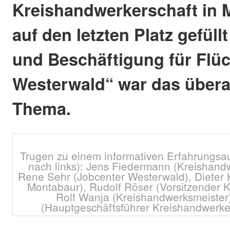
Kreishandwerkerschaft in 
auf den letzten Platz gefüllt
und Beschäftigung für Flüc
Westerwald“ war das übera
Thema.
Trugen zu einem informativen Erfahrungsau
nach links): Jens Fiedermann (Kreishan
Rene Sehr (Jobcenter Westerwald), Dieter 
Montabaur), Rudolf Röser (Vorsitzender 
Rolf Wanja (Kreishandwerksmeister
(Hauptgeschäftsführer Kreishandwerkers