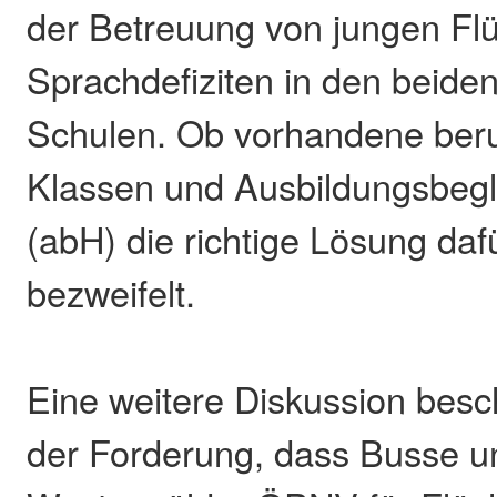
der Betreuung von jungen Flü
Sprachdefiziten in den beide
Schulen. Ob vorhandene beru
Klassen und Ausbildungsbegle
(abH) die richtige Lösung daf
bezweifelt.
Eine weitere Diskussion besch
der Forderung, dass Busse 