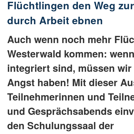
Flüchtlingen den Weg zur
durch Arbeit ebnen
Auch wenn noch mehr Flüch
Westerwald kommen: wenn s
integriert sind, müssen wir
Angst haben! Mit dieser Au
Teilnehmerinnen und Teilne
und Gesprächsabends einv
den Schulungssaal der