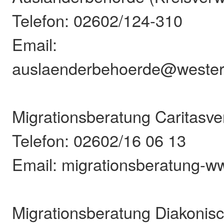
Telefon: 02602/124-310
Email:
auslaenderbehoerde@wester
Migrationsberatung Caritasv
Telefon: 02602/16 06 13
Email: migrationsberatung-
Migrationsberatung Diakonis