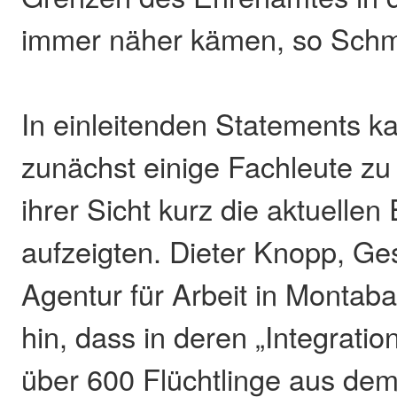
immer näher kämen, so Schm
In einleitenden Statements 
zunächst einige Fachleute zu
ihrer Sicht kurz die aktuelle
aufzeigten. Dieter Knopp, Ge
Agentur für Arbeit in Montaba
hin, dass in deren „Integratio
über 600 Flüchtlinge aus dem