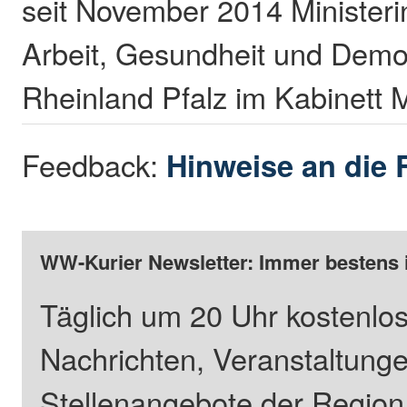
seit November 2014 Ministerin
Arbeit, Gesundheit und Demo
Rheinland Pfalz im Kabinett 
Feedback:
Hinweise an die 
WW-Kurier Newsletter: Immer bestens 
Täglich um 20 Uhr kostenlos
Nachrichten, Veranstaltung
Stellenangebote der Regio