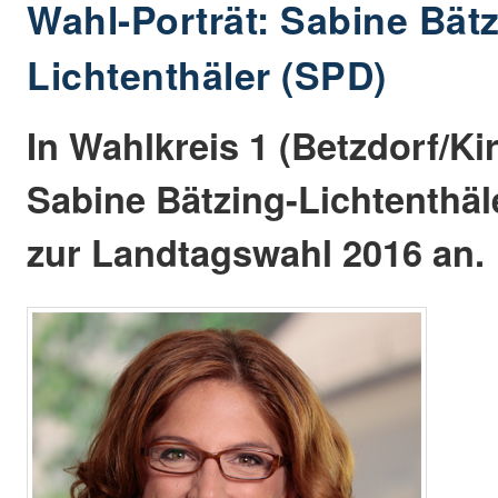
Wahl-Porträt: Sabine Bätz
Lichtenthäler (SPD)
In Wahlkreis 1 (Betzdorf/Kir
Sabine Bätzing-Lichtenthäl
zur Landtagswahl 2016 an.