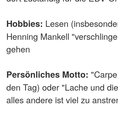
Hobbies:
Lesen (insbesonde
Henning Mankell "verschlinge
gehen
Persönliches Motto:
"Carpe 
den Tag) oder "Lache und die 
alles andere ist viel zu anstr