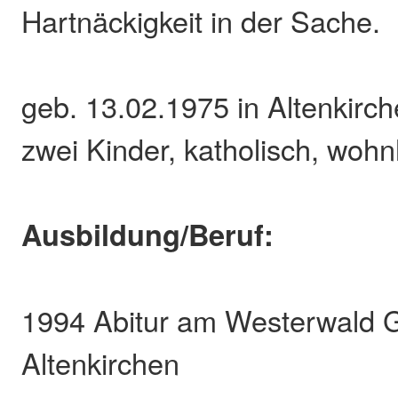
Hartnäckigkeit in der Sache.
geb. 13.02.1975 in Altenkirche
zwei Kinder, katholisch, wohnh
Ausbildung/Beruf:
1994 Abitur am Westerwald
Altenkirchen