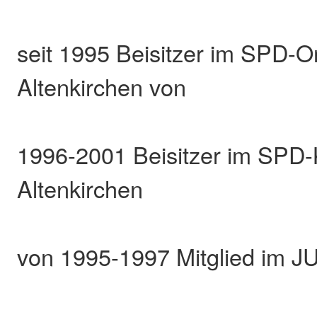
seit 1995 Beisitzer im SPD-O
Altenkirchen von
1996-2001 Beisitzer im SPD-
Altenkirchen
von 1995-1997 Mitglied im J