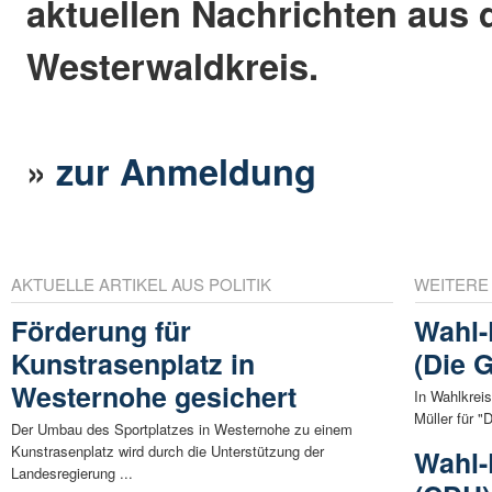
aktuellen Nachrichten aus
Westerwaldkreis.
»
zur Anmeldung
AKTUELLE ARTIKEL AUS POLITIK
WEITERE
Förderung für
Wahl-
Kunstrasenplatz in
(Die 
Westernohe gesichert
In Wahlkreis
Müller für "
Der Umbau des Sportplatzes in Westernohe zu einem
Kunstrasenplatz wird durch die Unterstützung der
Wahl-
Landesregierung ...