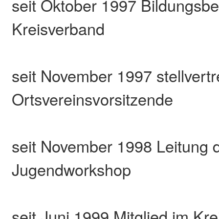
seit Oktober 1997 Bildungsb
Kreisverband
seit November 1997 stellvert
Ortsvereinsvorsitzende
seit November 1998 Leitung
Jugendworkshop
seit Juni 1999 Mitglied im Kre