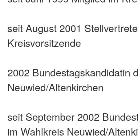
seit August 2001 Stellvertre
Kreisvorsitzende
2002 Bundestagskandidatin 
Neuwied/Altenkirchen
seit September 2002 Bundes
im Wahlkreis Neuwied/Altenk