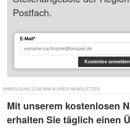
Postfach.
E-Mail*
Kostenlos anmelden
ANMELDUNG ZUM WW-KURIER NEWSLETTER
Mit unserem kostenlosen N
erhalten Sie täglich einen 