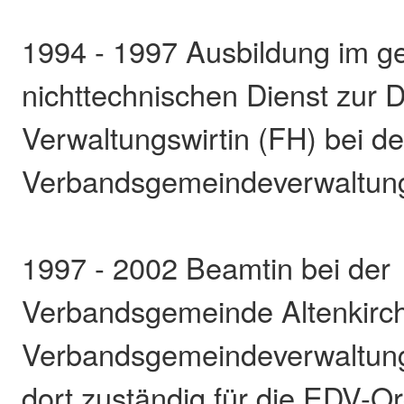
1994 - 1997 Ausbildung im 
nichttechnischen Dienst zur 
Verwaltungswirtin (FH) bei de
Verbandsgemeindeverwaltung
1997 - 2002 Beamtin bei der
Verbandsgemeinde Altenkirch
Verbandsgemeindeverwaltung
dort zuständig für die EDV-O