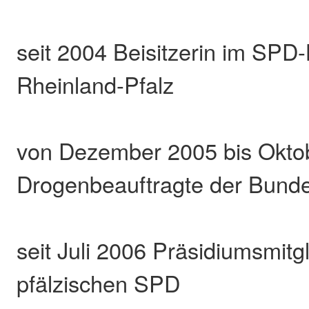
seit 2004 Beisitzerin im SPD
Rheinland-Pfalz
von Dezember 2005 bis Okto
Drogenbeauftragte der Bund
seit Juli 2006 Präsidiumsmitgl
pfälzischen SPD