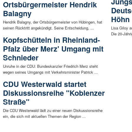
Jüngs
Ortsbürgermeister Hendrik
Deuts
Balagny
Höhn
Hendrik Balagny, der Ortsbürgermeister von Hübingen, hat
seinen Rücktritt angekündigt. Seine Entscheidung, ...
Lisa Giloy 
Die 20-Jähri
Kopfschütteln in Rheinland-
Pfalz über Merz' Umgang mit
Schnieder
Unruhe in der CDU: Bundeskanzler Friedrich Merz steht
wegen seines Umgangs mit Verkehrsminister Patrick ...
CDU Westerwald startet
Diskussionsreihe "Koblenzer
Straße"
Die CDU Westerwald lädt zu einer neuen Diskussionsreihe
ein, die sich mit aktuellen Themen der Region ...