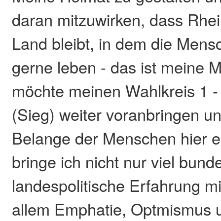
daran mitzuwirken, dass Rhei
Land bleibt, in dem die Mens
gerne leben - das ist meine Mo
möchte meinen Wahlkreis 1 -
(Sieg) weiter voranbringen un
Belange der Menschen hier e
bringe ich nicht nur viel bund
landespolitische Erfahrung mi
allem Emphatie, Optmismus 